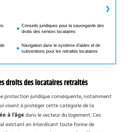
es
Conseils juridiques pour la sauvegarde des
droits des seniors locataires
 de
Navigation dans le système d’aides et de
subventions pour les retraités locataires
droits des locataires retraités
’une protection juridique conséquente, notamment
qui visent à protéger cette catégorie de la
ée à l’âge
dans le secteur du logement. Ces
égal existant en interdisant toute forme de