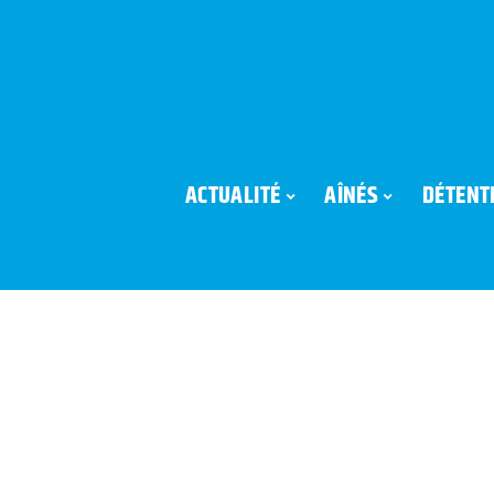
ACTUALITÉ
AÎNÉS
DÉTENT