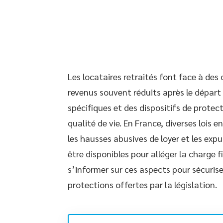
Les locataires retraités font face à des
revenus souvent réduits après le départ 
spécifiques et des dispositifs de prote
qualité de vie. En France, diverses lois 
les hausses abusives de loyer et les exp
être disponibles pour alléger la charge fi
s’informer sur ces aspects pour sécurise
protections offertes par la législation.