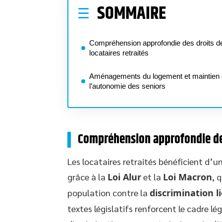
SOMMAIRE
Compréhension approfondie des droits d
locataires retraités
Aménagements du logement et maintien
l’autonomie des seniors
Compréhension approfondie des 
Les locataires retraités bénéficient d
grâce à la
Loi Alur
et la
Loi Macron
, 
population contre la
discrimination li
textes législatifs renforcent le cadre l