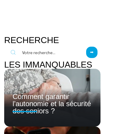
RECHERCHE
LES IMMANQUABLES
Comment garantir
l’autonomie et la sécurité
des seniors ?