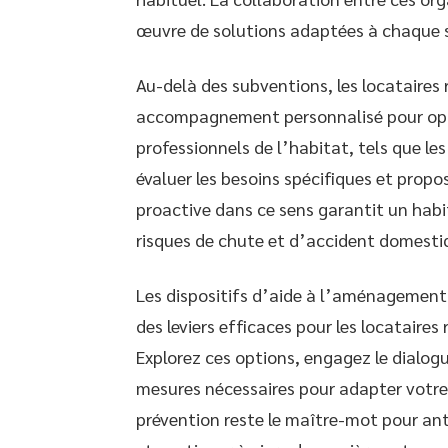
œuvre de solutions adaptées à chaque si
Au-delà des subventions, les locataires 
accompagnement personnalisé pour opti
professionnels de l’habitat, tels que le
évaluer les besoins spécifiques et prop
proactive dans ce sens garantit un habit
risques de chute et d’accident domesti
Les dispositifs d’aide à l’aménagement
des leviers efficaces pour les locataires
Explorez ces options, engagez le dialog
mesures nécessaires pour adapter votre 
prévention reste le maître-mot pour ant