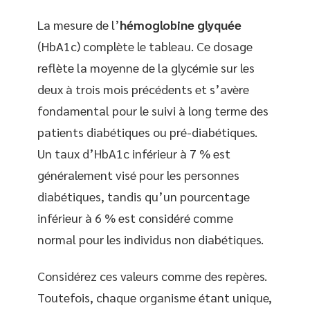
La mesure de l’
hémoglobine glyquée
(HbA1c) complète le tableau. Ce dosage
reflète la moyenne de la glycémie sur les
deux à trois mois précédents et s’avère
fondamental pour le suivi à long terme des
patients diabétiques ou pré-diabétiques.
Un taux d’HbA1c inférieur à 7 % est
généralement visé pour les personnes
diabétiques, tandis qu’un pourcentage
inférieur à 6 % est considéré comme
normal pour les individus non diabétiques.
Considérez ces valeurs comme des repères.
Toutefois, chaque organisme étant unique,