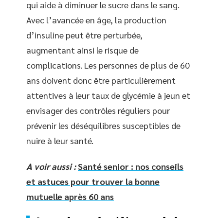
qui aide à diminuer le sucre dans le sang.
Avec l’avancée en âge, la production
d’insuline peut être perturbée,
augmentant ainsi le risque de
complications. Les personnes de plus de 60
ans doivent donc être particulièrement
attentives à leur taux de glycémie à jeun et
envisager des contrôles réguliers pour
prévenir les déséquilibres susceptibles de
nuire à leur santé.
A voir aussi :
Santé senior : nos conseils
et astuces pour trouver la bonne
mutuelle après 60 ans