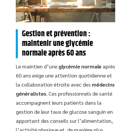
Gestion et prévention :
maintenir une glycémie
normale après 60 ans
Le maintien d’une
glycémie normale
après
60 ans exige une attention quotidienne et
la collaboration étroite avec des
médecins
généralistes
. Ces professionnels de santé
accompagnent leurs patients dans la
gestion de leur taux de glucose sanguin en
apportant des conseils sur l’alimentation,
l’activité physique et, de manière plus