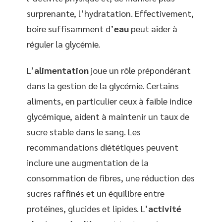
surprenante, l’hydratation. Effectivement,
boire suffisamment d’
eau
peut aider à
réguler la glycémie.
L’
alimentation
joue un rôle prépondérant
dans la gestion de la glycémie. Certains
aliments, en particulier ceux à faible indice
glycémique, aident à maintenir un taux de
sucre stable dans le sang. Les
recommandations diététiques peuvent
inclure une augmentation de la
consommation de fibres, une réduction des
sucres raffinés et un équilibre entre
protéines, glucides et lipides. L’
activité