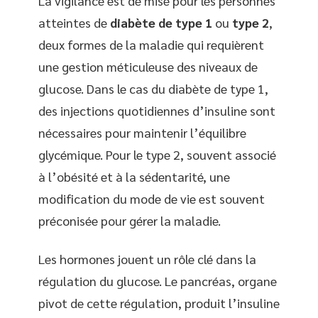
La vigilance est de mise pour les personnes
atteintes de
diabète de type 1
ou
type 2
,
deux formes de la maladie qui requièrent
une gestion méticuleuse des niveaux de
glucose. Dans le cas du diabète de type 1,
des injections quotidiennes d’insuline sont
nécessaires pour maintenir l’équilibre
glycémique. Pour le type 2, souvent associé
à l’obésité et à la sédentarité, une
modification du mode de vie est souvent
préconisée pour gérer la maladie.
Les hormones jouent un rôle clé dans la
régulation du glucose. Le pancréas, organe
pivot de cette régulation, produit l’insuline