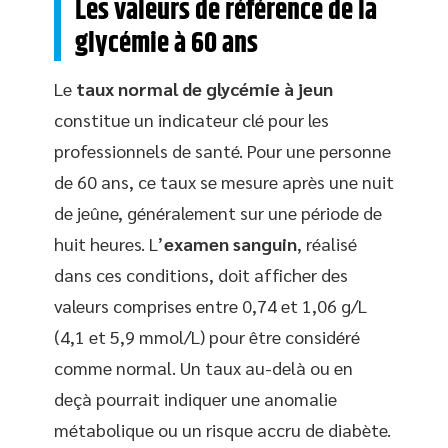
Les valeurs de référence de la
glycémie à 60 ans
Le
taux normal de glycémie à jeun
constitue un indicateur clé pour les
professionnels de santé. Pour une personne
de 60 ans, ce taux se mesure après une nuit
de jeûne, généralement sur une période de
huit heures. L’
examen sanguin
, réalisé
dans ces conditions, doit afficher des
valeurs comprises entre 0,74 et 1,06 g/L
(4,1 et 5,9 mmol/L) pour être considéré
comme normal. Un taux au-delà ou en
deçà pourrait indiquer une anomalie
métabolique ou un risque accru de diabète.