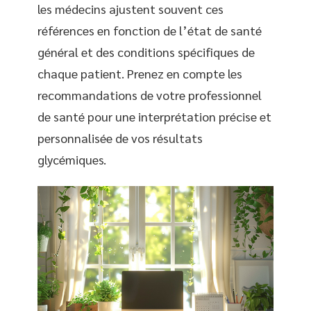
les médecins ajustent souvent ces
références en fonction de l’état de santé
général et des conditions spécifiques de
chaque patient. Prenez en compte les
recommandations de votre professionnel
de santé pour une interprétation précise et
personnalisée de vos résultats
glycémiques.