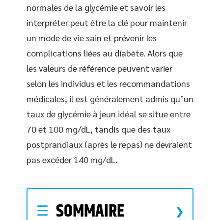
normales de la glycémie et savoir les
interpréter peut être la clé pour maintenir
un mode de vie sain et prévenir les
complications liées au diabète. Alors que
les valeurs de référence peuvent varier
selon les individus et les recommandations
médicales, il est généralement admis qu’un
taux de glycémie à jeun idéal se situe entre
70 et 100 mg/dL, tandis que des taux
postprandiaux (après le repas) ne devraient
pas excéder 140 mg/dL.
SOMMAIRE