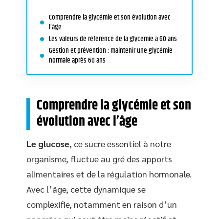
Comprendre la glycémie et son évolution avec
l’âge
Les valeurs de référence de la glycémie à 60 ans
Gestion et prévention : maintenir une glycémie
normale après 60 ans
Comprendre la glycémie et son
évolution avec l’âge
Le glucose
, ce sucre essentiel à notre
organisme, fluctue au gré des apports
alimentaires et de la régulation hormonale.
Avec l’âge, cette dynamique se
complexifie, notamment en raison d’un