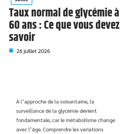
Taux normal de glycémie à
60 ans : Ce que vous devez
savoir
26 juillet 2026
À l’approche de la soixantaine, la
surveillance de la glycémie devient
fondamentale, car le métabolisme change
avec l’âge. Comprendre les variations