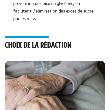
prévention des pics de glycémie, en
facilitant l’élimination des excès de sucre
par les reins.
CHOIX DE LA RÉDACTION