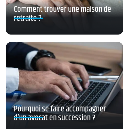
Comment trouver une maison de
retraite ?
Pourquoi se faire accompagner
d’un avocat en succession ?