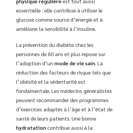
physique régulière
est tout aussi
essentielle : elle contribue à utiliser le
glucose comme source d’énergie et à
améliorer la sensibilité à l’insuline.
La prévention du diabète chez les
personnes de 60 ans et plus repose sur
l’adoption d’un
mode de vie sain
. La
réduction des facteurs de risque tels que
l’obésité et la sédentarité est
fondamentale. Les médecins généralistes
peuvent recommander des programmes
d’exercices adaptés à l’âge et à l’état de
santé de leurs patients. Une bonne
hydratation
contribue aussi à la