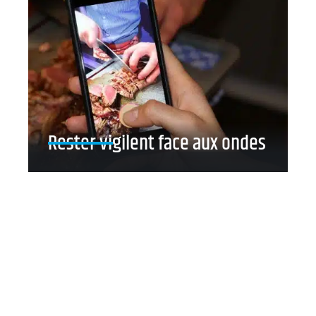
Rester vigilent face aux ondes
Contact
Mentions Légales
Sitemap