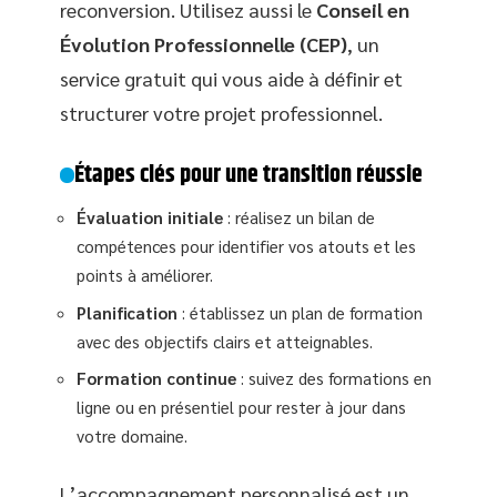
reconversion. Utilisez aussi le
Conseil en
Évolution Professionnelle (CEP)
, un
service gratuit qui vous aide à définir et
structurer votre projet professionnel.
Étapes clés pour une transition réussie
Évaluation initiale
: réalisez un bilan de
compétences pour identifier vos atouts et les
points à améliorer.
Planification
: établissez un plan de formation
avec des objectifs clairs et atteignables.
Formation continue
: suivez des formations en
ligne ou en présentiel pour rester à jour dans
votre domaine.
L’accompagnement personnalisé est un