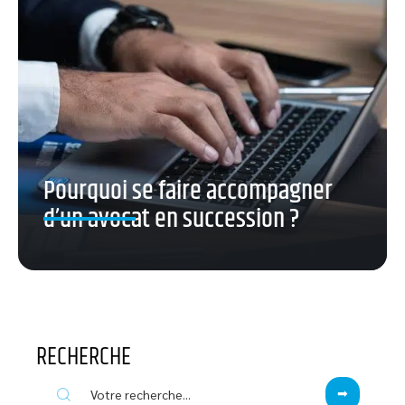
Pourquoi se faire accompagner
d’un avocat en succession ?
RECHERCHE