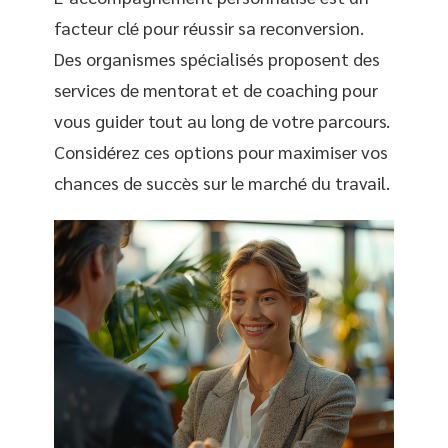
facteur clé pour réussir sa reconversion.
Des organismes spécialisés proposent des
services de mentorat et de coaching pour
vous guider tout au long de votre parcours.
Considérez ces options pour maximiser vos
chances de succès sur le marché du travail.