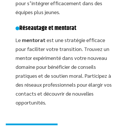
pour s’intégrer efficacement dans des
équipes plus jeunes.
Réseautage et mentorat
Le
mentorat
est une stratégie efficace
pour faciliter votre transition. Trouvez un
mentor expérimenté dans votre nouveau
domaine pour bénéficier de conseils
pratiques et de soutien moral. Participez à
des réseaux professionnels pour élargir vos
contacts et découvrir de nouvelles
opportunités.