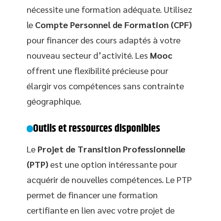
nécessite une formation adéquate. Utilisez
le
Compte Personnel de Formation (CPF)
pour financer des cours adaptés à votre
nouveau secteur d’activité. Les
Mooc
offrent une flexibilité précieuse pour
élargir vos compétences sans contrainte
géographique.
Outils et ressources disponibles
Le
Projet de Transition Professionnelle
(PTP)
est une option intéressante pour
acquérir de nouvelles compétences. Le PTP
permet de financer une formation
certifiante en lien avec votre projet de