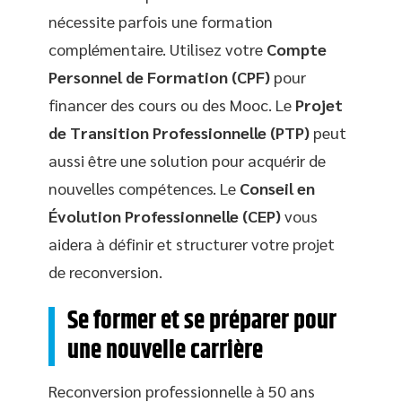
nécessite parfois une formation
complémentaire. Utilisez votre
Compte
Personnel de Formation (CPF)
pour
financer des cours ou des Mooc. Le
Projet
de Transition Professionnelle (PTP)
peut
aussi être une solution pour acquérir de
nouvelles compétences. Le
Conseil en
Évolution Professionnelle (CEP)
vous
aidera à définir et structurer votre projet
de reconversion.
Se former et se préparer pour
une nouvelle carrière
Reconversion professionnelle à 50 ans