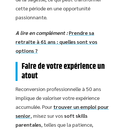
cette période en une opportunité
passionnante.
A lire en complément :
Prendre sa
retraite à 61 ans : quelles sont vos
options ?
Faire de votre expérience un
atout
Reconversion professionnelle à 50 ans
implique de valoriser votre expérience
accumulée. Pour
trouver un emploi pour
senior
, misez sur vos
soft skills
parentales
, telles que la patience,