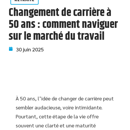
Changement de carrière à
50 ans : comment naviguer
sur le marché du travail
30 juin 2025
À 50 ans, l’idée de changer de carrière peut
sembler audacieuse, voire intimidante.
Pourtant, cette étape de la vie offre
souvent une clarté et une maturité