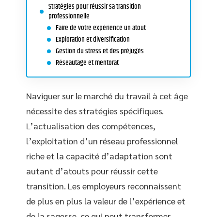
Stratégies pour réussir sa transition
professionnelle
Faire de votre expérience un atout
Exploration et diversification
Gestion du stress et des préjugés
Réseautage et mentorat
Naviguer sur le marché du travail à cet âge
nécessite des stratégies spécifiques.
L’actualisation des compétences,
l’exploitation d’un réseau professionnel
riche et la capacité d’adaptation sont
autant d’atouts pour réussir cette
transition. Les employeurs reconnaissent
de plus en plus la valeur de l’expérience et
de la sagesse, ce qui peut transformer