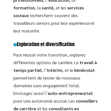
formation
, la
santé
, et les
services
sociaux
recherchent souvent des
travailleurs seniors pour leur expérience et
leur maturité.
Exploration et diversification
Pour réussir votre transition, explorez
différentes options de carrière. Le
travail à
temps partiel
, l’
intérim
, et le
bénévolat
permettent de tester de nouveaux
domaines sans engagement total.
Envisagez aussi l’
auto-entrepreneuriat
pour une autonomie accrue. Les
conseillers
de carrière
et les
consultants en