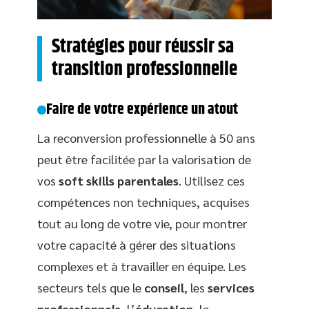
Stratégies pour réussir sa
transition professionnelle
Faire de votre expérience un atout
La reconversion professionnelle à 50 ans
peut être facilitée par la valorisation de
vos
soft skills parentales
. Utilisez ces
compétences non techniques, acquises
tout au long de votre vie, pour montrer
votre capacité à gérer des situations
complexes et à travailler en équipe. Les
secteurs tels que le
conseil
, les
services
professionnels
, l’
éducation
, la