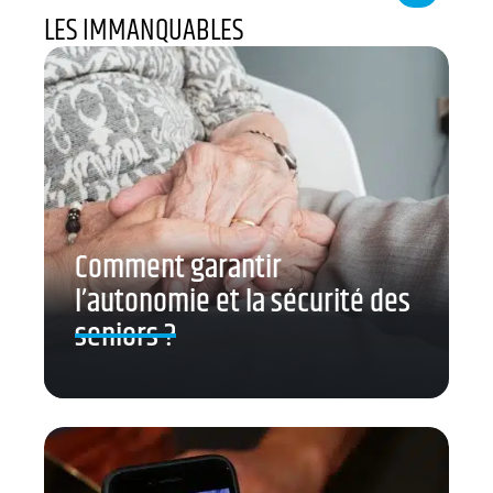
LES IMMANQUABLES
Comment garantir
l’autonomie et la sécurité des
seniors ?