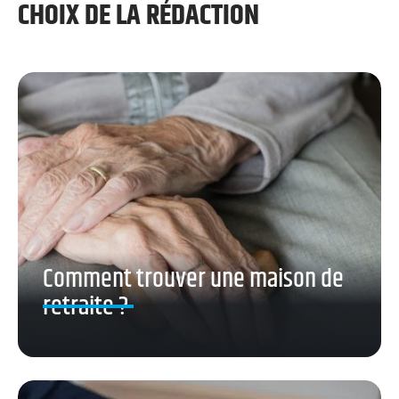
CHOIX DE LA RÉDACTION
Comment trouver une maison de
retraite ?