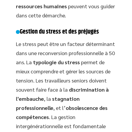
ressources humaines
peuvent vous guider
dans cette démarche.
Gestion du stress et des préjugés
Le stress peut être un facteur déterminant
dans une reconversion professionnelle à 50
ans. La
typologie du stress
permet de
mieux comprendre et gérer les sources de
tension. Les travailleurs seniors doivent
souvent faire face à la
discrimination à
l’embauche
, la
stagnation
professionnelle
, et l’
obsolescence des
compétences
. La gestion
intergénérationnelle est fondamentale