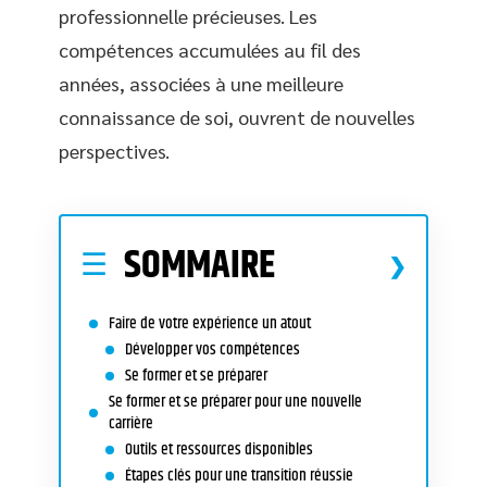
professionnelle précieuses. Les
compétences accumulées au fil des
années, associées à une meilleure
connaissance de soi, ouvrent de nouvelles
perspectives.
SOMMAIRE
Faire de votre expérience un atout
Développer vos compétences
Se former et se préparer
Se former et se préparer pour une nouvelle
carrière
Outils et ressources disponibles
Étapes clés pour une transition réussie