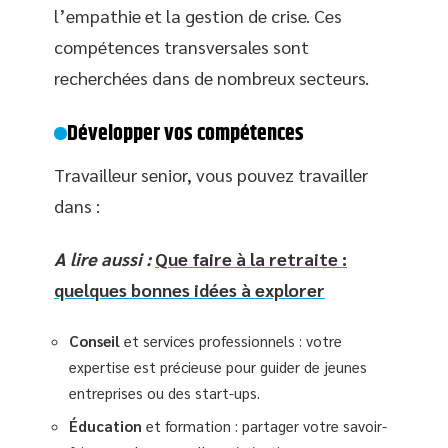
l’empathie et la gestion de crise. Ces
compétences transversales sont
recherchées dans de nombreux secteurs.
Développer vos compétences
Travailleur senior, vous pouvez travailler
dans :
A lire aussi :
Que faire à la retraite :
quelques bonnes idées à explorer
Conseil
et services professionnels : votre
expertise est précieuse pour guider de jeunes
entreprises ou des start-ups.
Éducation
et formation : partager votre savoir-