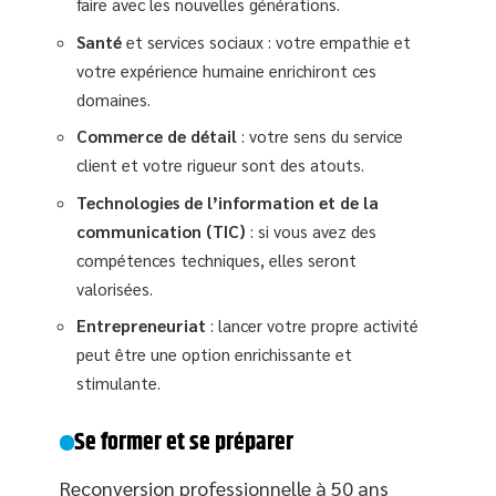
faire avec les nouvelles générations.
Santé
et services sociaux : votre empathie et
votre expérience humaine enrichiront ces
domaines.
Commerce de détail
: votre sens du service
client et votre rigueur sont des atouts.
Technologies de l’information et de la
communication (TIC)
: si vous avez des
compétences techniques, elles seront
valorisées.
Entrepreneuriat
: lancer votre propre activité
peut être une option enrichissante et
stimulante.
Se former et se préparer
Reconversion professionnelle à 50 ans