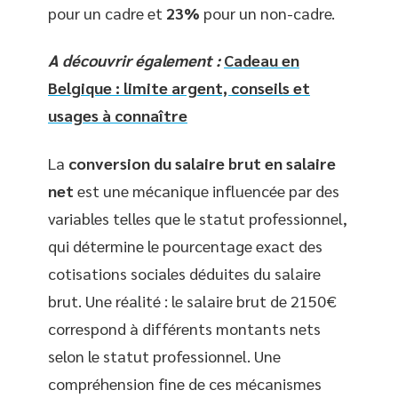
pour un cadre et
23%
pour un non-cadre.
A découvrir également :
Cadeau en
Belgique : limite argent, conseils et
usages à connaître
La
conversion du salaire brut en salaire
net
est une mécanique influencée par des
variables telles que le statut professionnel,
qui détermine le pourcentage exact des
cotisations sociales déduites du salaire
brut. Une réalité : le salaire brut de 2150€
correspond à différents montants nets
selon le statut professionnel. Une
compréhension fine de ces mécanismes