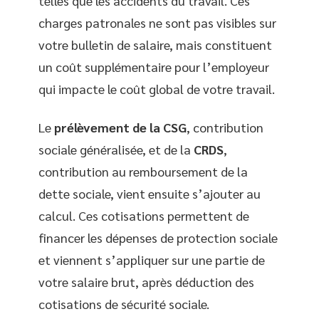
telles que les accidents du travail. Ces
charges patronales ne sont pas visibles sur
votre bulletin de salaire, mais constituent
un coût supplémentaire pour l’employeur
qui impacte le coût global de votre travail.
Le
prélèvement de la CSG
, contribution
sociale généralisée, et de la
CRDS
,
contribution au remboursement de la
dette sociale, vient ensuite s’ajouter au
calcul. Ces cotisations permettent de
financer les dépenses de protection sociale
et viennent s’appliquer sur une partie de
votre salaire brut, après déduction des
cotisations de sécurité sociale.