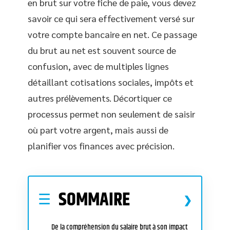
en brut sur votre fiche de paie, vous devez
savoir ce qui sera effectivement versé sur
votre compte bancaire en net. Ce passage
du brut au net est souvent source de
confusion, avec de multiples lignes
détaillant cotisations sociales, impôts et
autres prélèvements. Décortiquer ce
processus permet non seulement de saisir
où part votre argent, mais aussi de
planifier vos finances avec précision.
SOMMAIRE
De la compréhension du salaire brut à son impact