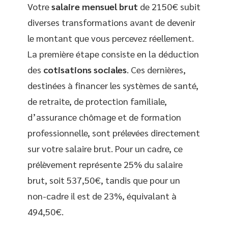
Votre
salaire mensuel brut
de 2150€ subit
diverses transformations avant de devenir
le montant que vous percevez réellement.
La première étape consiste en la déduction
des
cotisations sociales
. Ces dernières,
destinées à financer les systèmes de santé,
de retraite, de protection familiale,
d’assurance chômage et de formation
professionnelle, sont prélevées directement
sur votre salaire brut. Pour un cadre, ce
prélèvement représente 25% du salaire
brut, soit 537,50€, tandis que pour un
non-cadre il est de 23%, équivalant à
494,50€.