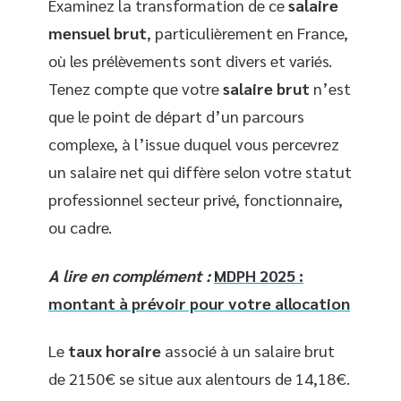
Examinez la transformation de ce
salaire
mensuel brut
, particulièrement en France,
où les prélèvements sont divers et variés.
Tenez compte que votre
salaire brut
n’est
que le point de départ d’un parcours
complexe, à l’issue duquel vous percevrez
un salaire net qui diffère selon votre statut
professionnel secteur privé, fonctionnaire,
ou cadre.
A lire en complément :
MDPH 2025 :
montant à prévoir pour votre allocation
Le
taux horaire
associé à un salaire brut
de 2150€ se situe aux alentours de 14,18€.