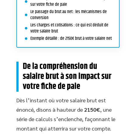
sur votre fiche de paie
Le passage du brut au net : les mécanismes de
conversion
Les charges et cotisations : ce qui est déduit de
votre salaire brut
Exemple détaillé : de 2150€ brut à votre salaire net
De la compréhension du
salaire brut à son impact sur
votre fiche de paie
Dès l’instant où votre salaire brut est
énoncé, disons à hauteur de
2150€
, une
série de calculs s’enclenche, façonnant le
montant qui atterrira sur votre compte.