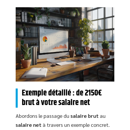
Exemple détaillé : de 2150€
brut à votre salaire net
Abordons le passage du
salaire brut
au
salaire net
à travers un exemple concret.