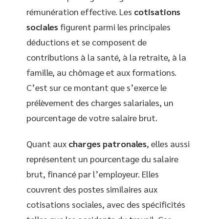
rémunération effective. Les
cotisations
sociales
figurent parmi les principales
déductions et se composent de
contributions à la santé, à la retraite, à la
famille, au chômage et aux formations.
C’est sur ce montant que s’exerce le
prélèvement des charges salariales, un
pourcentage de votre salaire brut.
Quant aux
charges patronales
, elles aussi
représentent un pourcentage du salaire
brut, financé par l’employeur. Elles
couvrent des postes similaires aux
cotisations sociales, avec des spécificités