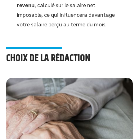
revenu
, calculé sur le salaire net
imposable, ce qui influencera davantage
votre salaire perçu au terme du mois.
CHOIX DE LA RÉDACTION