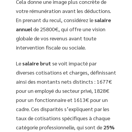
Cela donne une image plus concrète de
votre rémunération avant les déductions.
En prenant du recul, considérez le
salaire
annuel
de 25800€, qui offre une vision
globale de vos revenus avant toute
intervention fiscale ou sociale.
Le
salaire brut
se voit impacté par
diverses cotisations et charges, définissant
ainsi des montants nets distincts : 1677€
pour un employé du secteur privé, 1828€
pour un fonctionnaire et 1613€ pour un
cadre. Ces disparités s’expliquent par les
taux de cotisations spécifiques à chaque
catégorie professionnelle, qui sont de
25%