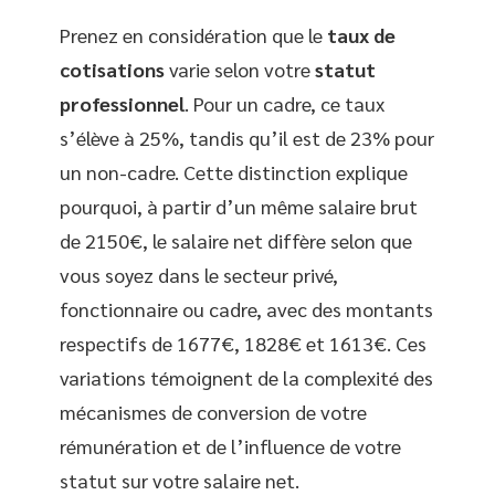
Prenez en considération que le
taux de
cotisations
varie selon votre
statut
professionnel
. Pour un cadre, ce taux
s’élève à 25%, tandis qu’il est de 23% pour
un non-cadre. Cette distinction explique
pourquoi, à partir d’un même salaire brut
de 2150€, le salaire net diffère selon que
vous soyez dans le secteur privé,
fonctionnaire ou cadre, avec des montants
respectifs de 1677€, 1828€ et 1613€. Ces
variations témoignent de la complexité des
mécanismes de conversion de votre
rémunération et de l’influence de votre
statut sur votre salaire net.