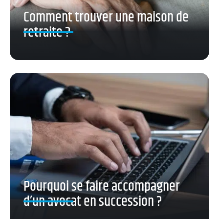
Comment trouver une maison de
retraite ?
Pourquoi se faire accompagner
d’un avocat en succession ?