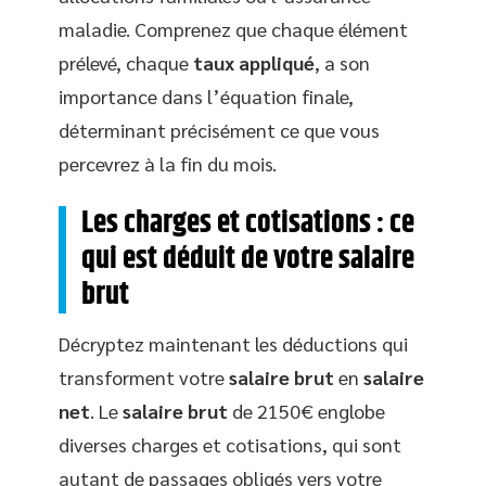
maladie. Comprenez que chaque élément
prélevé, chaque
taux appliqué
, a son
importance dans l’équation finale,
déterminant précisément ce que vous
percevrez à la fin du mois.
Les charges et cotisations : ce
qui est déduit de votre salaire
brut
Décryptez maintenant les déductions qui
transforment votre
salaire brut
en
salaire
net
. Le
salaire brut
de 2150€ englobe
diverses charges et cotisations, qui sont
autant de passages obligés vers votre