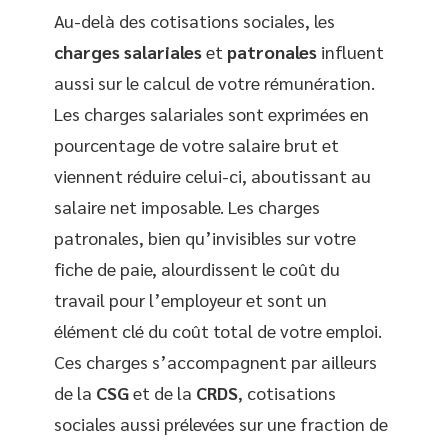
Au-delà des cotisations sociales, les
charges salariales
et
patronales
influent
aussi sur le calcul de votre rémunération.
Les charges salariales sont exprimées en
pourcentage de votre salaire brut et
viennent réduire celui-ci, aboutissant au
salaire net imposable. Les charges
patronales, bien qu’invisibles sur votre
fiche de paie, alourdissent le coût du
travail pour l’employeur et sont un
élément clé du coût total de votre emploi.
Ces charges s’accompagnent par ailleurs
de la
CSG
et de la
CRDS
, cotisations
sociales aussi prélevées sur une fraction de