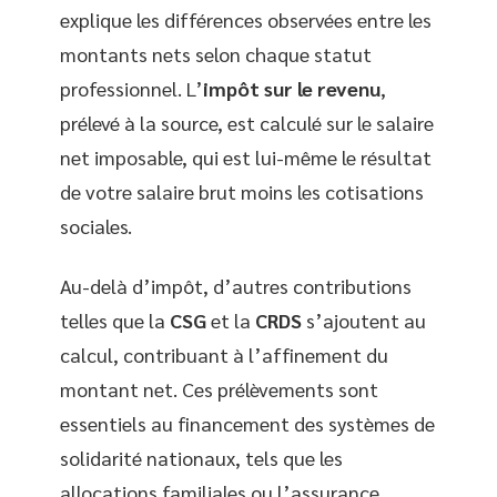
explique les différences observées entre les
montants nets selon chaque statut
professionnel. L’
impôt sur le revenu
,
prélevé à la source, est calculé sur le salaire
net imposable, qui est lui-même le résultat
de votre salaire brut moins les cotisations
sociales.
Au-delà d’impôt, d’autres contributions
telles que la
CSG
et la
CRDS
s’ajoutent au
calcul, contribuant à l’affinement du
montant net. Ces prélèvements sont
essentiels au financement des systèmes de
solidarité nationaux, tels que les
allocations familiales ou l’assurance