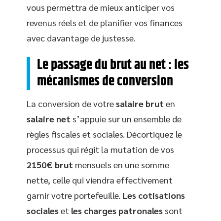
vous permettra de mieux anticiper vos
revenus réels et de planifier vos finances
avec davantage de justesse.
Le passage du brut au net : les
mécanismes de conversion
La conversion de votre
salaire brut
en
salaire net
s’appuie sur un ensemble de
règles fiscales et sociales. Décortiquez le
processus qui régit la mutation de vos
2150€ brut
mensuels en une somme
nette, celle qui viendra effectivement
garnir votre portefeuille.
Les cotisations
sociales
et
les charges patronales
sont