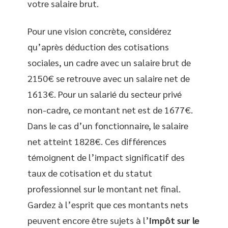
votre salaire brut.
Pour une vision concrète, considérez
qu’après déduction des cotisations
sociales, un cadre avec un salaire brut de
2150€ se retrouve avec un salaire net de
1613€. Pour un salarié du secteur privé
non-cadre, ce montant net est de 1677€.
Dans le cas d’un fonctionnaire, le salaire
net atteint 1828€. Ces différences
témoignent de l’impact significatif des
taux de cotisation et du statut
professionnel sur le montant net final.
Gardez à l’esprit que ces montants nets
peuvent encore être sujets à l’
impôt sur le