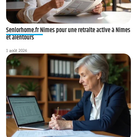
Seniorhome.fr Nîmes pour une retraite active à Nîmes
et alentours
1 août 2026