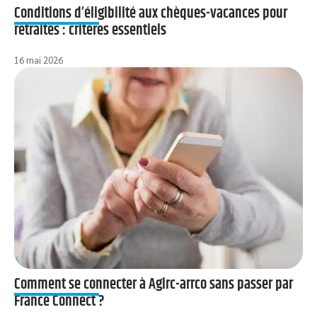
Conditions d’éligibilité aux chèques-vacances pour
retraités : critères essentiels
16 mai 2026
Comment se connecter à Agirc-arrco sans passer par
France Connect ?