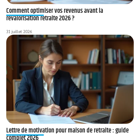
Comment optimiser vos revenus avant la
revalorisation retraite 2026 ?
31 juillet 2026
Lettre de motivation pour maison de retraite : guide
complet 2026