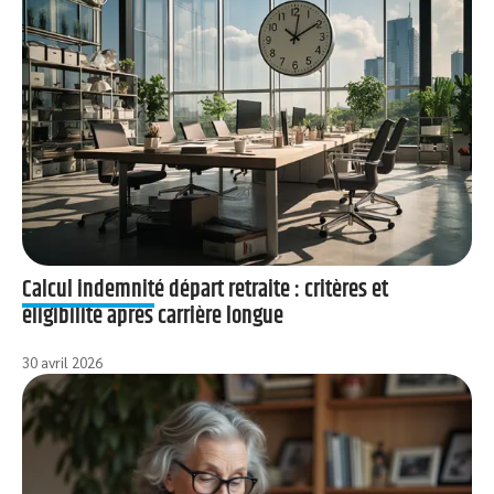
Calcul indemnité départ retraite : critères et
éligibilité après carrière longue
30 avril 2026