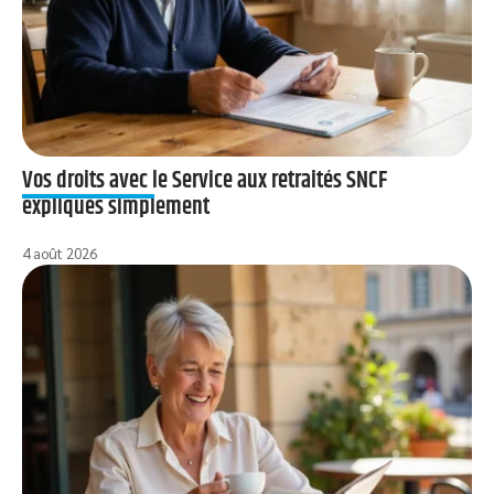
Vos droits avec le Service aux retraités SNCF
expliqués simplement
4 août 2026