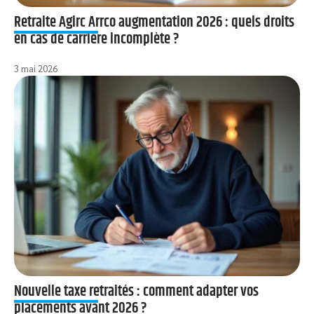
Retraite Agirc Arrco augmentation 2026 : quels droits
en cas de carrière incomplète ?
3 mai 2026
Nouvelle taxe retraités : comment adapter vos
placements avant 2026 ?