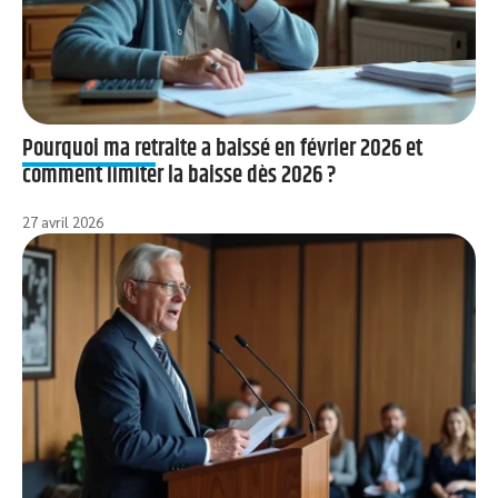
Pourquoi ma retraite a baissé en février 2026 et
comment limiter la baisse dès 2026 ?
27 avril 2026