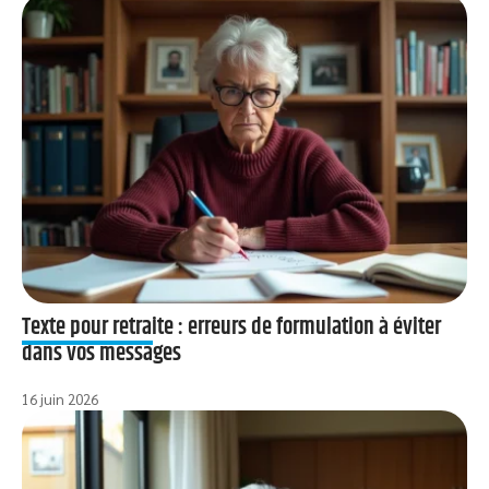
Texte pour retraite : erreurs de formulation à éviter
dans vos messages
16 juin 2026