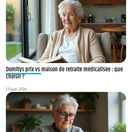
Domitys prix vs maison de retraite médicalisée : que
choisir ?
15 juin 2026