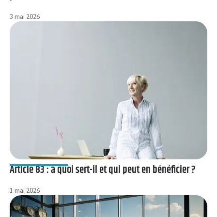
3 mai 2026
Article 83 : à quoi sert-il et qui peut en bénéficier ?
1 mai 2026