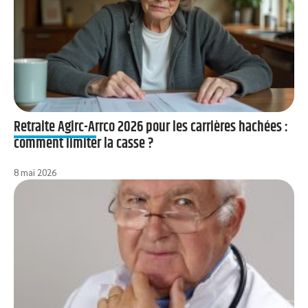
Retraite Agirc-Arrco 2026 pour les carrières hachées :
comment limiter la casse ?
8 mai 2026