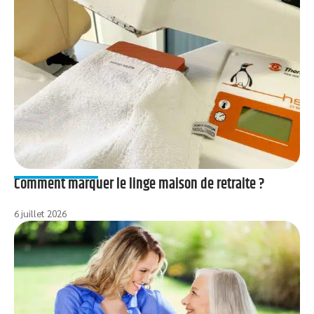
Comment marquer le linge maison de retraite ?
6 juillet 2026