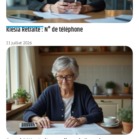
Klesia Retraite : N° de téléphone
11 juillet 2026