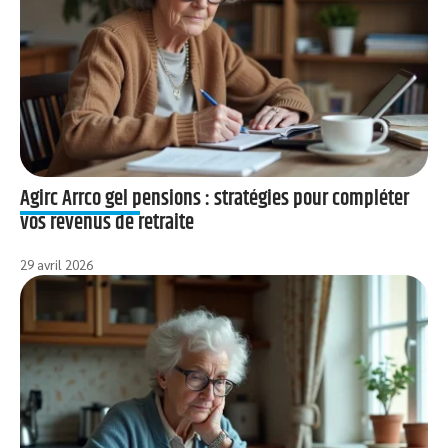
Agirc Arrco gel pensions : stratégies pour compléter
vos revenus de retraite
29 avril 2026