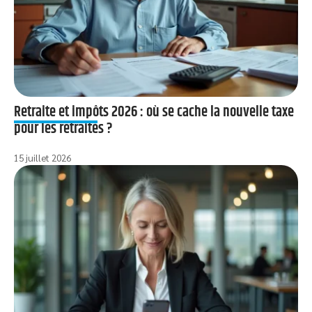
Retraite et impôts 2026 : où se cache la nouvelle taxe
pour les retraités ?
15 juillet 2026