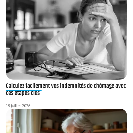
Calculez facilement vos indemnités de chômage avec
ces étapes clés
19 juillet 2026