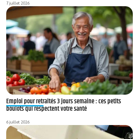
7 juillet 2026
Emploi pour retraités 3 jours semaine : ces petits
boulots qui respectent votre santé
6 juillet 2026