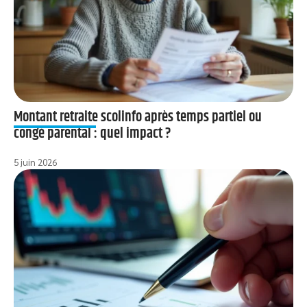
Montant retraite scolinfo après temps partiel ou
congé parental : quel impact ?
5 juin 2026