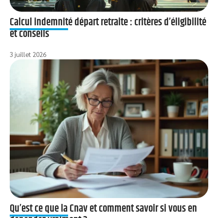
Calcul indemnité départ retraite : critères d’éligibilité
et conseils
3 juillet 2026
Qu’est ce que la Cnav et comment savoir si vous en