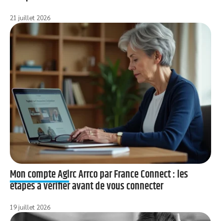
21 juillet 2026
Mon compte Agirc Arrco par France Connect : les
étapes à vérifier avant de vous connecter
19 juillet 2026