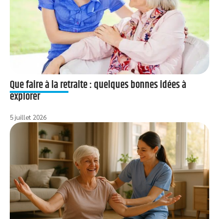
Que faire à la retraite : quelques bonnes idées à
explorer
5 juillet 2026