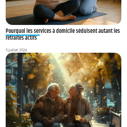
Pourquoi les services à domicile séduisent autant les
retraités actifs
5 juillet 2026