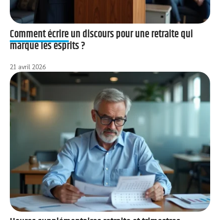
Comment écrire un discours pour une retraite qui
marque les esprits ?
21 avril 2026