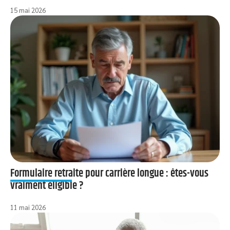
15 mai 2026
Formulaire retraite pour carrière longue : êtes-vous
vraiment éligible ?
11 mai 2026