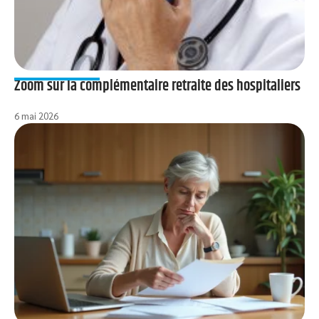
Zoom sur la complémentaire retraite des hospitaliers
6 mai 2026