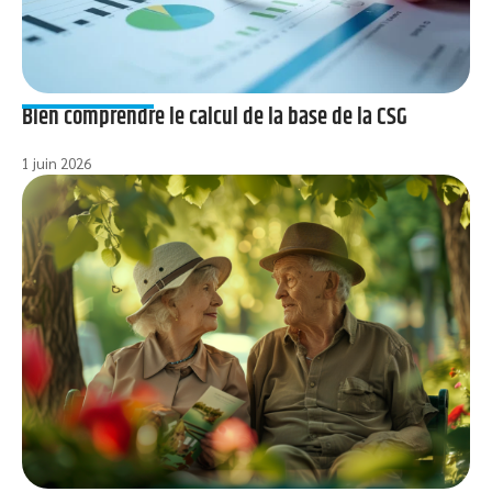
Bien comprendre le calcul de la base de la CSG
1 juin 2026