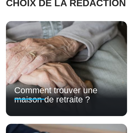
CHOIX DE LA RÉDACTION
Comment trouver une
maison de retraite ?