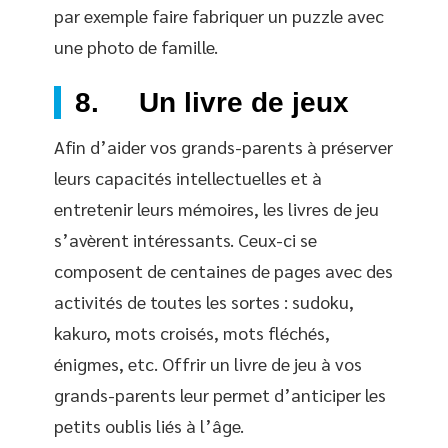
par exemple faire fabriquer un puzzle avec
une photo de famille.
8. Un livre de jeux
Afin d’aider vos grands-parents à préserver
leurs capacités intellectuelles et à
entretenir leurs mémoires, les livres de jeu
s’avèrent intéressants. Ceux-ci se
composent de centaines de pages avec des
activités de toutes les sortes : sudoku,
kakuro, mots croisés, mots fléchés,
énigmes, etc. Offrir un livre de jeu à vos
grands-parents leur permet d’anticiper les
petits oublis liés à l’âge.