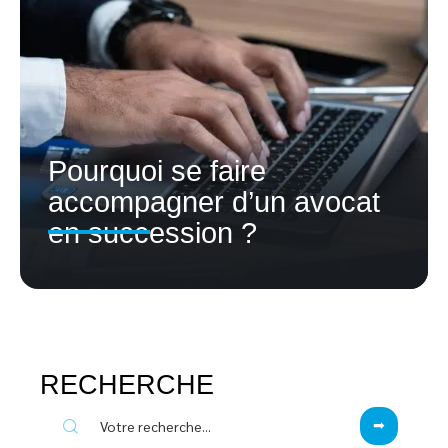
Pourquoi se faire
accompagner d’un avocat
en succession ?
RECHERCHE