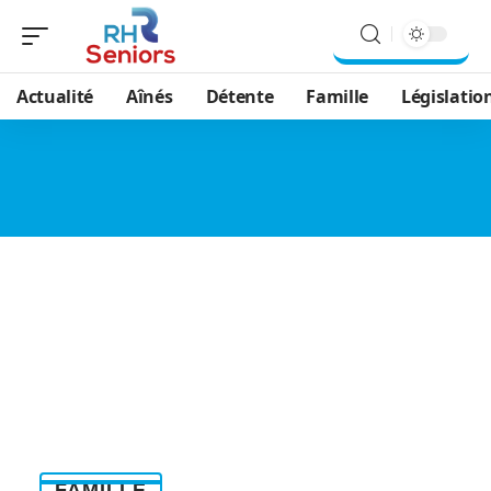
Actualité
Aînés
Détente
Famille
Législatio
FAMILLE