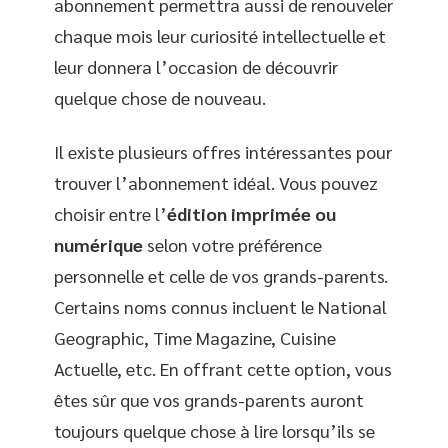
abonnement permettra aussi de renouveler
chaque mois leur curiosité intellectuelle et
leur donnera l’occasion de découvrir
quelque chose de nouveau.
Il existe plusieurs offres intéressantes pour
trouver l’abonnement idéal. Vous pouvez
choisir entre l’
édition imprimée ou
numérique
selon votre préférence
personnelle et celle de vos grands-parents.
Certains noms connus incluent le National
Geographic, Time Magazine, Cuisine
Actuelle, etc. En offrant cette option, vous
êtes sûr que vos grands-parents auront
toujours quelque chose à lire lorsqu’ils se