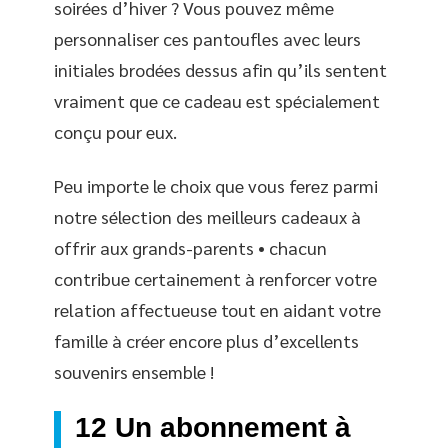
soirées d’hiver ? Vous pouvez même
personnaliser ces pantoufles avec leurs
initiales brodées dessus afin qu’ils sentent
vraiment que ce cadeau est spécialement
conçu pour eux.
Peu importe le choix que vous ferez parmi
notre sélection des meilleurs cadeaux à
offrir aux grands-parents • chacun
contribue certainement à renforcer votre
relation affectueuse tout en aidant votre
famille à créer encore plus d’excellents
souvenirs ensemble !
12 Un abonnement à