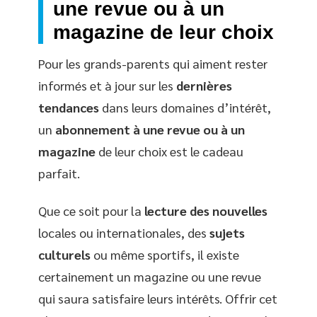
une revue ou à un
magazine de leur choix
Pour les grands-parents qui aiment rester
informés et à jour sur les
dernières
tendances
dans leurs domaines d’intérêt,
un
abonnement à une revue ou à un
magazine
de leur choix est le cadeau
parfait.
Que ce soit pour la
lecture des nouvelles
locales ou internationales, des
sujets
culturels
ou même sportifs, il existe
certainement un magazine ou une revue
qui saura satisfaire leurs intérêts. Offrir cet