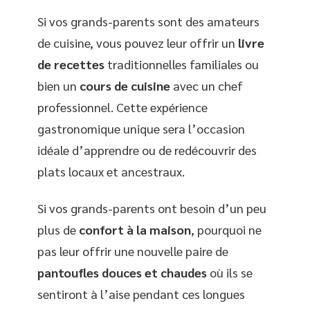
Si vos grands-parents sont des amateurs
de cuisine, vous pouvez leur offrir un
livre
de recettes
traditionnelles familiales ou
bien un
cours de cuisine
avec un chef
professionnel. Cette expérience
gastronomique unique sera l’occasion
idéale d’apprendre ou de redécouvrir des
plats locaux et ancestraux.
Si vos grands-parents ont besoin d’un peu
plus de
confort à la maison
, pourquoi ne
pas leur offrir une nouvelle paire de
pantoufles douces et chaudes
où ils se
sentiront à l’aise pendant ces longues