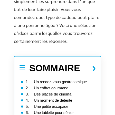
simplement les surprendre dans l’unique
but de leur faire plaisir. Vous vous
demandez quel type de cadeau peut plaire
à une personne âgée ? Voici une sélection
d’idées parmi lesquelles vous trouverez
certainement les réponses.
SOMMAIRE
1. Un rendez-vous gastronomique
2. Un coffret gourmand
3. Des places de cinéma
4. Un moment de détente
5. Une petite escapade
6. Une tablette pour sénior