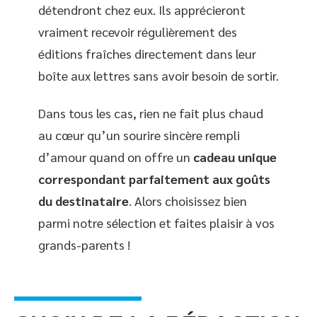
détendront chez eux. Ils apprécieront
vraiment recevoir régulièrement des
éditions fraîches directement dans leur
boîte aux lettres sans avoir besoin de sortir.
Dans tous les cas, rien ne fait plus chaud
au cœur qu’un sourire sincère rempli
d’amour quand on offre un
cadeau unique
correspondant parfaitement aux goûts
du destinataire
. Alors choisissez bien
parmi notre sélection et faites plaisir à vos
grands-parents !