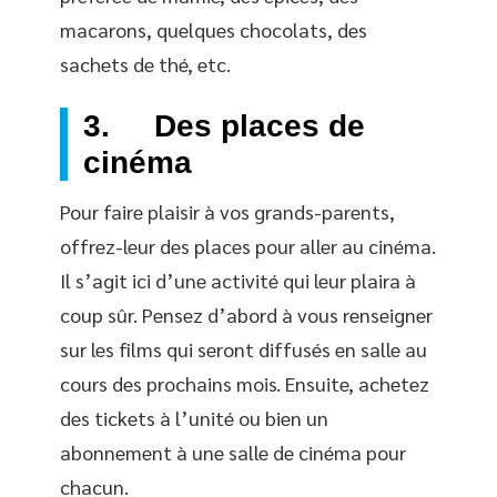
macarons, quelques chocolats, des
sachets de thé, etc.
3. Des places de
cinéma
Pour faire plaisir à vos grands-parents,
offrez-leur des places pour aller au cinéma.
Il s’agit ici d’une activité qui leur plaira à
coup sûr. Pensez d’abord à vous renseigner
sur les films qui seront diffusés en salle au
cours des prochains mois. Ensuite, achetez
des tickets à l’unité ou bien un
abonnement à une salle de cinéma pour
chacun.