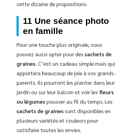
cette dizaine de propositions.
11 Une séance photo
en famille
Pour une touche plus originale, vous
pouvez aussi opter pour des
sachets de
graines
. C’est un cadeau simple mais qui
apportera beaucoup de joie à vos grands-
parents. Ils pourront les planter dans leur
jardin ou sur leur balcon et voir les
fleurs
ou légumes
pousser au fil du temps. Les
sachets de graines
sont disponibles en
plusieurs variétés et couleurs pour
satisfaire toutes les envies.