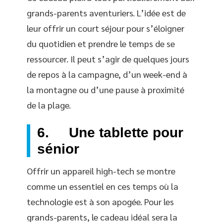
grands-parents aventuriers. L’idée est de
leur offrir un court séjour pour s’éloigner
du quotidien et prendre le temps de se
ressourcer. Il peut s’agir de quelques jours
de repos à la campagne, d’un week-end à
la montagne ou d’une pause à proximité
de la plage.
6. Une tablette pour
sénior
Offrir un appareil high-tech se montre
comme un essentiel en ces temps où la
technologie est à son apogée. Pour les
grands-parents, le cadeau idéal sera la