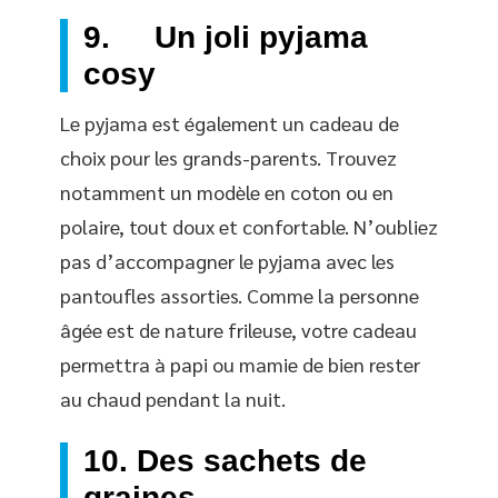
9. Un joli pyjama
cosy
Le pyjama est également un cadeau de
choix pour les grands-parents. Trouvez
notamment un modèle en coton ou en
polaire, tout doux et confortable. N’oubliez
pas d’accompagner le pyjama avec les
pantoufles assorties. Comme la personne
âgée est de nature frileuse, votre cadeau
permettra à papi ou mamie de bien rester
au chaud pendant la nuit.
10. Des sachets de
graines