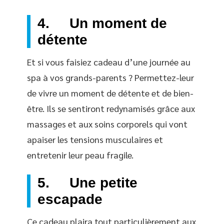
4. Un moment de
détente
Et si vous faisiez cadeau d’une journée au
spa à vos grands-parents ? Permettez-leur
de vivre un moment de détente et de bien-
être. Ils se sentiront redynamisés grâce aux
massages et aux soins corporels qui vont
apaiser les tensions musculaires et
entretenir leur peau fragile.
5. Une petite
escapade
Ce cadeau plaira tout particulièrement aux