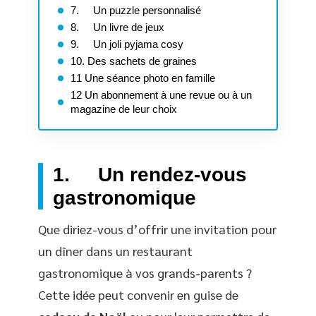
7. Un puzzle personnalisé
8. Un livre de jeux
9. Un joli pyjama cosy
10. Des sachets de graines
11 Une séance photo en famille
12 Un abonnement à une revue ou à un
magazine de leur choix
1. Un rendez-vous
gastronomique
Que diriez-vous d’offrir une invitation pour
un dîner dans un restaurant
gastronomique à vos grands-parents ?
Cette idée peut convenir en guise de