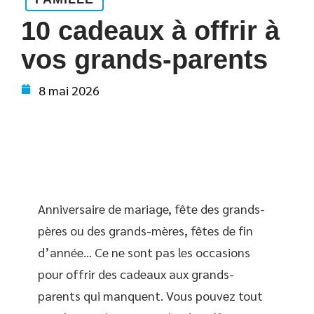
10 cadeaux à offrir à
vos grands-parents
8 mai 2026
Anniversaire de mariage, fête des grands-
pères ou des grands-mères, fêtes de fin
d’année… Ce ne sont pas les occasions
pour offrir des cadeaux aux grands-
parents qui manquent. Vous pouvez tout