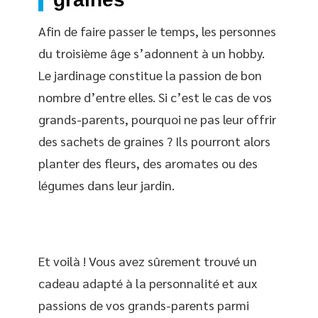
Afin de faire passer le temps, les personnes
du troisième âge s’adonnent à un hobby.
Le jardinage constitue la passion de bon
nombre d’entre elles. Si c’est le cas de vos
grands-parents, pourquoi ne pas leur offrir
des sachets de graines ? Ils pourront alors
planter des fleurs, des aromates ou des
légumes dans leur jardin.
Et voilà ! Vous avez sûrement trouvé un
cadeau adapté à la personnalité et aux
passions de vos grands-parents parmi