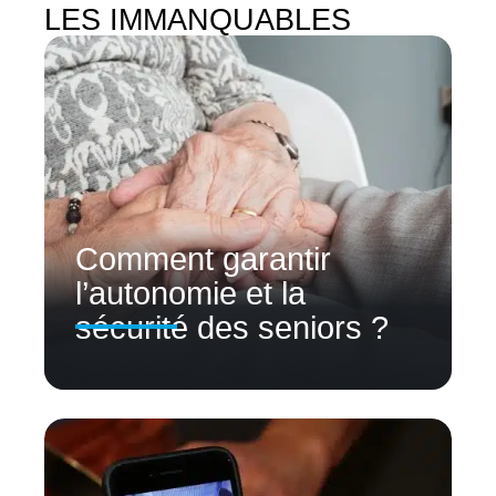
LES IMMANQUABLES
Comment garantir
l’autonomie et la
sécurité des seniors ?