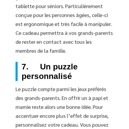
tablette pour séniors. Particulièrement
conçue pour les personnes âgées, celle-ci
est ergonomique et très facile à manipuler.
Ce cadeau permettra à vos grands-parents
de rester en contact avec tous les
membres de la famille.
7. Un puzzle
personnalisé
Le puzzle compte parmi les jeux préférés
des grands-parents. En offrir un à papi et
mamie reste alors une bonne idée. Pour
accentuer encore plus l’effet de surprise,
personnalisez votre cadeau. Vous pouvez