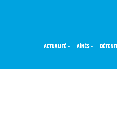
ACTUALITÉ
AÎNÉS
DÉTENT