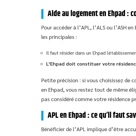
Aide au logement en Ehpad : 
Pour accéder à l’APL, l’ALS ou l’ASH en 
les principales :
Il faut résider dans un Ehpad (établisse
L’Ehpad doit constituer votre résidenc
Petite précision : si vous choisissez de
en Ehpad, vous restez tout de même élig
pas considéré comme votre résidence pri
APL en Ehpad : ce qu’il faut sav
Bénéficier de l’APL implique d’être acc