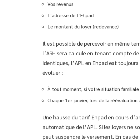
Vos revenus
L’adresse de l’Ehpad
Le montant du loyer (redevance)
Il est possible de percevoir en même tem
l’ASH sera calculé en tenant compte de 
identiques, l’APL en Ehpad est toujours
évoluer :
À tout moment, si votre situation familiale
Chaque 1er janvier, lors de la réévaluation 
Une hausse du tarif Ehpad en cours d’
automatique de l’APL. Si les loyers ne s
peut suspendre le versement. En cas de di