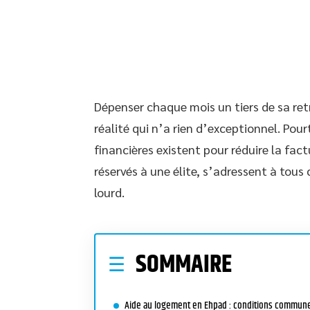
Dépenser chaque mois un tiers de sa ret
réalité qui n’a rien d’exceptionnel. Pou
financières existent pour réduire la factu
réservés à une élite, s’adressent à tous
lourd.
SOMMAIRE
Aide au logement en Ehpad : conditions commun