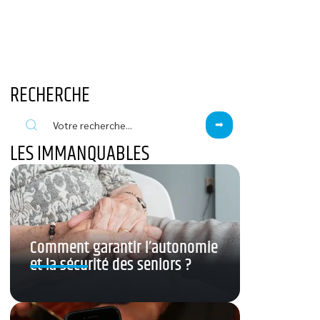
RECHERCHE
LES IMMANQUABLES
Comment garantir l’autonomie
et la sécurité des seniors ?