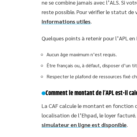
ne se combine jamais avec l’ALS. Si vot
reste possible. Pour vérifier le statut d
informations utiles
.
Quelques points à retenir pour l’APL en
Aucun âge maximum n’est requis.
Être français ou, à défaut, disposer d’un ti
Respecter le plafond de ressources fixé c
Comment le montant de l’APL est-il cal
La CAF calcule le montant en fonction d
localisation de l’Ehpad, le loyer factur
simulateur en ligne est disponible
.