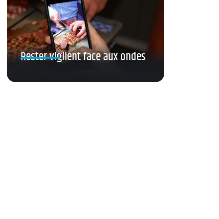
Rester vigilent face aux ondes