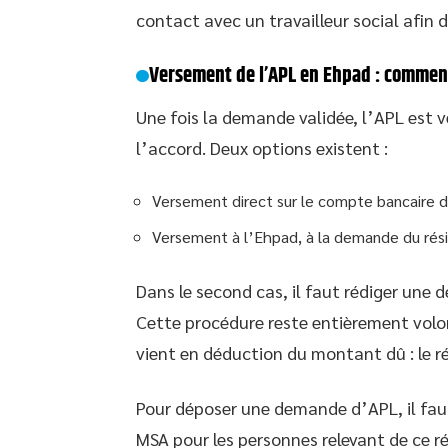
contact avec un travailleur social afin d
Versement de l’APL en Ehpad : comment
Une fois la demande validée, l’APL est v
l’accord. Deux options existent :
Versement direct sur le compte bancaire d
Versement à l’Ehpad, à la demande du rési
Dans le second cas, il faut rédiger une 
Cette procédure reste entièrement volont
vient en déduction du montant dû : le ré
Pour déposer une demande d’APL, il faut
MSA pour les personnes relevant de ce ré