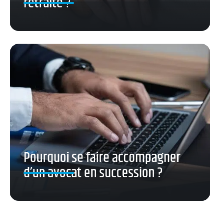
retraite ?
Pourquoi se faire accompagner
d’un avocat en succession ?