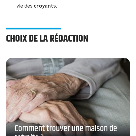
vie des
croyants
.
CHOIX DE LA RÉDACTION
Comment trouver une maison de