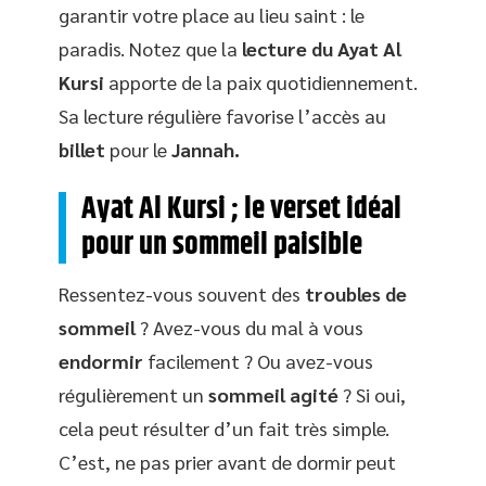
garantir votre place au lieu saint : le
paradis. Notez que la
lecture du Ayat Al
Kursi
apporte de la paix quotidiennement.
Sa lecture régulière favorise l’accès au
billet
pour le
Jannah.
Ayat Al Kursi ; le verset idéal
pour un sommeil paisible
Ressentez-vous souvent des
troubles de
sommeil
? Avez-vous du mal à vous
endormir
facilement ? Ou avez-vous
régulièrement un
sommeil agité
? Si oui,
cela peut résulter d’un fait très simple.
C’est, ne pas prier avant de dormir peut