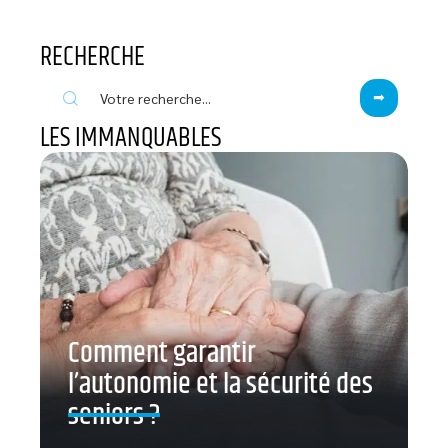
RECHERCHE
LES IMMANQUABLES
Comment garantir
l’autonomie et la sécurité des
seniors ?