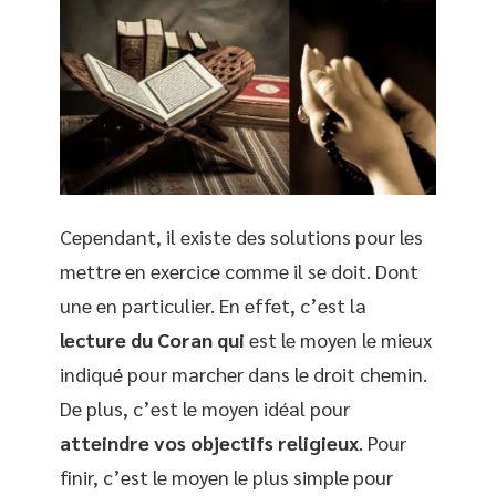
Cependant, il existe des solutions pour les
mettre en exercice comme il se doit. Dont
une en particulier. En effet, c’est la
lecture du Coran qui
est le moyen le mieux
indiqué pour marcher dans le droit chemin.
De plus, c’est le moyen idéal pour
atteindre vos objectifs religieux
. Pour
finir, c’est le moyen le plus simple pour