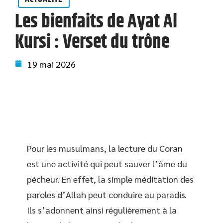
Les bienfaits de Ayat Al
Kursi : Verset du trône
19 mai 2026
Pour les musulmans, la lecture du Coran
est une activité qui peut sauver l’âme du
pécheur. En effet, la simple méditation des
paroles d’Allah peut conduire au paradis.
Ils s’adonnent ainsi régulièrement à la