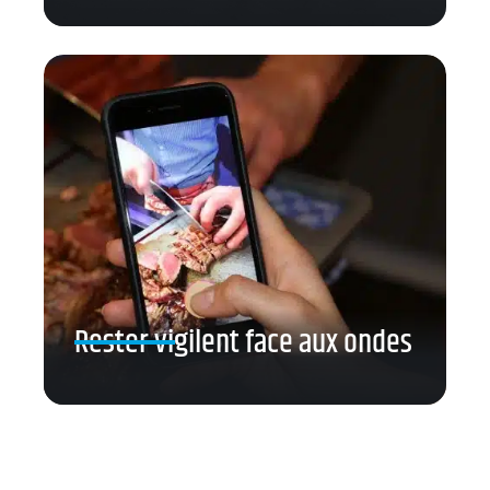
Rester vigilent face aux ondes