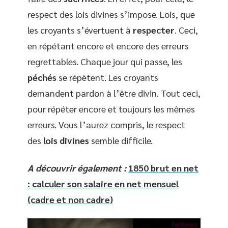
respect des lois divines s’impose. Lois, que
les croyants s’évertuent à
respecter
. Ceci,
en répétant encore et encore des erreurs
regrettables. Chaque jour qui passe, les
péchés
se répètent. Les croyants
demandent pardon à l’être divin. Tout ceci,
pour répéter encore et toujours les mêmes
erreurs. Vous l’aurez compris, le respect
des
lois divines
semble difficile.
A découvrir également :
1850 brut en net
: calculer son salaire en net mensuel
(cadre et non cadre)