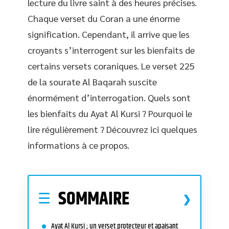
lecture du livre saint à des heures précises.
Chaque verset du Coran a une énorme
signification. Cependant, il arrive que les
croyants s’interrogent sur les bienfaits de
certains versets coraniques. Le verset 225
de la sourate Al Baqarah suscite
énormément d’interrogation. Quels sont
les bienfaits du Ayat Al Kursi ? Pourquoi le
lire régulièrement ? Découvrez ici quelques
informations à ce propos.
SOMMAIRE
Ayat Al Kursi ; un verset protecteur et apaisant