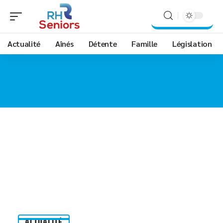
Actualité
Aînés
Détente
Famille
Législation
ACTUALITÉ