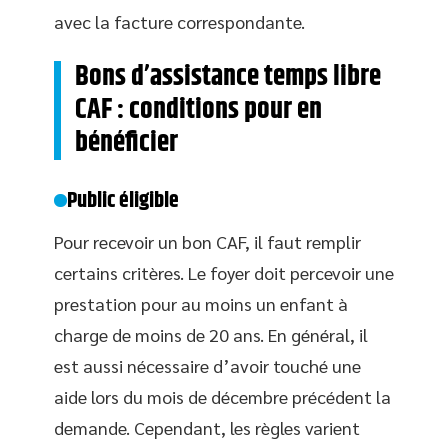
avec la facture correspondante.
Bons d’assistance temps libre
CAF : conditions pour en
bénéficier
Public éligible
Pour recevoir un bon CAF, il faut remplir
certains critères. Le foyer doit percevoir une
prestation pour au moins un enfant à
charge de moins de 20 ans. En général, il
est aussi nécessaire d’avoir touché une
aide lors du mois de décembre précédent la
demande. Cependant, les règles varient