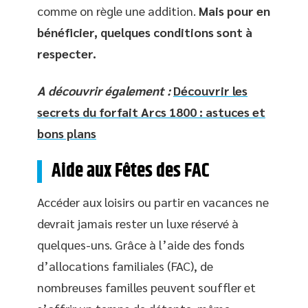
comme on règle une addition.
Mais pour en
bénéficier, quelques conditions sont à
respecter.
A découvrir également :
Découvrir les
secrets du forfait Arcs 1800 : astuces et
bons plans
Aide aux Fêtes des FAC
Accéder aux loisirs ou partir en vacances ne
devrait jamais rester un luxe réservé à
quelques-uns. Grâce à l’aide des fonds
d’allocations familiales (FAC), de
nombreuses familles peuvent souffler et