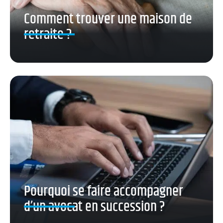
Comment trouver une maison de
retraite ?
Pourquoi se faire accompagner
d’un avocat en succession ?