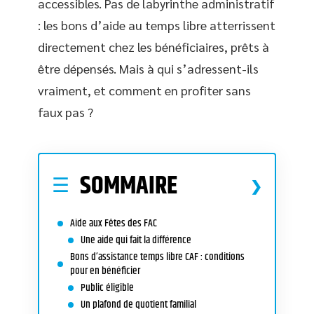
accessibles. Pas de labyrinthe administratif
: les bons d’aide au temps libre atterrissent
directement chez les bénéficiaires, prêts à
être dépensés. Mais à qui s’adressent-ils
vraiment, et comment en profiter sans
faux pas ?
SOMMAIRE
Aide aux Fêtes des FAC
Une aide qui fait la différence
Bons d’assistance temps libre CAF : conditions
pour en bénéficier
Public éligible
Un plafond de quotient familial