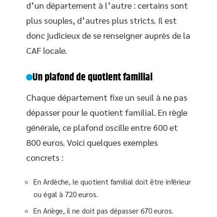
d’un département à l’autre : certains sont
plus souples, d’autres plus stricts. Il est
donc judicieux de se renseigner auprès de la
CAF locale.
Un plafond de quotient familial
Chaque département fixe un seuil à ne pas
dépasser pour le quotient familial. En règle
générale, ce plafond oscille entre 600 et
800 euros. Voici quelques exemples
concrets :
En Ardèche, le quotient familial doit être inférieur
ou égal à 720 euros.
En Ariège, il ne doit pas dépasser 670 euros.