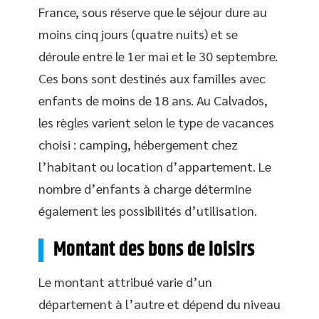
France, sous réserve que le séjour dure au
moins cinq jours (quatre nuits) et se
déroule entre le 1er mai et le 30 septembre.
Ces bons sont destinés aux familles avec
enfants de moins de 18 ans. Au Calvados,
les règles varient selon le type de vacances
choisi : camping, hébergement chez
l’habitant ou location d’appartement. Le
nombre d’enfants à charge détermine
également les possibilités d’utilisation.
Montant des bons de loisirs
Le montant attribué varie d’un
département à l’autre et dépend du niveau