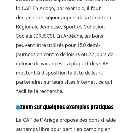
la CAF. En Ariège, par exemple, il faut
déclarer son séjour auprès de la Direction
Régionale Jeunesse, Sport et Cohésion
Sociale (DRJSCS). En Ardèche, les bons
peuvent être utilisés pour 150 demi-
journées en centre de loisirs ou 22 jours de
colonie de vacances. La plupart des CAF
mettent à disposition la liste de leurs
partenaires sur leurs sites internet, ce qui
facilite la recherche.
Zoom sur quelques exemples pratiques
La CAF de l’Ariège propose des bons d’aide
au temps libre pour partir en camping en