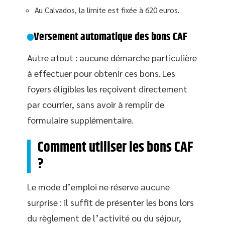
Au Calvados, la limite est fixée à 620 euros.
Versement automatique des bons CAF
Autre atout : aucune démarche particulière
à effectuer pour obtenir ces bons. Les
foyers éligibles les reçoivent directement
par courrier, sans avoir à remplir de
formulaire supplémentaire.
Comment utiliser les bons CAF
?
Le mode d’emploi ne réserve aucune
surprise : il suffit de présenter les bons lors
du règlement de l’activité ou du séjour,