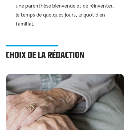
une parenthèse bienvenue et de réinventer,
le temps de quelques jours, le quotidien
familial.
CHOIX DE LA RÉDACTION