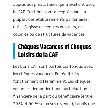
auprès des prestataires qui travaillent avec
la CAF. Ces bons sont acceptés dans la
plupart des établissements partenaires,
qu’il s’agisse de centres de loisirs, de
colonies ou de structures de vacances.
Chèques Vacances et Chèques
Loisirs de la CAF
Les bons CAF sont parfois confondus avec
les chèques vacances. En réalité, ils
fonctionnent différemment. Les chèques
vacances demandent une participation
financière de la part du bénéficiaire (entre
20 % et 50 % selon ses revenus), tandis que