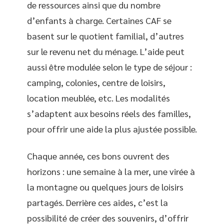
de ressources ainsi que du nombre
d’enfants à charge. Certaines CAF se
basent sur le quotient familial, d’autres
sur le revenu net du ménage. L’aide peut
aussi être modulée selon le type de séjour :
camping, colonies, centre de loisirs,
location meublée, etc. Les modalités
s’adaptent aux besoins réels des familles,
pour offrir une aide la plus ajustée possible.
Chaque année, ces bons ouvrent des
horizons : une semaine à la mer, une virée à
la montagne ou quelques jours de loisirs
partagés. Derrière ces aides, c’est la
possibilité de créer des souvenirs, d’offrir