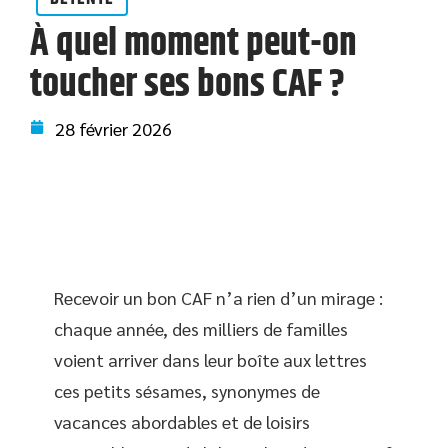
À quel moment peut-on
toucher ses bons CAF ?
28 février 2026
Recevoir un bon CAF n’a rien d’un mirage :
chaque année, des milliers de familles
voient arriver dans leur boîte aux lettres
ces petits sésames, synonymes de
vacances abordables et de loisirs