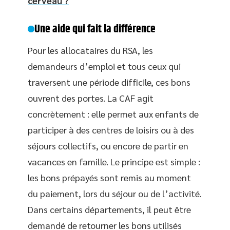
cerveau ?
Une aide qui fait la différence
Pour les allocataires du RSA, les
demandeurs d’emploi et tous ceux qui
traversent une période difficile, ces bons
ouvrent des portes. La CAF agit
concrètement : elle permet aux enfants de
participer à des centres de loisirs ou à des
séjours collectifs, ou encore de partir en
vacances en famille. Le principe est simple :
les bons prépayés sont remis au moment
du paiement, lors du séjour ou de l’activité.
Dans certains départements, il peut être
demandé de retourner les bons utilisés