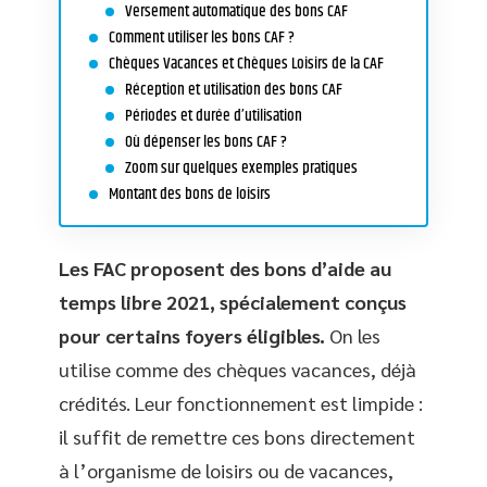
Versement automatique des bons CAF
Comment utiliser les bons CAF ?
Chèques Vacances et Chèques Loisirs de la CAF
Réception et utilisation des bons CAF
Périodes et durée d’utilisation
Où dépenser les bons CAF ?
Zoom sur quelques exemples pratiques
Montant des bons de loisirs
Les FAC proposent des bons d’aide au
temps libre 2021, spécialement conçus
pour certains foyers éligibles.
On les
utilise comme des chèques vacances, déjà
crédités. Leur fonctionnement est limpide :
il suffit de remettre ces bons directement
à l’organisme de loisirs ou de vacances,