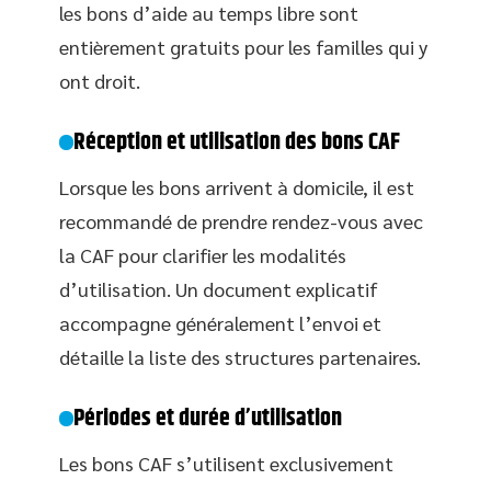
les bons d’aide au temps libre sont
entièrement gratuits pour les familles qui y
ont droit.
Réception et utilisation des bons CAF
Lorsque les bons arrivent à domicile, il est
recommandé de prendre rendez-vous avec
la CAF pour clarifier les modalités
d’utilisation. Un document explicatif
accompagne généralement l’envoi et
détaille la liste des structures partenaires.
Périodes et durée d’utilisation
Les bons CAF s’utilisent exclusivement