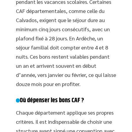
pendant les vacances scolaires. Certaines
CAF départementales, comme celle du
Calvados, exigent que le séjour dure au
minimum cinq jours consécutifs, avec un
plafond fixé à 28 jours. En Ardèche, un
séjour familial doit compter entre 4 et 8
nuits. Ces bons restent valables pendant
un an et arrivent souvent en début
d’année, vers janvier ou février, ce qui laisse
douze mois pour en profiter.
Où dépenser les bons CAF ?
Chaque département applique ses propres
critères. Il est indispensable de choisir une
structure ayant signé une convention avec