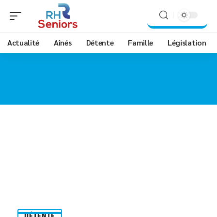
Actualité
Aînés
Détente
Famille
Législation
DÉTENTE