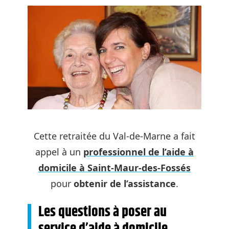
Cette retraitée du Val-de-Marne a fait
appel à un
professionnel de l’aide à
domicile à Saint-Maur-des-Fossés
pour
obtenir de l’assistance
.
Les questions à poser au