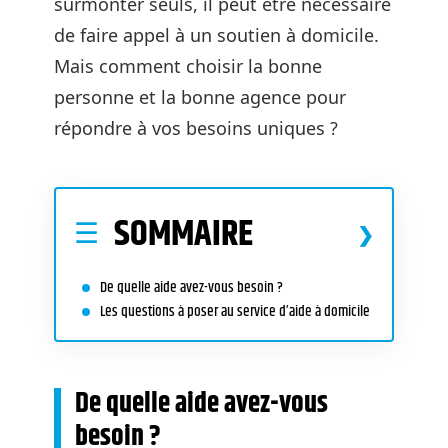
surmonter seuls, il peut être nécessaire
de faire appel à un soutien à domicile.
Mais comment choisir la bonne
personne et la bonne agence pour
répondre à vos besoins uniques ?
SOMMAIRE
De quelle aide avez-vous besoin ?
Les questions à poser au service d’aide à domicile
De quelle aide avez-vous
besoin ?