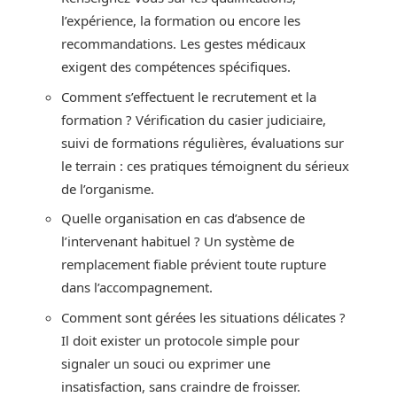
l’expérience, la formation ou encore les
recommandations. Les gestes médicaux
exigent des compétences spécifiques.
Comment s’effectuent le recrutement et la
formation ? Vérification du casier judiciaire,
suivi de formations régulières, évaluations sur
le terrain : ces pratiques témoignent du sérieux
de l’organisme.
Quelle organisation en cas d’absence de
l’intervenant habituel ? Un système de
remplacement fiable prévient toute rupture
dans l’accompagnement.
Comment sont gérées les situations délicates ?
Il doit exister un protocole simple pour
signaler un souci ou exprimer une
insatisfaction, sans craindre de froisser.