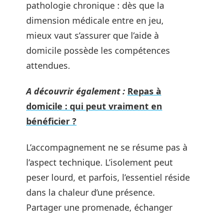
pathologie chronique : dès que la
dimension médicale entre en jeu,
mieux vaut s’assurer que l’aide à
domicile possède les compétences
attendues.
A découvrir également :
Repas à
domicile : qui peut vraiment en
bénéficier ?
L’accompagnement ne se résume pas à
l’aspect technique. L’isolement peut
peser lourd, et parfois, l’essentiel réside
dans la chaleur d’une présence.
Partager une promenade, échanger