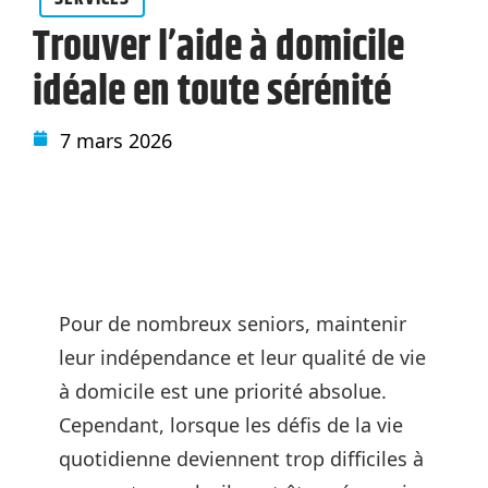
Trouver l’aide à domicile
idéale en toute sérénité
7 mars 2026
Pour de nombreux seniors, maintenir
leur indépendance et leur qualité de vie
à domicile est une priorité absolue.
Cependant, lorsque les défis de la vie
quotidienne deviennent trop difficiles à