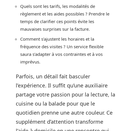
Quels sont les tarifs, les modalités de
règlement et les aides possibles ? Prendre le
temps de clarifier ces points évite les
mauvaises surprises sur la facture.
Comment s’ajustent les horaires et la
fréquence des visites ? Un service flexible
saura s’adapter à vos contraintes et à vos
imprévus.
Parfois, un détail fait basculer
l’expérience. Il suffit qu’une auxiliaire
partage votre passion pour la lecture, la
cuisine ou la balade pour que le
quotidien prenne une autre couleur. Ce
supplément d’attention transforme
l’aide à domicile en une rencontre qui