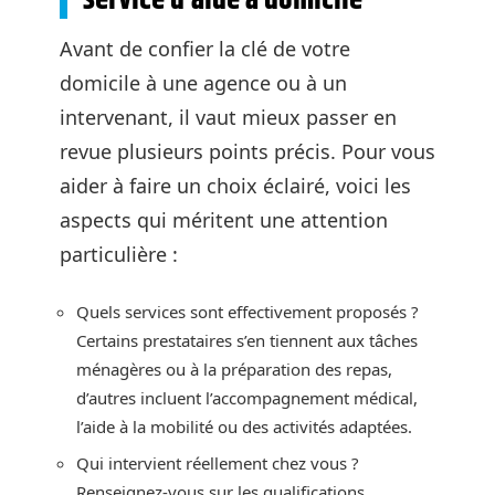
service d’aide à domicile
Avant de confier la clé de votre
domicile à une agence ou à un
intervenant, il vaut mieux passer en
revue plusieurs points précis. Pour vous
aider à faire un choix éclairé, voici les
aspects qui méritent une attention
particulière :
Quels services sont effectivement proposés ?
Certains prestataires s’en tiennent aux tâches
ménagères ou à la préparation des repas,
d’autres incluent l’accompagnement médical,
l’aide à la mobilité ou des activités adaptées.
Qui intervient réellement chez vous ?
Renseignez-vous sur les qualifications,