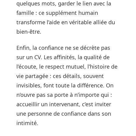
quelques mots, garder le lien avec la
famille : ce supplément humain
transforme l’aide en véritable alliée du
bien-être.
Enfin, la confiance ne se décrète pas
sur un CV. Les affinités, la qualité de
l’écoute, le respect mutuel, l’histoire de
vie partagée : ces détails, souvent
invisibles, font toute la différence. On
n’ouvre pas sa porte à n’importe qui :
accueillir un intervenant, c’est inviter
une personne de confiance dans son
intimité.