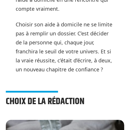
compte vraiment.
Choisir son aide à domicile ne se limite
pas à remplir un dossier. C’est décider
de la personne qui, chaque jour,
franchira le seuil de votre univers. Et si
la vraie réussite, c’était d’écrire, à deux,
un nouveau chapitre de confiance ?
CHOIX DE LA RÉDACTION