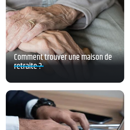
Comment trouver une maison de
retraite ?