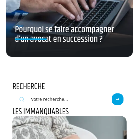
Pourquoi se faire accompagner
d’un avocat en succession ?
RECHERCHE
LES IMMANQUABLES