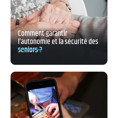
Comment garantir
l’autonomie et la sécurité des
seniors ?