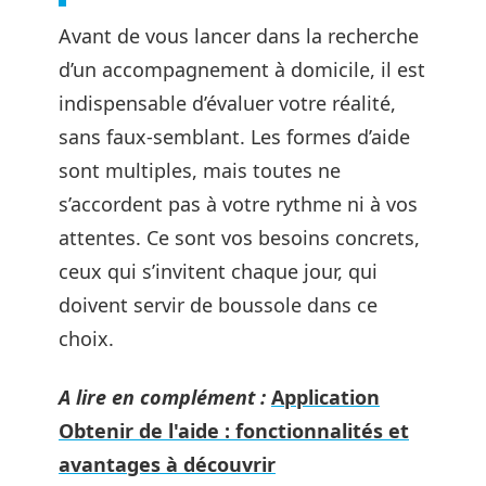
Avant de vous lancer dans la recherche
d’un accompagnement à domicile, il est
indispensable d’évaluer votre réalité,
sans faux-semblant. Les formes d’aide
sont multiples, mais toutes ne
s’accordent pas à votre rythme ni à vos
attentes. Ce sont vos besoins concrets,
ceux qui s’invitent chaque jour, qui
doivent servir de boussole dans ce
choix.
A lire en complément :
Application
Obtenir de l'aide : fonctionnalités et
avantages à découvrir