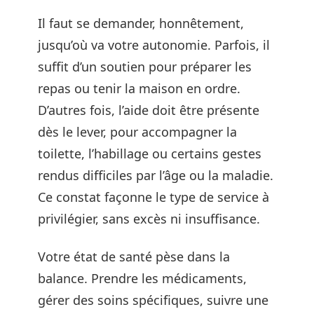
Il faut se demander, honnêtement,
jusqu’où va votre autonomie. Parfois, il
suffit d’un soutien pour préparer les
repas ou tenir la maison en ordre.
D’autres fois, l’aide doit être présente
dès le lever, pour accompagner la
toilette, l’habillage ou certains gestes
rendus difficiles par l’âge ou la maladie.
Ce constat façonne le type de service à
privilégier, sans excès ni insuffisance.
Votre état de santé pèse dans la
balance. Prendre les médicaments,
gérer des soins spécifiques, suivre une