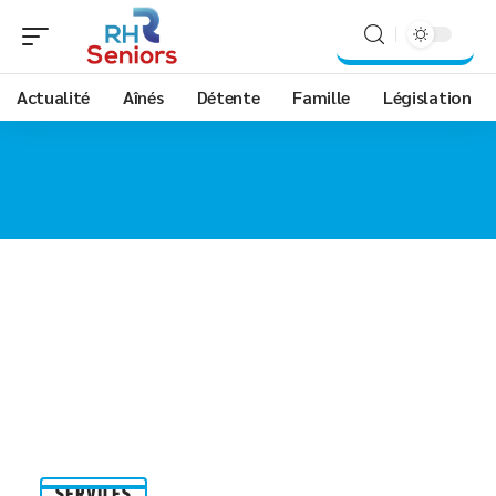
Actualité
Aînés
Détente
Famille
Législation
SERVICES