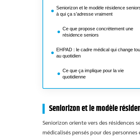
Seniorizon et le modèle résidence seniors
à qui ça s’adresse vraiment
Ce que propose concrètement une
résidence seniors
EHPAD : le cadre médical qui change tou
au quotidien
Ce que ça implique pour la vie
quotidienne
Seniorizon et le modèle résiden
Seniorizon oriente vers des résidences s
médicalisés pensés pour des personnes