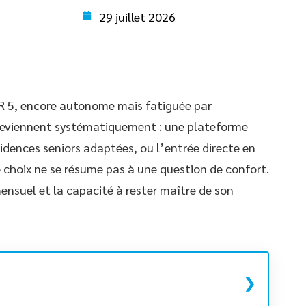
29 juillet 2026
 5, encore autonome mais fatiguée par
 reviennent systématiquement : une plateforme
idences seniors adaptées, ou l’entrée directe en
e choix ne se résume pas à une question de confort.
mensuel et la capacité à rester maître de son