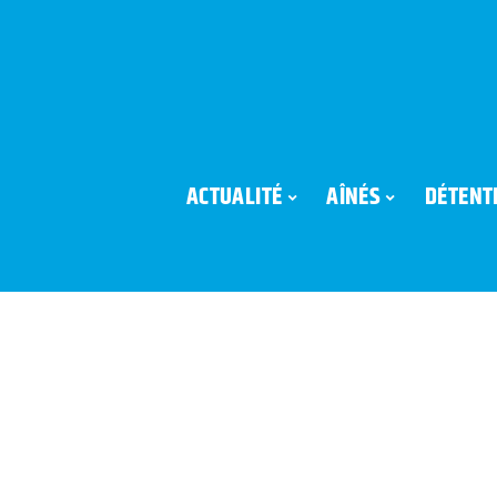
ACTUALITÉ
AÎNÉS
DÉTENT