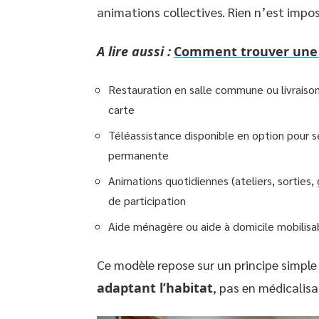
animations collectives. Rien n’est impos
A lire aussi :
Comment trouver une 
Restauration en salle commune ou livraison 
carte
Téléassistance disponible en option pour s
permanente
Animations quotidiennes (ateliers, sorties,
de participation
Aide ménagère ou aide à domicile mobilisab
Ce modèle repose sur un principe simple
adaptant l’habitat
, pas en médicalisa