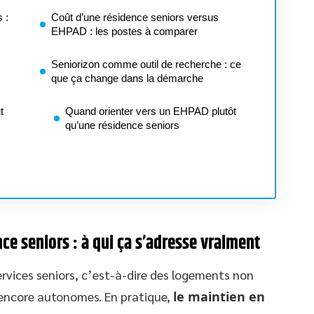
 :
Coût d’une résidence seniors versus
EHPAD : les postes à comparer
Seniorizon comme outil de recherche : ce
que ça change dans la démarche
t
Quand orienter vers un EHPAD plutôt
qu’une résidence seniors
ce seniors : à qui ça s’adresse vraiment
ervices seniors, c’est-à-dire des logements non
 encore autonomes. En pratique,
le maintien en