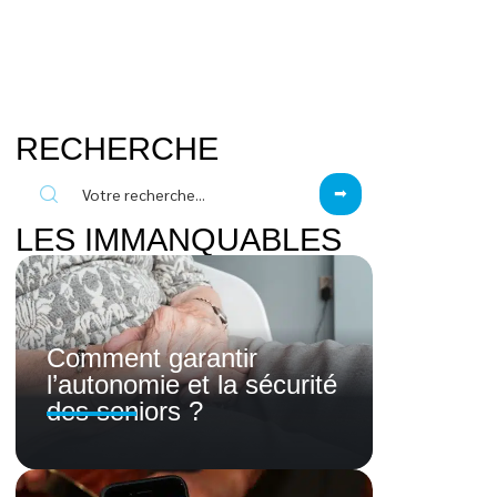
RECHERCHE
LES IMMANQUABLES
Comment garantir
l’autonomie et la sécurité
des seniors ?