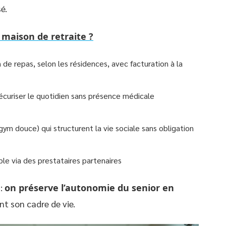
é.
maison de retraite ?
de repas, selon les résidences, avec facturation à la
écuriser le quotidien sans présence médicale
 gym douce) qui structurent la vie sociale sans obligation
le via des prestataires partenaires
 :
on préserve l’autonomie du senior en
nt son cadre de vie.