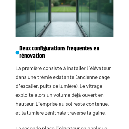
Deux configurations fréquentes en
rénovation
La première consiste à installer l’élévateur
dans une trémie existante (ancienne cage
d’escalier, puits de lumière). Le vitrage
exploite alors un volume déjà ouvert en
hauteur. L’emprise au sol reste contenue,
et la lumière zénithale traverse la gaine.
La seconde place l’élévateur en applique