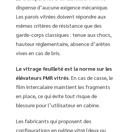
dispense d’aucune exigence mécanique.
Les parois vitrées doivent répondre aux
mêmes critères de résistance que des
garde-corps classiques : tenue aux chocs,
hauteur réglementaire, absence d’arêtes
vives en cas de bris.
Le vitrage feuilleté est la norme sur les
élévateurs PMR vitrés
. En cas de casse, le
film intercalaire maintient les fragments
en place, ce qui évite tout risque de
blessure pour l’utilisateur en cabine.
Les fabricants qui proposent des
configurations en pylône vitré (deux ou