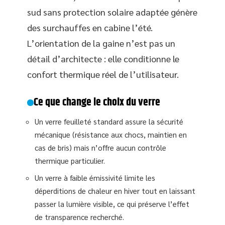
sud sans protection solaire adaptée génère
des surchauffes en cabine l’été.
L’orientation de la gaine n’est pas un
détail d’architecte : elle conditionne le
confort thermique réel de l’utilisateur.
Ce que change le choix du verre
Un verre feuilleté standard assure la sécurité
mécanique (résistance aux chocs, maintien en
cas de bris) mais n’offre aucun contrôle
thermique particulier.
Un verre à faible émissivité limite les
déperditions de chaleur en hiver tout en laissant
passer la lumière visible, ce qui préserve l’effet
de transparence recherché.