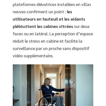
plateformes élévatrices installées en villas
neuves confirment un point :
les
utilisateurs en fauteuil et les aidants
plébiscitent les cabines vitrées
sur deux
faces ou en latéral. La perception d’espace
réduit le stress en cabine et facilite la
surveillance par un proche sans dispositif
vidéo supplémentaire.