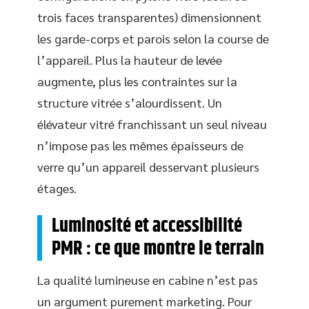
trois faces transparentes) dimensionnent
les garde-corps et parois selon la course de
l’appareil. Plus la hauteur de levée
augmente, plus les contraintes sur la
structure vitrée s’alourdissent. Un
élévateur vitré franchissant un seul niveau
n’impose pas les mêmes épaisseurs de
verre qu’un appareil desservant plusieurs
étages.
Luminosité et accessibilité
PMR : ce que montre le terrain
La qualité lumineuse en cabine n’est pas
un argument purement marketing. Pour