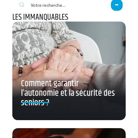
LES IMMANQUABLES
Comment garantir
l’autonomie et la sécurité des
seniors ?