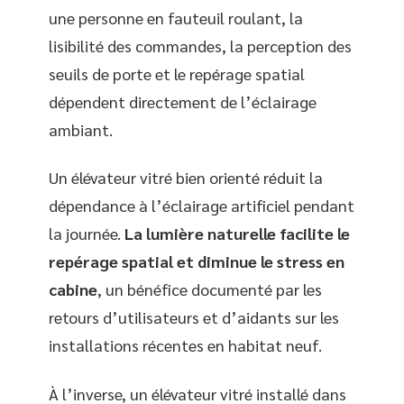
une personne en fauteuil roulant, la
lisibilité des commandes, la perception des
seuils de porte et le repérage spatial
dépendent directement de l’éclairage
ambiant.
Un élévateur vitré bien orienté réduit la
dépendance à l’éclairage artificiel pendant
la journée.
La lumière naturelle facilite le
repérage spatial et diminue le stress en
cabine
, un bénéfice documenté par les
retours d’utilisateurs et d’aidants sur les
installations récentes en habitat neuf.
À l’inverse, un élévateur vitré installé dans