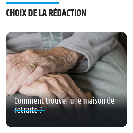
CHOIX DE LA RÉDACTION
Comment trouver une maison de
retraite ?