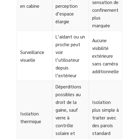
sensation de
en cabine
perception
confinement
d’espace
plus
élargie
marquée
L’aidant ou un
Aucune
proche peut
visibilité
Surveillance
voir
extérieure
visuelle
l’utilisateur
sans caméra
depuis
additionnelle
l’extérieur
Déperditions
possibles au
droit de la
Isolation
gaine, sauf
plus simple à
Isolation
verre à
traiter avec
thermique
contrôle
des parois
solaire et
standard