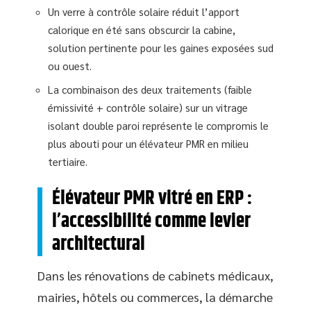
Un verre à contrôle solaire réduit l’apport
calorique en été sans obscurcir la cabine,
solution pertinente pour les gaines exposées sud
ou ouest.
La combinaison des deux traitements (faible
émissivité + contrôle solaire) sur un vitrage
isolant double paroi représente le compromis le
plus abouti pour un élévateur PMR en milieu
tertiaire.
Élévateur PMR vitré en ERP :
l’accessibilité comme levier
architectural
Dans les rénovations de cabinets médicaux,
mairies, hôtels ou commerces, la démarche