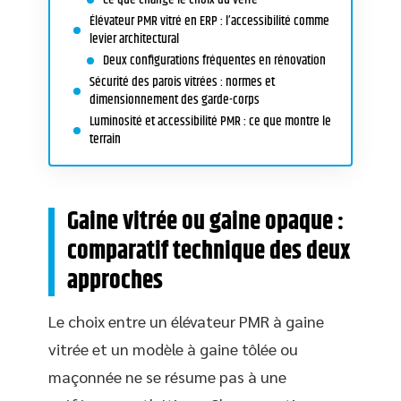
Élévateur PMR vitré en ERP : l’accessibilité comme
levier architectural
Deux configurations fréquentes en rénovation
Sécurité des parois vitrées : normes et
dimensionnement des garde-corps
Luminosité et accessibilité PMR : ce que montre le
terrain
Gaine vitrée ou gaine opaque :
comparatif technique des deux
approches
Le choix entre un élévateur PMR à gaine
vitrée et un modèle à gaine tôlée ou
maçonnée ne se résume pas à une