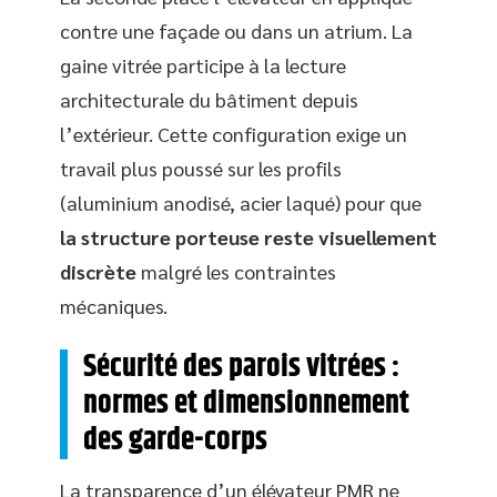
contre une façade ou dans un atrium. La
gaine vitrée participe à la lecture
architecturale du bâtiment depuis
l’extérieur. Cette configuration exige un
travail plus poussé sur les profils
(aluminium anodisé, acier laqué) pour que
la structure porteuse reste visuellement
discrète
malgré les contraintes
mécaniques.
Sécurité des parois vitrées :
normes et dimensionnement
des garde-corps
La transparence d’un élévateur PMR ne