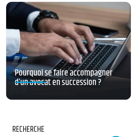
Pourquoi se faire accompagner
d’un avocat en succession ?
RECHERCHE