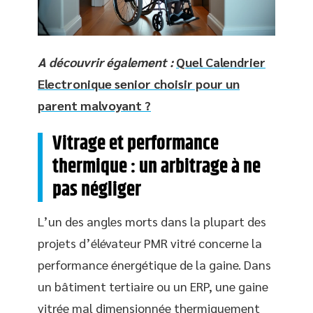
A découvrir également :
Quel Calendrier
Electronique senior choisir pour un
parent malvoyant ?
Vitrage et performance
thermique : un arbitrage à ne
pas négliger
L’un des angles morts dans la plupart des
projets d’élévateur PMR vitré concerne la
performance énergétique de la gaine. Dans
un bâtiment tertiaire ou un ERP, une gaine
vitrée mal dimensionnée thermiquement