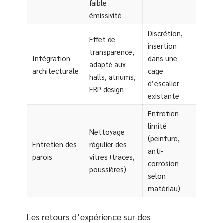
faible
émissivité
Discrétion,
Effet de
insertion
transparence,
Intégration
dans une
adapté aux
architecturale
cage
halls, atriums,
d’escalier
ERP design
existante
Entretien
limité
Nettoyage
(peinture,
Entretien des
régulier des
anti-
parois
vitres (traces,
corrosion
poussières)
selon
matériau)
Les retours d’expérience sur des