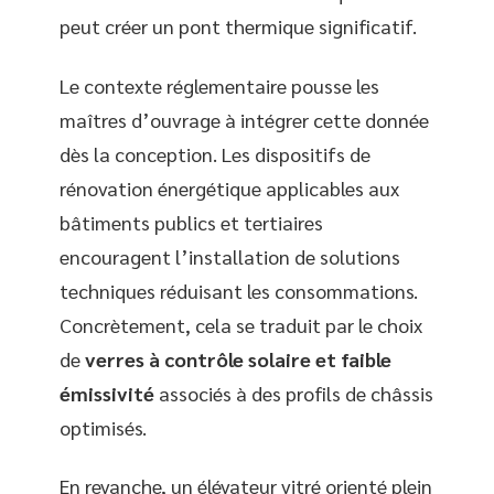
peut créer un pont thermique significatif.
Le contexte réglementaire pousse les
maîtres d’ouvrage à intégrer cette donnée
dès la conception. Les dispositifs de
rénovation énergétique applicables aux
bâtiments publics et tertiaires
encouragent l’installation de solutions
techniques réduisant les consommations.
Concrètement, cela se traduit par le choix
de
verres à contrôle solaire et faible
émissivité
associés à des profils de châssis
optimisés.
En revanche, un élévateur vitré orienté plein