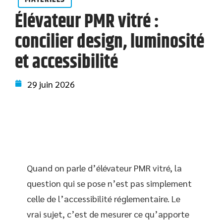
Élévateur PMR vitré :
concilier design, luminosité
et accessibilité
29 juin 2026
Quand on parle d’élévateur PMR vitré, la
question qui se pose n’est pas simplement
celle de l’accessibilité réglementaire. Le
vrai sujet, c’est de mesurer ce qu’apporte