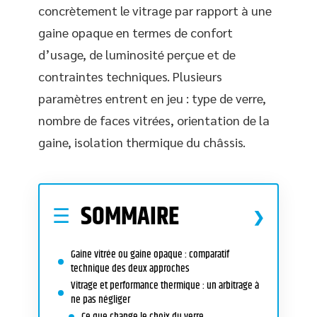
concrètement le vitrage par rapport à une
gaine opaque en termes de confort
d’usage, de luminosité perçue et de
contraintes techniques. Plusieurs
paramètres entrent en jeu : type de verre,
nombre de faces vitrées, orientation de la
gaine, isolation thermique du châssis.
SOMMAIRE
Gaine vitrée ou gaine opaque : comparatif
technique des deux approches
Vitrage et performance thermique : un arbitrage à
ne pas négliger
Ce que change le choix du verre