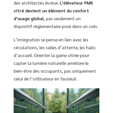
des architectes évolue.
L’élévateur PMR
vitré devient un élément du confort
d’usage global
, pas seulement un
dispositif réglementaire posé dans un coin.
L’intégration se pense en lien avec les
circulations, les salles d’attente, les halls
d’accueil. Orienter la gaine vitrée pour
capter la lumière naturelle améliore le
bien-être des occupants, pas uniquement
celui de l’utilisateur en fauteuil.