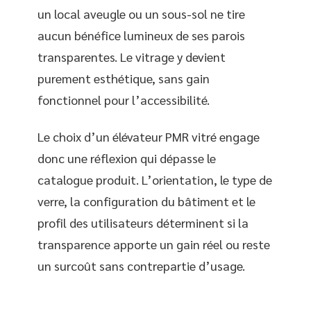
un local aveugle ou un sous-sol ne tire
aucun bénéfice lumineux de ses parois
transparentes. Le vitrage y devient
purement esthétique, sans gain
fonctionnel pour l’accessibilité.
Le choix d’un élévateur PMR vitré engage
donc une réflexion qui dépasse le
catalogue produit. L’orientation, le type de
verre, la configuration du bâtiment et le
profil des utilisateurs déterminent si la
transparence apporte un gain réel ou reste
un surcoût sans contrepartie d’usage.