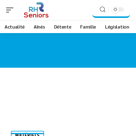
Actualité
Aînés
Détente
Famille
Législation
MATÉRIELS