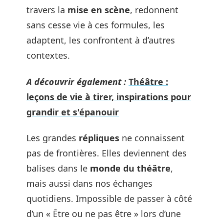
travers la
mise en scène
, redonnent
sans cesse vie à ces formules, les
adaptent, les confrontent à d’autres
contextes.
A découvrir également :
Théâtre :
leçons de vie à tirer, inspirations pour
grandir et s'épanouir
Les grandes
répliques
ne connaissent
pas de frontières. Elles deviennent des
balises dans le
monde du théâtre
,
mais aussi dans nos échanges
quotidiens. Impossible de passer à côté
d’un « Être ou ne pas être » lors d’une