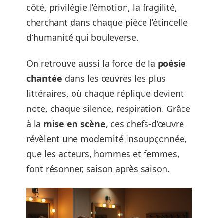
côté, privilégie l’émotion, la fragilité,
cherchant dans chaque pièce l’étincelle
d’humanité qui bouleverse.
On retrouve aussi la force de la
poésie
chantée
dans les œuvres les plus
littéraires, où chaque réplique devient
note, chaque silence, respiration. Grâce
à la
mise en scène
, ces chefs-d’œuvre
révèlent une modernité insoupçonnée,
que les acteurs, hommes et femmes,
font résonner, saison après saison.