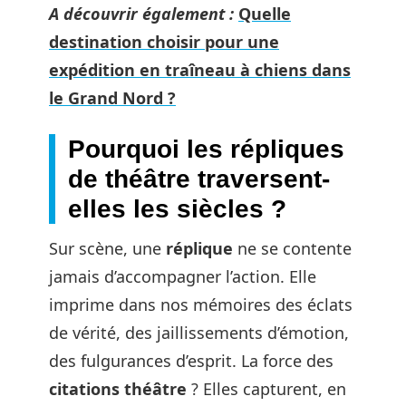
A découvrir également :
Quelle
destination choisir pour une
expédition en traîneau à chiens dans
le Grand Nord ?
Pourquoi les répliques
de théâtre traversent-
elles les siècles ?
Sur scène, une
réplique
ne se contente
jamais d’accompagner l’action. Elle
imprime dans nos mémoires des éclats
de vérité, des jaillissements d’émotion,
des fulgurances d’esprit. La force des
citations théâtre
? Elles capturent, en