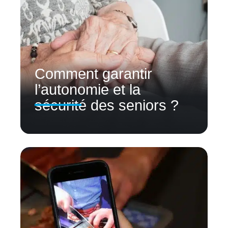
Comment garantir
l’autonomie et la
sécurité des seniors ?