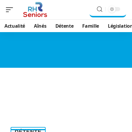
Actualité
Aînés
Détente
Famille
Législatio
DÉTENTE