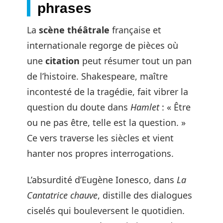
phrases
La
scène théâtrale
française et
internationale regorge de pièces où
une
citation
peut résumer tout un pan
de l’histoire. Shakespeare, maître
incontesté de la tragédie, fait vibrer la
question du doute dans
Hamlet
: « Être
ou ne pas être, telle est la question. »
Ce vers traverse les siècles et vient
hanter nos propres interrogations.
L’absurdité d’Eugène Ionesco, dans
La
Cantatrice chauve
, distille des dialogues
ciselés qui bouleversent le quotidien.