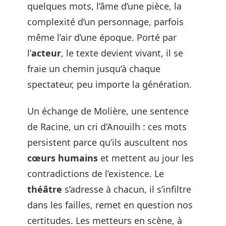
quelques mots, l’âme d’une pièce, la
complexité d’un personnage, parfois
même l’air d’une époque. Porté par
l’
acteur
, le texte devient vivant, il se
fraie un chemin jusqu’à chaque
spectateur, peu importe la génération.
Un échange de Molière, une sentence
de Racine, un cri d’Anouilh : ces mots
persistent parce qu’ils auscultent nos
cœurs humains
et mettent au jour les
contradictions de l’existence. Le
théâtre
s’adresse à chacun, il s’infiltre
dans les failles, remet en question nos
certitudes. Les metteurs en scène, à