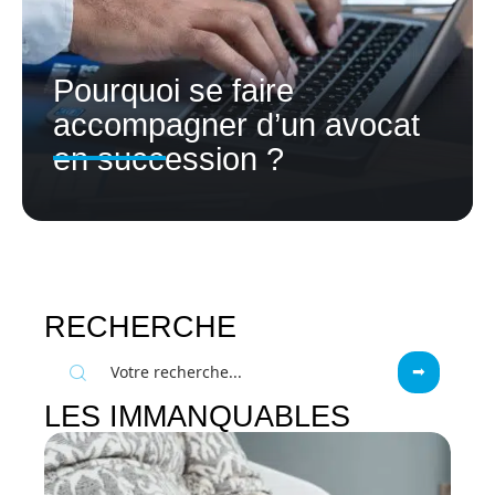
Pourquoi se faire
accompagner d’un avocat
en succession ?
RECHERCHE
LES IMMANQUABLES