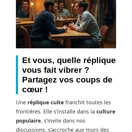
Et vous, quelle réplique
vous fait vibrer ?
Partagez vos coups de
cœur !
Une
réplique culte
franchit toutes les
frontières. Elle s’installe dans la
culture
populaire
, s’invite dans nos
discussions, s’accroche aux murs des