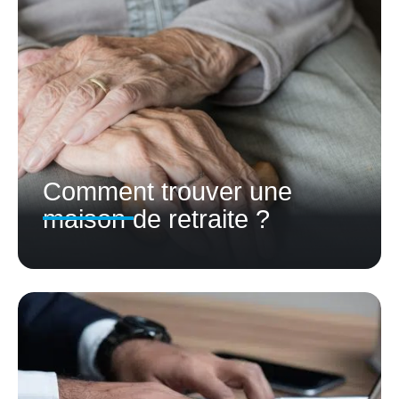
Comment trouver une
maison de retraite ?