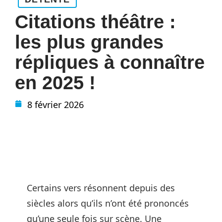
Citations théâtre :
les plus grandes
répliques à connaître
en 2025 !
8 février 2026
Certains vers résonnent depuis des
siècles alors qu’ils n’ont été prononcés
qu’une seule fois sur scène. Une