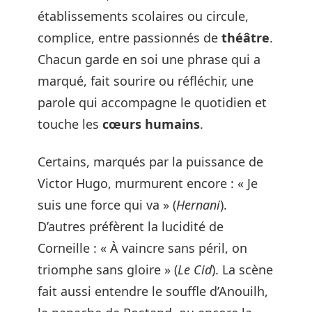
établissements scolaires ou circule,
complice, entre passionnés de
théâtre
.
Chacun garde en soi une phrase qui a
marqué, fait sourire ou réfléchir, une
parole qui accompagne le quotidien et
touche les
cœurs humains
.
Certains, marqués par la puissance de
Victor Hugo, murmurent encore : « Je
suis une force qui va » (
Hernani
).
D’autres préfèrent la lucidité de
Corneille : « À vaincre sans péril, on
triomphe sans gloire » (
Le Cid
). La scène
fait aussi entendre le souffle d’Anouilh,