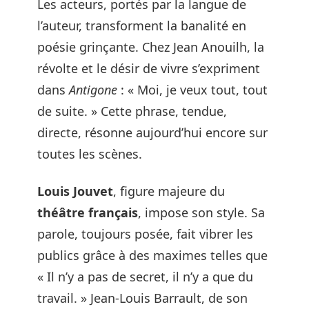
Les acteurs, portés par la langue de
l’auteur, transforment la banalité en
poésie grinçante. Chez Jean Anouilh, la
révolte et le désir de vivre s’expriment
dans
Antigone
: « Moi, je veux tout, tout
de suite. » Cette phrase, tendue,
directe, résonne aujourd’hui encore sur
toutes les scènes.
Louis Jouvet
, figure majeure du
théâtre français
, impose son style. Sa
parole, toujours posée, fait vibrer les
publics grâce à des maximes telles que
« Il n’y a pas de secret, il n’y a que du
travail. » Jean-Louis Barrault, de son