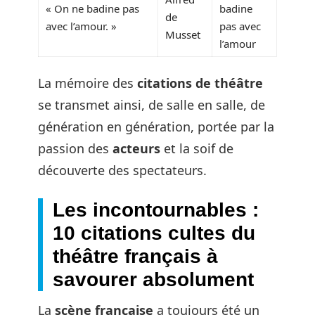
« On ne badine pas
badine
de
avec l’amour. »
pas avec
Musset
l’amour
La mémoire des
citations de théâtre
se transmet ainsi, de salle en salle, de
génération en génération, portée par la
passion des
acteurs
et la soif de
découverte des spectateurs.
Les incontournables :
10 citations cultes du
théâtre français à
savourer absolument
La
scène française
a toujours été un