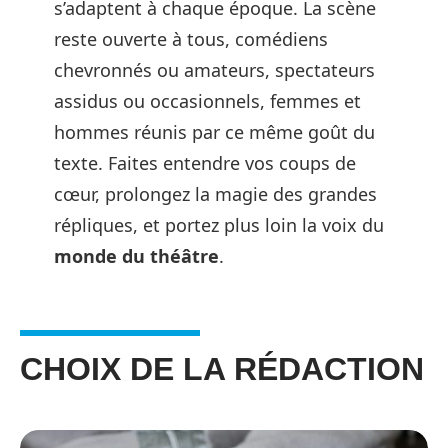
s’adaptent à chaque époque. La scène
reste ouverte à tous, comédiens
chevronnés ou amateurs, spectateurs
assidus ou occasionnels, femmes et
hommes réunis par ce même goût du
texte. Faites entendre vos coups de
cœur, prolongez la magie des grandes
répliques, et portez plus loin la voix du
monde du théâtre
.
CHOIX DE LA RÉDACTION