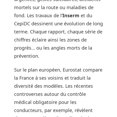
mortels sur la route ou maladies de
fond. Les travaux de l’
Inserm
et du
CepiDC dessinent une évolution de long
terme. Chaque rapport, chaque série de
chiffres éclaire ainsi les zones de
progrès… ou les angles morts de la
prévention.
Sur le plan européen, Eurostat compare
la France à ses voisins et traduit la
diversité des modèles. Les récentes
controverses autour du contrôle
médical obligatoire pour les
conducteurs, par exemple, révèlent