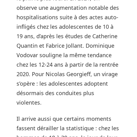
observe une augmentation notable des
hospitalisations suite à des actes auto-
infligés chez les adolescentes de 10 à
19 ans, d’après les études de Catherine
Quantin et Fabrice Jollant. Dominique
Vodovar souligne la même tendance
chez les 12-24 ans à partir de la rentrée
2020. Pour Nicolas Georgieff, un virage
s’opère : les adolescentes adoptent
désormais des conduites plus
violentes.
Il arrive aussi que certains moments
fassent dérailler la statistique : chez les