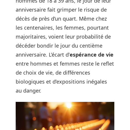
hommes de 18 à 39 ans, le jour de leur
anniversaire fait grimper le risque de
décès de près d’un quart. Même chez
les centenaires, les femmes, pourtant
majoritaires, voient leur probabilité de
décéder bondir le jour du centième
anniversaire. L’écart d’
espérance de vie
entre hommes et femmes reste le reflet
de choix de vie, de différences
biologiques et d’expositions inégales
au danger.