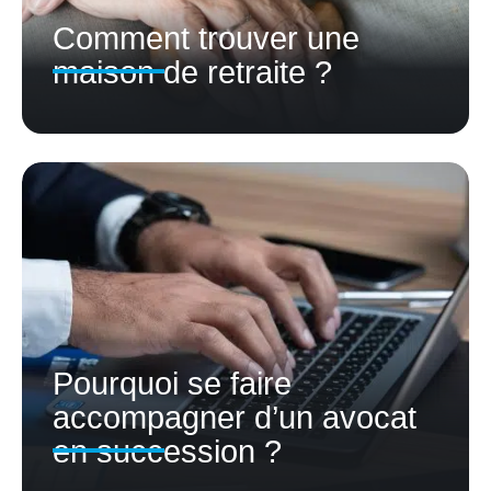
Comment trouver une
maison de retraite ?
Pourquoi se faire
accompagner d’un avocat
en succession ?