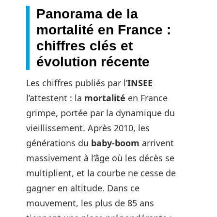
Panorama de la
mortalité en France :
chiffres clés et
évolution récente
Les chiffres publiés par l’
INSEE
l’attestent : la
mortalité
en France
grimpe, portée par la dynamique du
vieillissement. Après 2010, les
générations du
baby-boom
arrivent
massivement à l’âge où les décès se
multiplient, et la courbe ne cesse de
gagner en altitude. Dans ce
mouvement, les plus de 85 ans