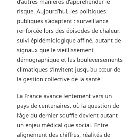
d’autres manières d’appréhender le
risque. Aujourd’hui, les politiques
publiques s’adaptent : surveillance
renforcée lors des épisodes de chaleur,
suivi épidémiologique affiné, autant de
signaux que le vieillissement
démographique et les bouleversements
climatiques s’invitent jusqu’au cœur de
la gestion collective de la santé.
La France avance lentement vers un
pays de centenaires, où la question de
l’âge du dernier souffle devient autant
un enjeu médical que social. Entre
alignement des chiffres, réalités de