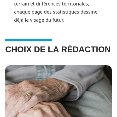
terrain et différences territoriales,
chaque page des statistiques dessine
déjà le visage du futur.
CHOIX DE LA RÉDACTION