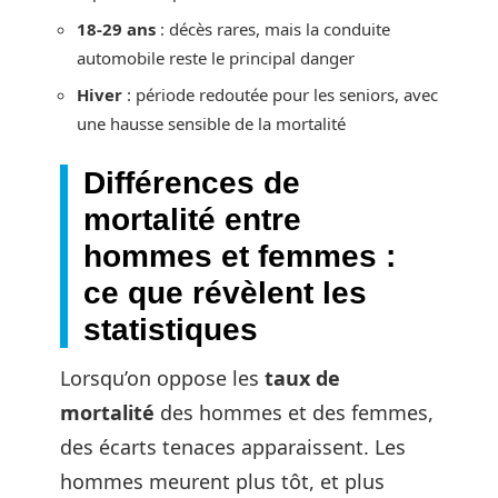
18-29 ans
: décès rares, mais la conduite
automobile reste le principal danger
Hiver
: période redoutée pour les seniors, avec
une hausse sensible de la mortalité
Différences de
mortalité entre
hommes et femmes :
ce que révèlent les
statistiques
Lorsqu’on oppose les
taux de
mortalité
des hommes et des femmes,
des écarts tenaces apparaissent. Les
hommes meurent plus tôt, et plus