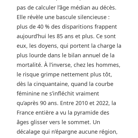
pas de calculer l’âge médian au décès.
Elle révèle une bascule silencieuse :
plus de 40 % des disparitions frappent
aujourd’hui les 85 ans et plus. Ce sont
eux, les doyens, qui portent la charge la
plus lourde dans le bilan annuel de la
mortalité. À l’inverse, chez les hommes,
le risque grimpe nettement plus tôt,
dès la cinquantaine, quand la courbe
féminine ne s’infléchit vraiment
qu’après 90 ans. Entre 2010 et 2022, la
France entière a vu la pyramide des
âges glisser vers le sommet. Un
décalage qui n’épargne aucune région,