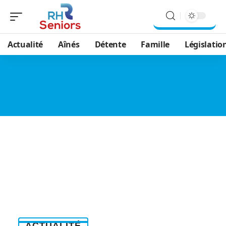
Actualité
Aînés
Détente
Famille
Législatio
ACTUALITÉ