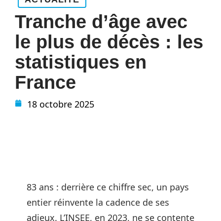
Tranche d’âge avec
le plus de décès : les
statistiques en
France
18 octobre 2025
83 ans : derrière ce chiffre sec, un pays
entier réinvente la cadence de ses
adieux. L’INSEE, en 2023, ne se contente