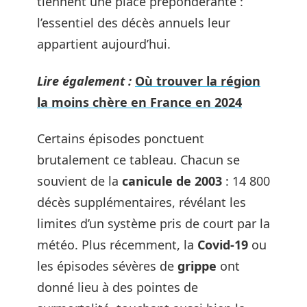
tiennent une place prépondérante :
l’essentiel des décès annuels leur
appartient aujourd’hui.
Lire également :
Où trouver la région
la moins chère en France en 2024
Certains épisodes ponctuent
brutalement ce tableau. Chacun se
souvient de la
canicule de 2003
: 14 800
décès supplémentaires, révélant les
limites d’un système pris de court par la
météo. Plus récemment, la
Covid-19
ou
les épisodes sévères de
grippe
ont
donné lieu à des pointes de