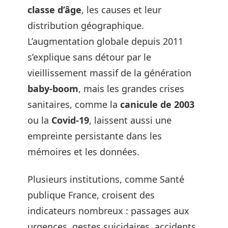
classe d’âge
, les causes et leur
distribution géographique.
L’augmentation globale depuis 2011
s’explique sans détour par le
vieillissement massif de la génération
baby-boom
, mais les grandes crises
sanitaires, comme la
canicule de 2003
ou la
Covid-19
, laissent aussi une
empreinte persistante dans les
mémoires et les données.
Plusieurs institutions, comme Santé
publique France, croisent des
indicateurs nombreux : passages aux
urgences, gestes suicidaires, accidents