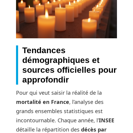
Tendances
démographiques et
sources officielles pour
approfondir
Pour qui veut saisir la réalité de la
mortalité en France
, l’analyse des
grands ensembles statistiques est
incontournable. Chaque année, l’
INSEE
détaille la répartition des
décès par