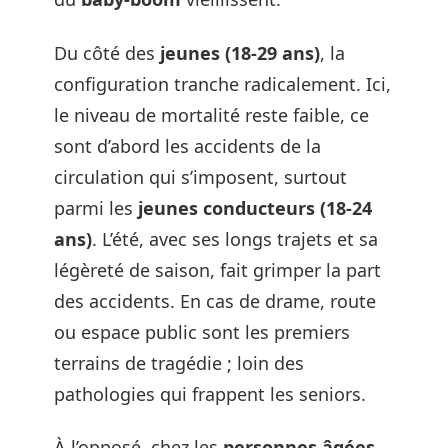
Du côté des
jeunes (18-29 ans)
, la
configuration tranche radicalement. Ici,
le niveau de mortalité reste faible, ce
sont d’abord les accidents de la
circulation qui s’imposent, surtout
parmi les
jeunes conducteurs (18-24
ans)
. L’été, avec ses longs trajets et sa
légèreté de saison, fait grimper la part
des accidents. En cas de drame, route
ou espace public sont les premiers
terrains de tragédie ; loin des
pathologies qui frappent les seniors.
À l’opposé, chez les
personnes âgées