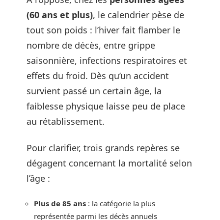
(60 ans et plus)
, le calendrier pèse de
tout son poids : l’hiver fait flamber le
nombre de décès, entre grippe
saisonnière, infections respiratoires et
effets du froid. Dès qu’un accident
survient passé un certain âge, la
faiblesse physique laisse peu de place
au rétablissement.
Pour clarifier, trois grands repères se
dégagent concernant la mortalité selon
l’âge :
Plus de 85 ans
: la catégorie la plus
représentée parmi les décès annuels