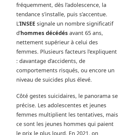
fréquemment, dès l’adolescence, la
tendance s’installe, puis s’accentue.
L’
INSEE
signale un nombre significatif
d’
hommes décédés
avant 65 ans,
nettement supérieur à celui des
femmes. Plusieurs facteurs l’expliquent
: davantage d’accidents, de
comportements risqués, ou encore un
niveau de suicides plus élevé.
Côté gestes suicidaires, le panorama se
précise. Les adolescentes et jeunes
femmes multiplient les tentatives, mais
ce sont les jeunes hommes qui paient
le prix le plus lourd. En 2021, on