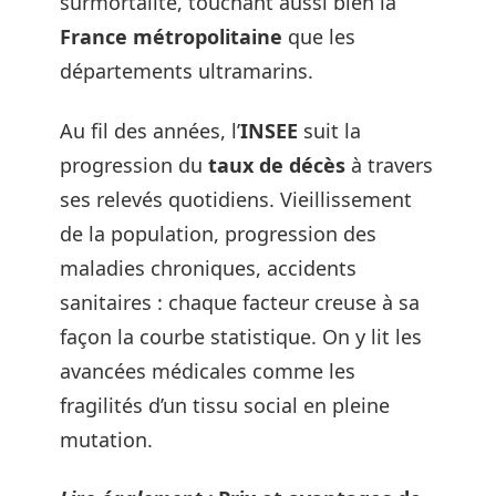
surmortalité, touchant aussi bien la
France métropolitaine
que les
départements ultramarins.
Au fil des années, l’
INSEE
suit la
progression du
taux de décès
à travers
ses relevés quotidiens. Vieillissement
de la population, progression des
maladies chroniques, accidents
sanitaires : chaque facteur creuse à sa
façon la courbe statistique. On y lit les
avancées médicales comme les
fragilités d’un tissu social en pleine
mutation.