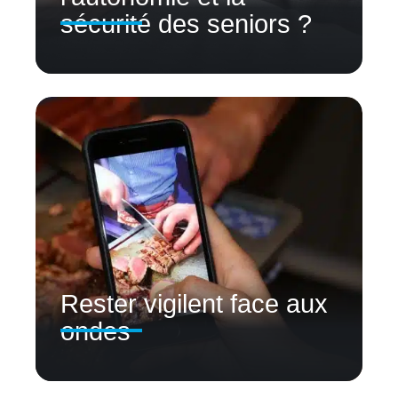
sécurité des seniors ?
Rester vigilent face aux
ondes