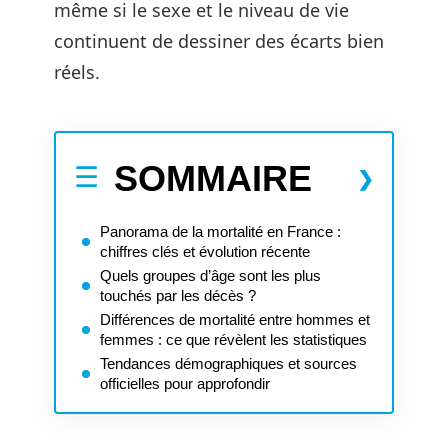
même si le sexe et le niveau de vie
continuent de dessiner des écarts bien
réels.
SOMMAIRE
Panorama de la mortalité en France :
chiffres clés et évolution récente
Quels groupes d’âge sont les plus
touchés par les décès ?
Différences de mortalité entre hommes et
femmes : ce que révèlent les statistiques
Tendances démographiques et sources
officielles pour approfondir