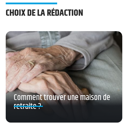
CHOIX DE LA RÉDACTION
Comment trouver une maison de
retraite ?