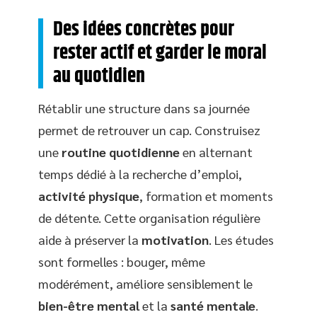
Des idées concrètes pour
rester actif et garder le moral
au quotidien
Rétablir une structure dans sa journée
permet de retrouver un cap. Construisez
une
routine quotidienne
en alternant
temps dédié à la recherche d’emploi,
activité physique
, formation et moments
de détente. Cette organisation régulière
aide à préserver la
motivation
. Les études
sont formelles : bouger, même
modérément, améliore sensiblement le
bien-être mental
et la
santé mentale
.