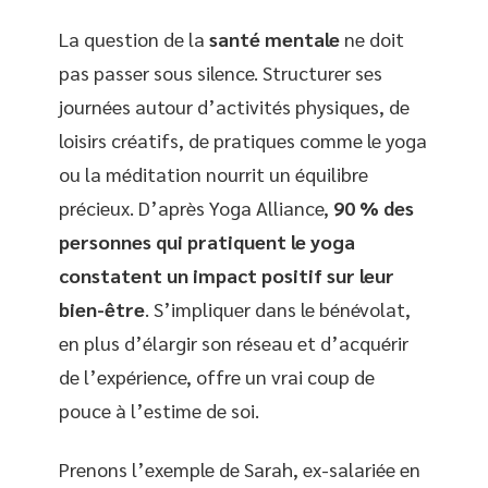
La question de la
santé mentale
ne doit
pas passer sous silence. Structurer ses
journées autour d’activités physiques, de
loisirs créatifs, de pratiques comme le yoga
ou la méditation nourrit un équilibre
précieux. D’après Yoga Alliance,
90 % des
personnes qui pratiquent le yoga
constatent un impact positif sur leur
bien-être
. S’impliquer dans le bénévolat,
en plus d’élargir son réseau et d’acquérir
de l’expérience, offre un vrai coup de
pouce à l’estime de soi.
Prenons l’exemple de Sarah, ex-salariée en