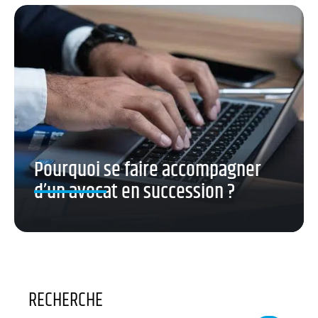
Pourquoi se faire accompagner
d’un avocat en succession ?
RECHERCHE