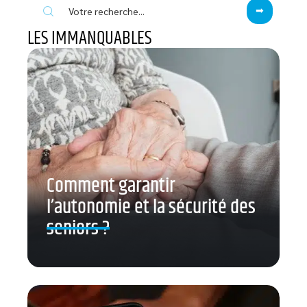
LES IMMANQUABLES
Comment garantir
l’autonomie et la sécurité des
seniors ?