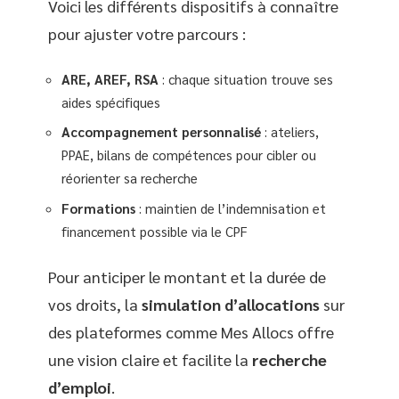
Voici les différents dispositifs à connaître
pour ajuster votre parcours :
ARE, AREF, RSA
: chaque situation trouve ses
aides spécifiques
Accompagnement personnalisé
: ateliers,
PPAE, bilans de compétences pour cibler ou
réorienter sa recherche
Formations
: maintien de l’indemnisation et
financement possible via le CPF
Pour anticiper le montant et la durée de
vos droits, la
simulation d’allocations
sur
des plateformes comme Mes Allocs offre
une vision claire et facilite la
recherche
d’emploi
.