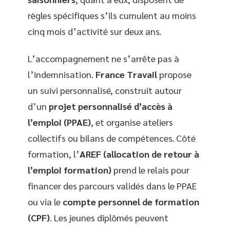
règles spécifiques s’ils cumulent au moins
cinq mois d’activité sur deux ans.
L’accompagnement ne s’arrête pas à
l’indemnisation.
France Travail
propose
un suivi personnalisé, construit autour
d’un
projet personnalisé d’accès à
l’emploi (PPAE)
, et organise ateliers
collectifs ou bilans de compétences. Côté
formation, l’
AREF (allocation de retour à
l’emploi formation)
prend le relais pour
financer des parcours validés dans le PPAE
ou via le
compte personnel de formation
(CPF)
. Les jeunes diplômés peuvent