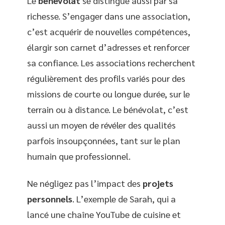
Le
bénévolat
se distingue aussi par sa
richesse. S’engager dans une association,
c’est acquérir de nouvelles compétences,
élargir son carnet d’adresses et renforcer
sa confiance. Les associations recherchent
régulièrement des profils variés pour des
missions de courte ou longue durée, sur le
terrain ou à distance. Le bénévolat, c’est
aussi un moyen de révéler des qualités
parfois insoupçonnées, tant sur le plan
humain que professionnel.
Ne négligez pas l’impact des
projets
personnels
. L’exemple de Sarah, qui a
lancé une chaîne YouTube de cuisine et