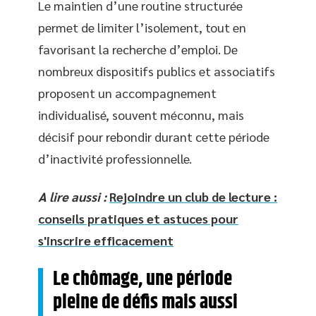
Le maintien d’une routine structurée
permet de limiter l’isolement, tout en
favorisant la recherche d’emploi. De
nombreux dispositifs publics et associatifs
proposent un accompagnement
individualisé, souvent méconnu, mais
décisif pour rebondir durant cette période
d’inactivité professionnelle.
A lire aussi :
Rejoindre un club de lecture :
conseils pratiques et astuces pour
s'inscrire efficacement
Le chômage, une période
pleine de défis mais aussi