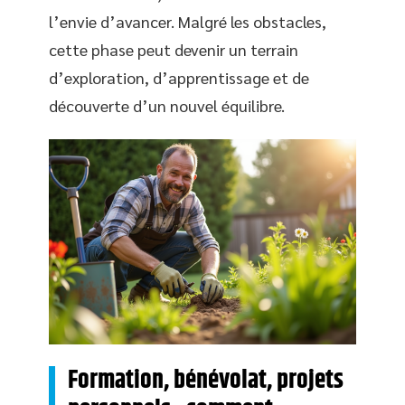
l’envie d’avancer. Malgré les obstacles,
cette phase peut devenir un terrain
d’exploration, d’apprentissage et de
découverte d’un nouvel équilibre.
Formation, bénévolat, projets