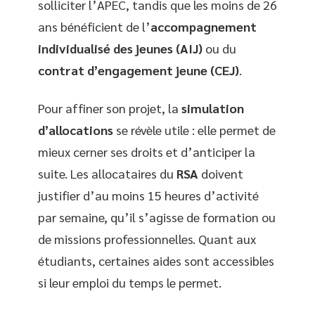
solliciter l’APEC, tandis que les moins de 26
ans bénéficient de l’
accompagnement
individualisé des jeunes (AIJ)
ou du
contrat d’engagement jeune (CEJ)
.
Pour affiner son projet, la
simulation
d’allocations
se révèle utile : elle permet de
mieux cerner ses droits et d’anticiper la
suite. Les allocataires du
RSA
doivent
justifier d’au moins 15 heures d’activité
par semaine, qu’il s’agisse de formation ou
de missions professionnelles. Quant aux
étudiants, certaines aides sont accessibles
si leur emploi du temps le permet.