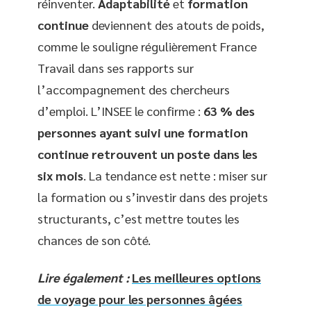
réinventer.
Adaptabilité
et
formation
continue
deviennent des atouts de poids,
comme le souligne régulièrement France
Travail dans ses rapports sur
l’accompagnement des chercheurs
d’emploi. L’INSEE le confirme :
63 % des
personnes ayant suivi une formation
continue retrouvent un poste dans les
six mois
. La tendance est nette : miser sur
la formation ou s’investir dans des projets
structurants, c’est mettre toutes les
chances de son côté.
Lire également :
Les meilleures options
de voyage pour les personnes âgées