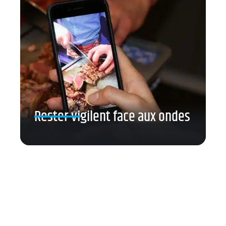
Rester vigilent face aux ondes