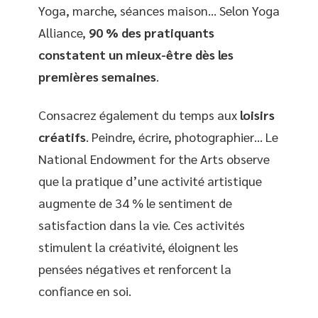
Yoga, marche, séances maison… Selon Yoga
Alliance,
90 % des pratiquants
constatent un mieux-être dès les
premières semaines
.
Consacrez également du temps aux
loisirs
créatifs
. Peindre, écrire, photographier… Le
National Endowment for the Arts observe
que la pratique d’une activité artistique
augmente de 34 % le sentiment de
satisfaction dans la vie. Ces activités
stimulent la créativité, éloignent les
pensées négatives et renforcent la
confiance en soi.