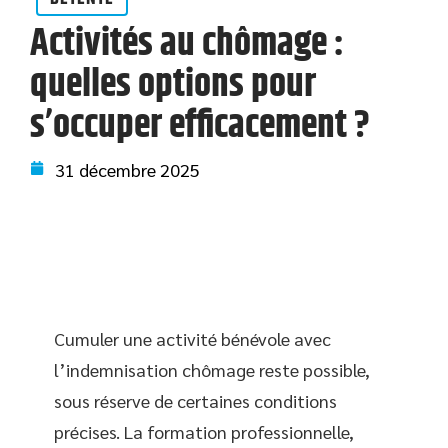
Activités au chômage :
quelles options pour
s’occuper efficacement ?
31 décembre 2025
Cumuler une activité bénévole avec
l’indemnisation chômage reste possible,
sous réserve de certaines conditions
précises. La formation professionnelle,