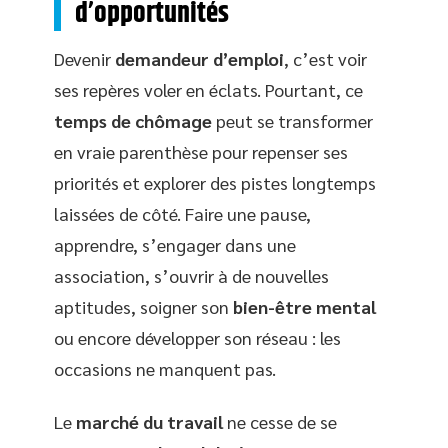
d’opportunités
Devenir
demandeur d’emploi
, c’est voir
ses repères voler en éclats. Pourtant, ce
temps de chômage
peut se transformer
en vraie parenthèse pour repenser ses
priorités et explorer des pistes longtemps
laissées de côté. Faire une pause,
apprendre, s’engager dans une
association, s’ouvrir à de nouvelles
aptitudes, soigner son
bien-être mental
ou encore développer son réseau : les
occasions ne manquent pas.
Le
marché du travail
ne cesse de se