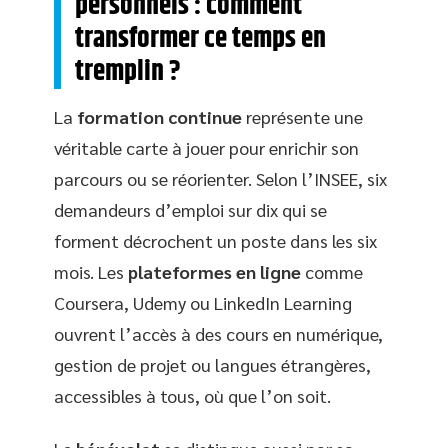
personnels : comment
transformer ce temps en
tremplin ?
La
formation continue
représente une
véritable carte à jouer pour enrichir son
parcours ou se réorienter. Selon l’INSEE, six
demandeurs d’emploi sur dix qui se
forment décrochent un poste dans les six
mois. Les
plateformes en ligne
comme
Coursera, Udemy ou LinkedIn Learning
ouvrent l’accès à des cours en numérique,
gestion de projet ou langues étrangères,
accessibles à tous, où que l’on soit.