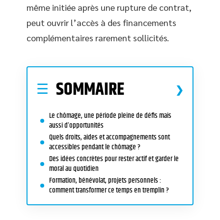
même initiée après une rupture de contrat,
peut ouvrir l’accès à des financements
complémentaires rarement sollicités.
SOMMAIRE
Le chômage, une période pleine de défis mais
aussi d’opportunités
Quels droits, aides et accompagnements sont
accessibles pendant le chômage ?
Des idées concrètes pour rester actif et garder le
moral au quotidien
Formation, bénévolat, projets personnels :
comment transformer ce temps en tremplin ?