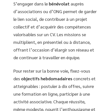
S’engager dans le
bénévolat
auprès
d’associations ou d’ONG permet de garder
le lien social, de contribuer à un projet
collectif et d’acquérir des compétences
valorisables sur un CV. Les missions se
multiplient, en présentiel ou à distance,
offrant l’occasion d’élargir son réseau et
de continuer à travailler en équipe.
Pour rester sur la bonne voie, fixez-vous
des
objectifs hebdomadaires
concrets et
atteignables : postuler à dix offres, suivre
une formation en ligne, participer à une
activité associative. Chaque réussite,
même modeste, nourrit l’enthousiasme et