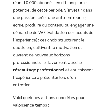
réuni 10 000 abonnés, en dit long sur le
potentiel de cette période. S’investir dans
une passion, créer une auto-entreprise,
écrire, produire du contenu ou engager une
démarche de VAE (validation des acquis de
l’expérience) : ces choix structurent le
quotidien, cultivent la motivation et
ouvrent de nouveaux horizons
professionnels. Ils favorisent aussi le
réseautage professionnel
et enrichissent
l’expérience à présenter lors d’un
entretien.
Voici quelques actions concrètes pour
valoriser ce temps :