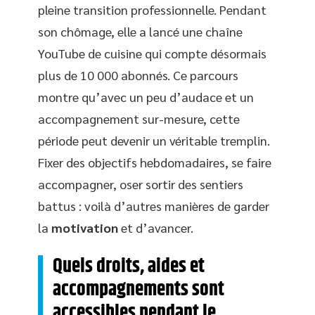
pleine transition professionnelle. Pendant
son chômage, elle a lancé une chaîne
YouTube de cuisine qui compte désormais
plus de 10 000 abonnés. Ce parcours
montre qu’avec un peu d’audace et un
accompagnement sur-mesure, cette
période peut devenir un véritable tremplin.
Fixer des objectifs hebdomadaires, se faire
accompagner, oser sortir des sentiers
battus : voilà d’autres manières de garder
la
motivation
et d’avancer.
Quels droits, aides et
accompagnements sont
accessibles pendant le