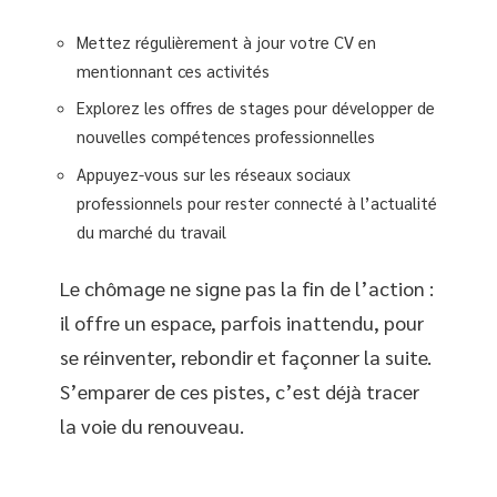
Mettez régulièrement à jour votre CV en
mentionnant ces activités
Explorez les offres de stages pour développer de
nouvelles compétences professionnelles
Appuyez-vous sur les réseaux sociaux
professionnels pour rester connecté à l’actualité
du marché du travail
Le chômage ne signe pas la fin de l’action :
il offre un espace, parfois inattendu, pour
se réinventer, rebondir et façonner la suite.
S’emparer de ces pistes, c’est déjà tracer
la voie du renouveau.