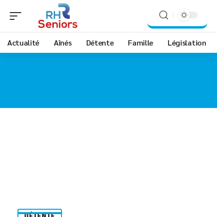
Actualité
Aînés
Détente
Famille
Législation
DÉTENTE