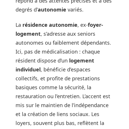
répond à des attentes précises et à des
degrés d’
autonomie
variés.
La
résidence autonomie
, ex-
foyer-
logement
, s’adresse aux seniors
autonomes ou faiblement dépendants.
Ici, pas de médicalisation : chaque
résident dispose d’un
logement
individuel
, bénéficie d’espaces
collectifs, et profite de prestations
basiques comme la sécurité, la
restauration ou l’entretien. L’accent est
mis sur le maintien de l’indépendance
et la création de liens sociaux. Les
loyers, souvent plus bas, reflètent la