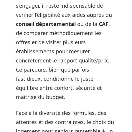
s’engager, il reste indispensable de
vérifier l’éligibilité aux aides auprès du
conseil départemental
ou de la
CAF
,
de comparer méthodiquement les
offres et de visiter plusieurs
établissements pour mesurer
concrètement le rapport qualité/prix.
Ce parcours, bien que parfois
fastidieux, conditionne le juste
équilibre entre confort, sécurité et
maîtrise du budget.
Face à la diversité des formules, des
attentes et des contraintes, le choix du
logement pour seniors ressemble à un