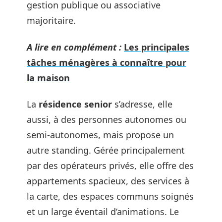
gestion publique ou associative
majoritaire.
A lire en complément :
Les principales
tâches ménagères à connaître pour
la maison
La
résidence senior
s’adresse, elle
aussi, à des personnes autonomes ou
semi-autonomes, mais propose un
autre standing. Gérée principalement
par des opérateurs privés, elle offre des
appartements spacieux, des services à
la carte, des espaces communs soignés
et un large éventail d’animations. Le