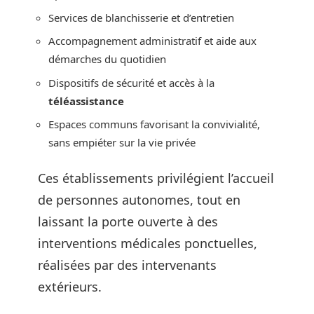
Services de blanchisserie et d’entretien
Accompagnement administratif et aide aux
démarches du quotidien
Dispositifs de sécurité et accès à la
téléassistance
Espaces communs favorisant la convivialité,
sans empiéter sur la vie privée
Ces établissements privilégient l’accueil
de personnes autonomes, tout en
laissant la porte ouverte à des
interventions médicales ponctuelles,
réalisées par des intervenants
extérieurs.