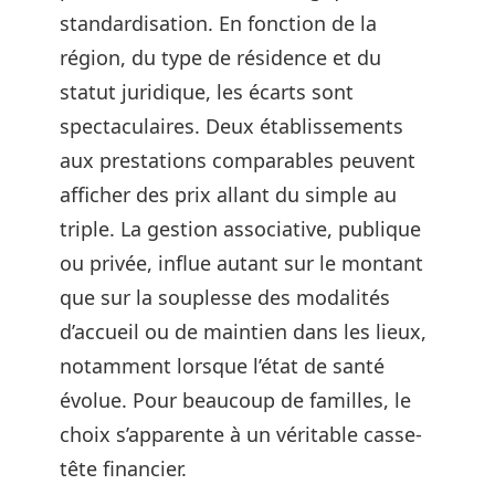
standardisation. En fonction de la
région, du type de résidence et du
statut juridique, les écarts sont
spectaculaires. Deux établissements
aux prestations comparables peuvent
afficher des prix allant du simple au
triple. La gestion associative, publique
ou privée, influe autant sur le montant
que sur la souplesse des modalités
d’accueil ou de maintien dans les lieux,
notamment lorsque l’état de santé
évolue. Pour beaucoup de familles, le
choix s’apparente à un véritable casse-
tête financier.