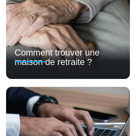
Comment trouver une
maison de retraite ?