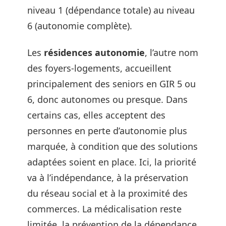
niveau 1 (dépendance totale) au niveau
6 (autonomie complète).
Les
résidences autonomie
, l’autre nom
des foyers-logements, accueillent
principalement des seniors en GIR 5 ou
6, donc autonomes ou presque. Dans
certains cas, elles acceptent des
personnes en perte d’autonomie plus
marquée, à condition que des solutions
adaptées soient en place. Ici, la priorité
va à l’indépendance, à la préservation
du réseau social et à la proximité des
commerces. La médicalisation reste
limitée, la prévention de la dépendance