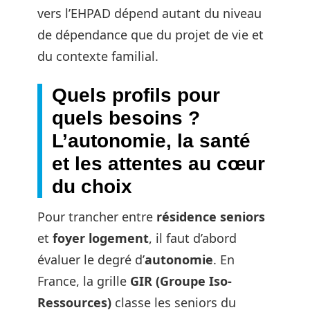
vers l’EHPAD dépend autant du niveau
de dépendance que du projet de vie et
du contexte familial.
Quels profils pour
quels besoins ?
L’autonomie, la santé
et les attentes au cœur
du choix
Pour trancher entre
résidence seniors
et
foyer logement
, il faut d’abord
évaluer le degré d’
autonomie
. En
France, la grille
GIR (Groupe Iso-
Ressources)
classe les seniors du