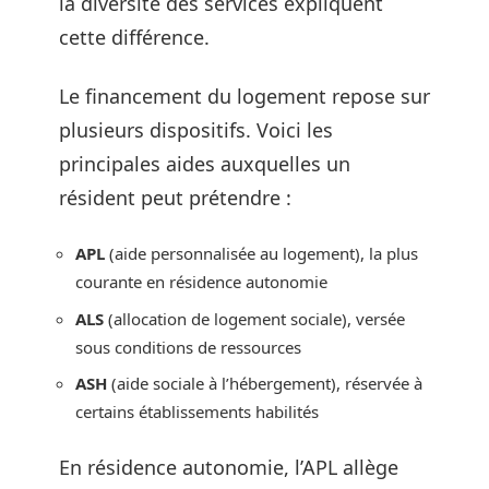
la diversité des services expliquent
cette différence.
Le financement du logement repose sur
plusieurs dispositifs. Voici les
principales aides auxquelles un
résident peut prétendre :
APL
(aide personnalisée au logement), la plus
courante en résidence autonomie
ALS
(allocation de logement sociale), versée
sous conditions de ressources
ASH
(aide sociale à l’hébergement), réservée à
certains établissements habilités
En résidence autonomie, l’APL allège