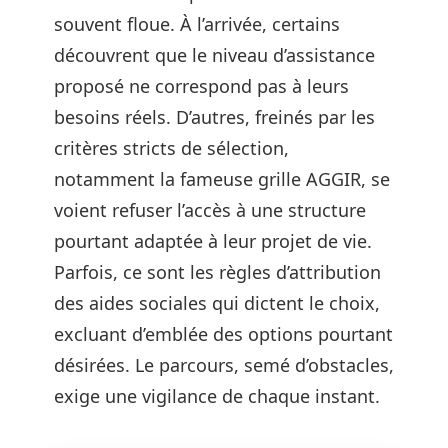
souvent floue. À l’arrivée, certains
découvrent que le niveau d’assistance
proposé ne correspond pas à leurs
besoins réels. D’autres, freinés par les
critères stricts de sélection,
notamment la fameuse grille AGGIR, se
voient refuser l’accès à une structure
pourtant adaptée à leur projet de vie.
Parfois, ce sont les règles d’attribution
des aides sociales qui dictent le choix,
excluant d’emblée des options pourtant
désirées. Le parcours, semé d’obstacles,
exige une vigilance de chaque instant.