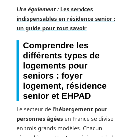
Lire également :
Les services
indispensables en résidence senior :
un guide pour tout savoir
Comprendre les
différents types de
logements pour
seniors : foyer
logement, résidence
senior et EHPAD
Le secteur de l’
hébergement pour
personnes âgées
en France se divise
en trois grands modèles. Chacun