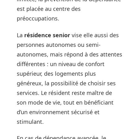
est placée au centre des
préoccupations.
La
résidence senior
vise elle aussi des
personnes autonomes ou semi-
autonomes, mais répond à des attentes
différentes : un niveau de confort
supérieur, des logements plus
généreux, la possibilité de choisir ses
services. Le résident reste maître de
son mode de vie, tout en bénéficiant
d’un environnement sécurisé et
stimulant.
En cas de dépendance avancée, le