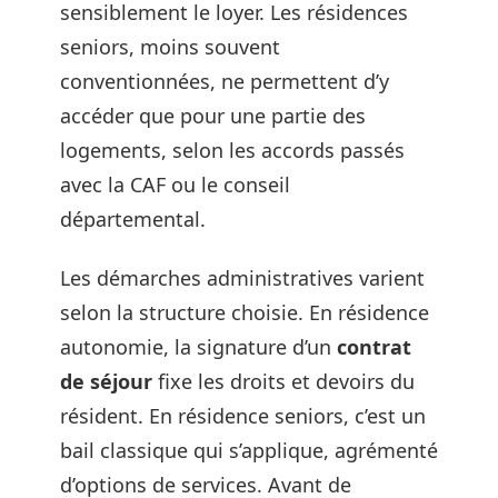
sensiblement le loyer. Les résidences
seniors, moins souvent
conventionnées, ne permettent d’y
accéder que pour une partie des
logements, selon les accords passés
avec la CAF ou le conseil
départemental.
Les démarches administratives varient
selon la structure choisie. En résidence
autonomie, la signature d’un
contrat
de séjour
fixe les droits et devoirs du
résident. En résidence seniors, c’est un
bail classique qui s’applique, agrémenté
d’options de services. Avant de