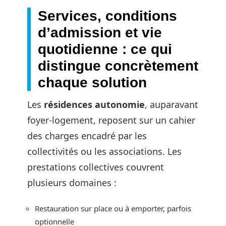
Services, conditions
d’admission et vie
quotidienne : ce qui
distingue concrètement
chaque solution
Les
résidences autonomie
, auparavant
foyer-logement, reposent sur un cahier
des charges encadré par les
collectivités ou les associations. Les
prestations collectives couvrent
plusieurs domaines :
Restauration sur place ou à emporter, parfois
optionnelle