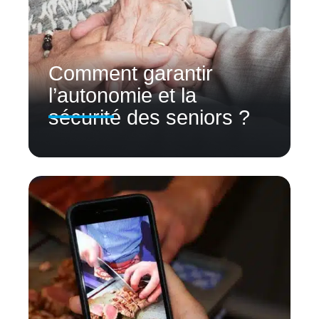
Comment garantir
l’autonomie et la
sécurité des seniors ?