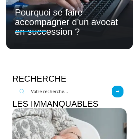
Pourquoi se faire
accompagner d’un avocat
en succession ?
RECHERCHE
LES IMMANQUABLES