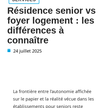
Résidence senior vs
foyer logement : les
différences à
connaître
24 juillet 2025
La frontière entre l’autonomie affichée
sur le papier et la réalité vécue dans les
établissements pour seniors reste