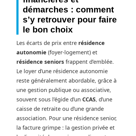
démarches : comment
s’y retrouver pour faire
le bon choix
Les écarts de prix entre
résidence
autonomie
(foyer-logement) et
résidence seniors
frappent d’emblée.
Le loyer d’une résidence autonomie
reste généralement abordable, grâce à
une gestion publique ou associative,
souvent sous l’égide d’un
CCAS
, d’une
caisse de retraite ou d’une grande
association. Pour une résidence senior,
la facture grimpe : la gestion privée et