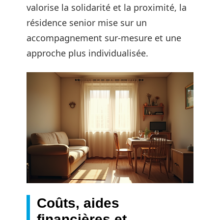
valorise la solidarité et la proximité, la
résidence senior mise sur un
accompagnement sur-mesure et une
approche plus individualisée.
Coûts, aides
financières et