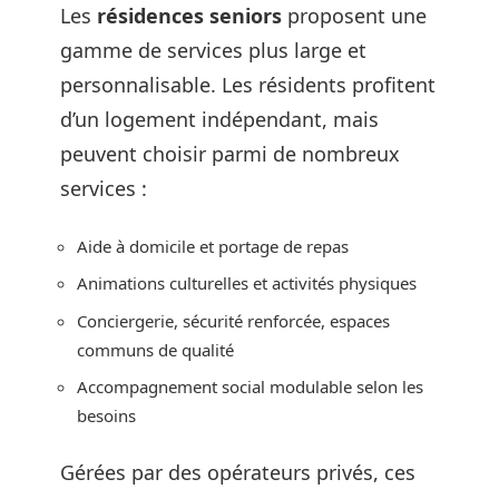
Les
résidences seniors
proposent une
gamme de services plus large et
personnalisable. Les résidents profitent
d’un logement indépendant, mais
peuvent choisir parmi de nombreux
services :
Aide à domicile et portage de repas
Animations culturelles et activités physiques
Conciergerie, sécurité renforcée, espaces
communs de qualité
Accompagnement social modulable selon les
besoins
Gérées par des opérateurs privés, ces