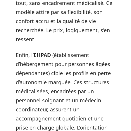
tout, sans encadrement médicalisé. Ce
modèle attire par sa flexibilité, son
confort accru et la qualité de vie
recherchée. Le prix, logiquement, s’en
ressent.
Enfin, l’
EHPAD
(établissement
d’hébergement pour personnes âgées
dépendantes) cible les profils en perte
d’autonomie marquée. Ces structures
médicalisées, encadrées par un
personnel soignant et un médecin
coordinateur, assurent un
accompagnement quotidien et une
prise en charge globale. L’orientation