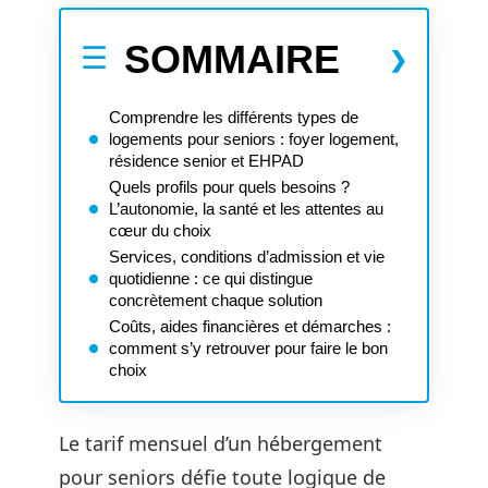
SOMMAIRE
Comprendre les différents types de
logements pour seniors : foyer logement,
résidence senior et EHPAD
Quels profils pour quels besoins ?
L’autonomie, la santé et les attentes au
cœur du choix
Services, conditions d’admission et vie
quotidienne : ce qui distingue
concrètement chaque solution
Coûts, aides financières et démarches :
comment s’y retrouver pour faire le bon
choix
Le tarif mensuel d’un hébergement
pour seniors défie toute logique de