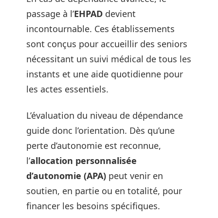
passage à l’
EHPAD
devient
incontournable. Ces établissements
sont conçus pour accueillir des seniors
nécessitant un suivi médical de tous les
instants et une aide quotidienne pour
les actes essentiels.
L’évaluation du niveau de dépendance
guide donc l’orientation. Dès qu’une
perte d’autonomie est reconnue,
l’
allocation personnalisée
d’autonomie (APA)
peut venir en
soutien, en partie ou en totalité, pour
financer les besoins spécifiques.