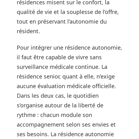
résidences misent sur le confort, la
qualité de vie et la souplesse de l’offre,
tout en préservant l’autonomie du
résident.
Pour intégrer une résidence autonomie,
il faut être capable de vivre sans
surveillance médicale continue. La
résidence senior, quant à elle, n’exige
aucune évaluation médicale officielle.
Dans les deux cas, le quotidien
s’organise autour de la liberté de
rythme : chacun module son
accompagnement selon ses envies et
ses besoins. La résidence autonomie