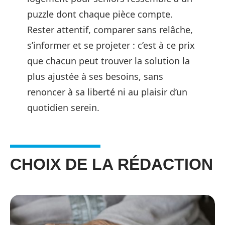
puzzle dont chaque pièce compte.
Rester attentif, comparer sans relâche,
s’informer et se projeter : c’est à ce prix
que chacun peut trouver la solution la
plus ajustée à ses besoins, sans
renoncer à sa liberté ni au plaisir d’un
quotidien serein.
CHOIX DE LA RÉDACTION