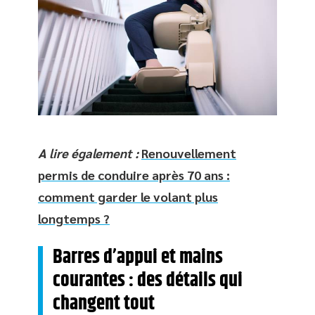
A lire également :
Renouvellement
permis de conduire après 70 ans :
comment garder le volant plus
longtemps ?
Barres d’appui et mains
courantes : des détails qui
changent tout