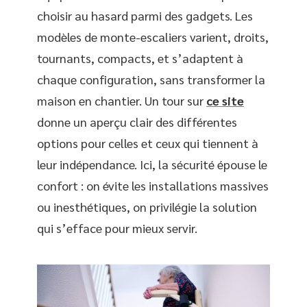
choisir au hasard parmi des gadgets. Les
modèles de monte-escaliers varient, droits,
tournants, compacts, et s’adaptent à
chaque configuration, sans transformer la
maison en chantier. Un tour sur
ce site
donne un aperçu clair des différentes
options pour celles et ceux qui tiennent à
leur indépendance. Ici, la sécurité épouse le
confort : on évite les installations massives
ou inesthétiques, on privilégie la solution
qui s’efface pour mieux servir.