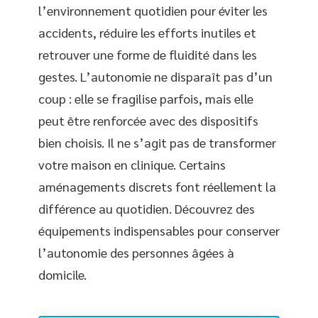
l’environnement quotidien pour éviter les
accidents, réduire les efforts inutiles et
retrouver une forme de fluidité dans les
gestes. L’autonomie ne disparaît pas d’un
coup : elle se fragilise parfois, mais elle
peut être renforcée avec des dispositifs
bien choisis. Il ne s’agit pas de transformer
votre maison en clinique. Certains
aménagements discrets font réellement la
différence au quotidien. Découvrez des
équipements indispensables pour conserver
l’autonomie des personnes âgées à
domicile.