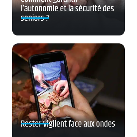
l’autonomie et la sécurité des
seniors ?
Rester vigilent face aux ondes