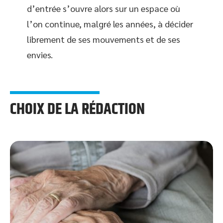
d’entrée s’ouvre alors sur un espace où
l’on continue, malgré les années, à décider
librement de ses mouvements et de ses
envies.
CHOIX DE LA RÉDACTION