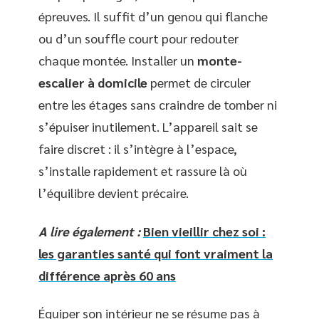
épreuves. Il suffit d’un genou qui flanche
ou d’un souffle court pour redouter
chaque montée. Installer un
monte-
escalier à domicile
permet de circuler
entre les étages sans craindre de tomber ni
s’épuiser inutilement. L’appareil sait se
faire discret : il s’intègre à l’espace,
s’installe rapidement et rassure là où
l’équilibre devient précaire.
A lire également :
Bien vieillir chez soi :
les garanties santé qui font vraiment la
différence après 60 ans
Équiper son intérieur ne se résume pas à