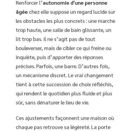
Renforcer l’
autonomie d’une personne
âgée
chez elle suppose un regard lucide sur
les obstacles les plus concrets : une marche
trop haute, une salle de bain glissante, un
lit trop bas. Il ne s’agit pas de tout
bouleverser, mais de cibler ce qui freine ou
inquiète, puis d’apporter des réponses
précises. Parfois, une barre. D’autres fois,
un mécanisme discret. Le vrai changement
tient à cette succession de choix réfléchis,
qui rendent le quotidien plus fluide et plus
sûr, sans dénaturer le lieu de vie.
Ces ajustements façonnent une maison où
chaque pas retrouve sa légèreté. La porte