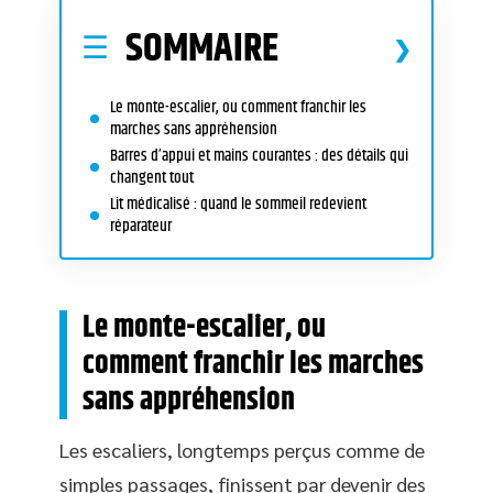
SOMMAIRE
Le monte-escalier, ou comment franchir les
marches sans appréhension
Barres d’appui et mains courantes : des détails qui
changent tout
Lit médicalisé : quand le sommeil redevient
réparateur
Le monte-escalier, ou
comment franchir les marches
sans appréhension
Les escaliers, longtemps perçus comme de
simples passages, finissent par devenir des