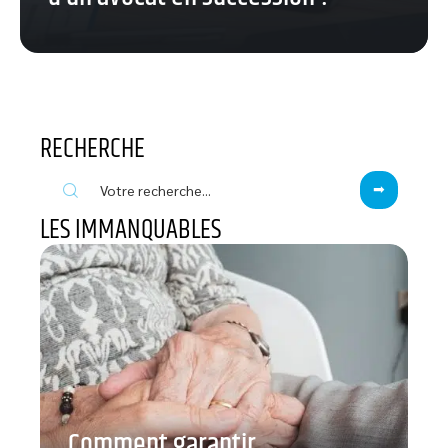
RECHERCHE
LES IMMANQUABLES
Comment garantir