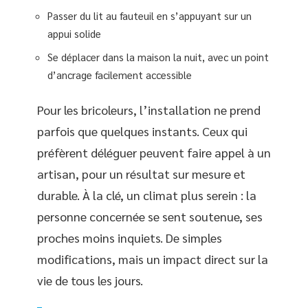
Passer du lit au fauteuil en s’appuyant sur un
appui solide
Se déplacer dans la maison la nuit, avec un point
d’ancrage facilement accessible
Pour les bricoleurs, l’installation ne prend
parfois que quelques instants. Ceux qui
préfèrent déléguer peuvent faire appel à un
artisan, pour un résultat sur mesure et
durable. À la clé, un climat plus serein : la
personne concernée se sent soutenue, ses
proches moins inquiets. De simples
modifications, mais un impact direct sur la
vie de tous les jours.