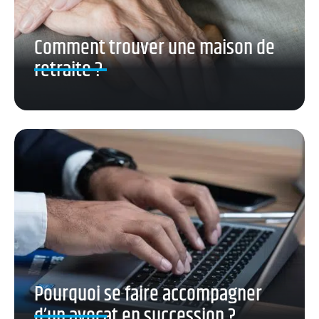
Comment trouver une maison de
retraite ?
Pourquoi se faire accompagner
d’un avocat en succession ?