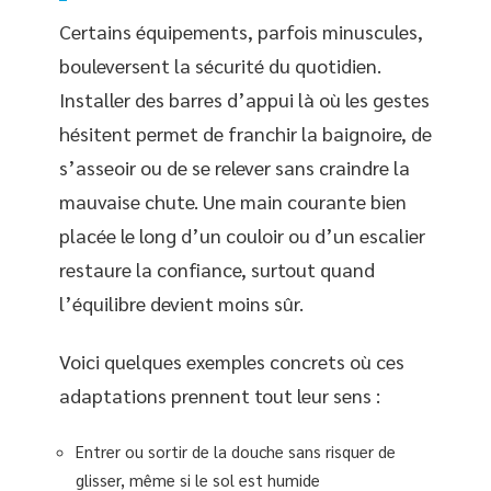
Certains équipements, parfois minuscules,
bouleversent la sécurité du quotidien.
Installer des barres d’appui là où les gestes
hésitent permet de franchir la baignoire, de
s’asseoir ou de se relever sans craindre la
mauvaise chute. Une main courante bien
placée le long d’un couloir ou d’un escalier
restaure la confiance, surtout quand
l’équilibre devient moins sûr.
Voici quelques exemples concrets où ces
adaptations prennent tout leur sens :
Entrer ou sortir de la douche sans risquer de
glisser, même si le sol est humide