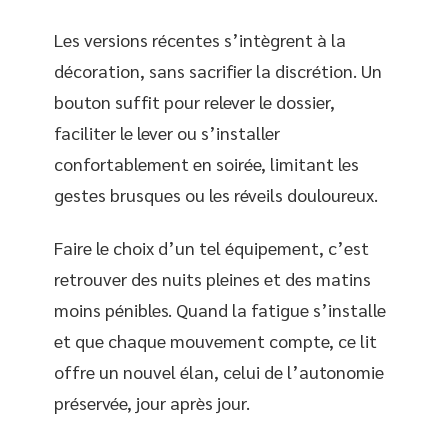
Les versions récentes s’intègrent à la
décoration, sans sacrifier la discrétion. Un
bouton suffit pour relever le dossier,
faciliter le lever ou s’installer
confortablement en soirée, limitant les
gestes brusques ou les réveils douloureux.
Faire le choix d’un tel équipement, c’est
retrouver des nuits pleines et des matins
moins pénibles. Quand la fatigue s’installe
et que chaque mouvement compte, ce lit
offre un nouvel élan, celui de l’autonomie
préservée, jour après jour.