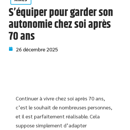
S’équiper pour garder son
autonomie chez soi après
70 ans
26 décembre 2025
Continuer à vivre chez soi après 70 ans,
c’est le souhait de nombreuses personnes,
et il est parfaitement réalisable. Cela
suppose simplement d’adapter