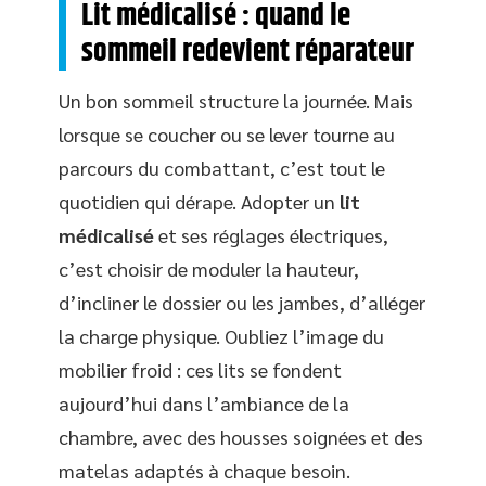
Lit médicalisé : quand le
sommeil redevient réparateur
Un bon sommeil structure la journée. Mais
lorsque se coucher ou se lever tourne au
parcours du combattant, c’est tout le
quotidien qui dérape. Adopter un
lit
médicalisé
et ses réglages électriques,
c’est choisir de moduler la hauteur,
d’incliner le dossier ou les jambes, d’alléger
la charge physique. Oubliez l’image du
mobilier froid : ces lits se fondent
aujourd’hui dans l’ambiance de la
chambre, avec des housses soignées et des
matelas adaptés à chaque besoin.