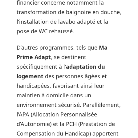
financier concerne notamment la
transformation de baignoire en douche,
l’installation de lavabo adapté et la
pose de WC rehaussé.
D’autres programmes, tels que
Ma
Prime Adapt
, se destinent
spécifiquement à l’
adaptation du
logement
des personnes âgées et
handicapées, favorisant ainsi leur
maintien à domicile dans un
environnement sécurisé. Parallèlement,
l’APA (Allocation Personnalisée
d’Autonomie) et la PCH (Prestation de
Compensation du Handicap) apportent