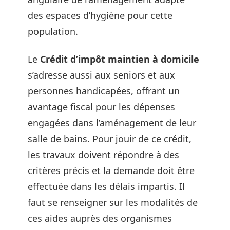
des espaces d’hygiène pour cette
population.
Le
Crédit d’impôt maintien à domicile
s’adresse aussi aux seniors et aux
personnes handicapées, offrant un
avantage fiscal pour les dépenses
engagées dans l’aménagement de leur
salle de bains. Pour jouir de ce crédit,
les travaux doivent répondre à des
critères précis et la demande doit être
effectuée dans les délais impartis. Il
faut se renseigner sur les modalités de
ces aides auprès des organismes