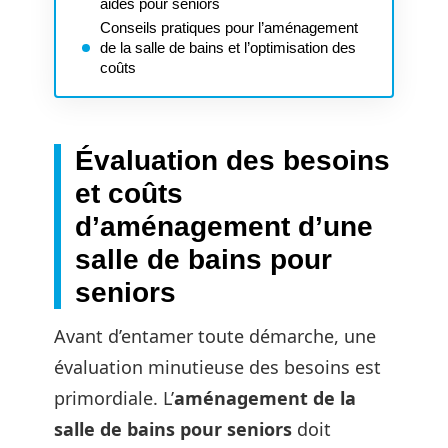
aides pour seniors
Conseils pratiques pour l’aménagement
de la salle de bains et l’optimisation des
coûts
Évaluation des besoins
et coûts
d’aménagement d’une
salle de bains pour
seniors
Avant d’entamer toute démarche, une
évaluation minutieuse des besoins est
primordiale. L’
aménagement de la
salle de bains pour seniors
doit