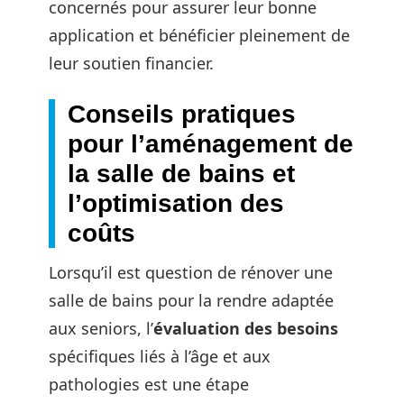
concernés pour assurer leur bonne
application et bénéficier pleinement de
leur soutien financier.
Conseils pratiques
pour l’aménagement de
la salle de bains et
l’optimisation des
coûts
Lorsqu’il est question de rénover une
salle de bains pour la rendre adaptée
aux seniors, l’
évaluation des besoins
spécifiques liés à l’âge et aux
pathologies est une étape