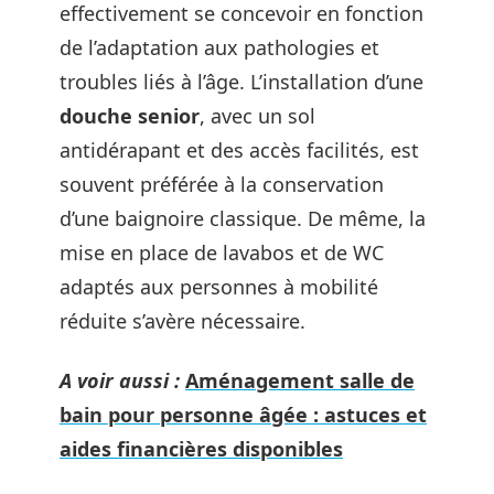
effectivement se concevoir en fonction
de l’adaptation aux pathologies et
troubles liés à l’âge. L’installation d’une
douche senior
, avec un sol
antidérapant et des accès facilités, est
souvent préférée à la conservation
d’une baignoire classique. De même, la
mise en place de lavabos et de WC
adaptés aux personnes à mobilité
réduite s’avère nécessaire.
A voir aussi :
Aménagement salle de
bain pour personne âgée : astuces et
aides financières disponibles