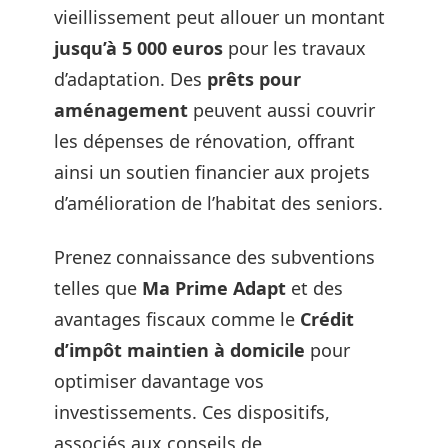
vieillissement peut allouer un montant
jusqu’à 5 000 euros
pour les travaux
d’adaptation. Des
prêts pour
aménagement
peuvent aussi couvrir
les dépenses de rénovation, offrant
ainsi un soutien financier aux projets
d’amélioration de l’habitat des seniors.
Prenez connaissance des subventions
telles que
Ma Prime Adapt
et des
avantages fiscaux comme le
Crédit
d’impôt maintien à domicile
pour
optimiser davantage vos
investissements. Ces dispositifs,
associés aux conseils de