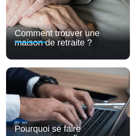
Comment trouver une
maison de retraite ?
Pourquoi se faire