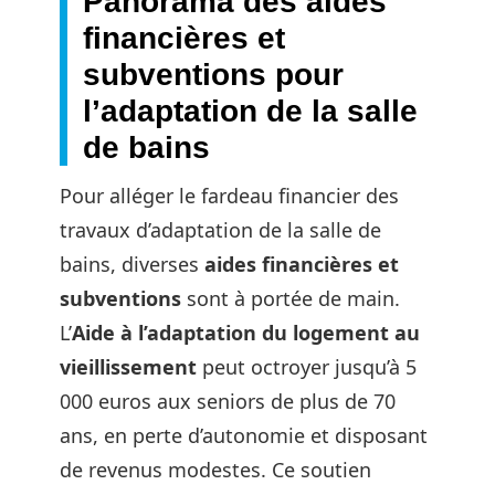
Panorama des aides
financières et
subventions pour
l’adaptation de la salle
de bains
Pour alléger le fardeau financier des
travaux d’adaptation de la salle de
bains, diverses
aides financières et
subventions
sont à portée de main.
L’
Aide à l’adaptation du logement au
vieillissement
peut octroyer jusqu’à 5
000 euros aux seniors de plus de 70
ans, en perte d’autonomie et disposant
de revenus modestes. Ce soutien