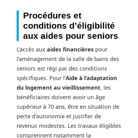
Procédures et
conditions d’éligibilité
aux aides pour seniors
L’accès aux
aides financières
pour
l’aménagement de la salle de bains des
seniors est régi par des conditions
spécifiques. Pour l’
Aide à l’adaptation
du logement au vieillissement
, les
bénéficiaires doivent avoir un âge
supérieur à 70 ans, être en situation de
perte d’autonomie et justifier de
revenus modestes. Les travaux éligibles
comprennent notamment la