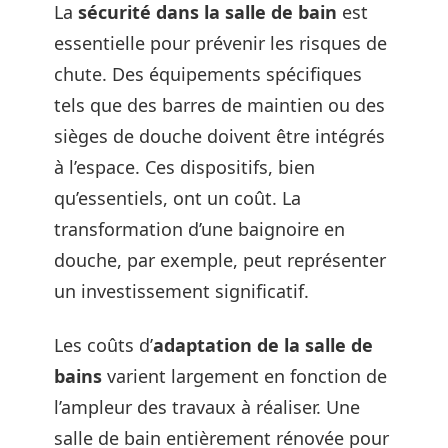
La
sécurité dans la salle de bain
est
essentielle pour prévenir les risques de
chute. Des équipements spécifiques
tels que des barres de maintien ou des
sièges de douche doivent être intégrés
à l’espace. Ces dispositifs, bien
qu’essentiels, ont un coût. La
transformation d’une baignoire en
douche, par exemple, peut représenter
un investissement significatif.
Les coûts d’
adaptation de la salle de
bains
varient largement en fonction de
l’ampleur des travaux à réaliser. Une
salle de bain entièrement rénovée pour