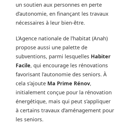
un soutien aux personnes en perte
d’autonomie, en finançant les travaux
nécessaires à leur bien-être.
L’Agence nationale de l’habitat (Anah)
propose aussi une palette de
subventions, parmi lesquelles
Habiter
Facile
, qui encourage les rénovations
favorisant l’autonomie des seniors. À
cela s’ajoute
Ma Prime Rénov
,
initialement conçue pour la rénovation
énergétique, mais qui peut s’appliquer
à certains travaux d’aménagement pour
les seniors.