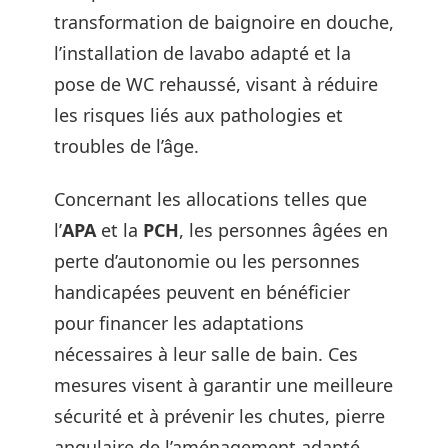
transformation de baignoire en douche,
l’installation de lavabo adapté et la
pose de WC rehaussé, visant à réduire
les risques liés aux pathologies et
troubles de l’âge.
Concernant les allocations telles que
l’
APA
et la
PCH
, les personnes âgées en
perte d’autonomie ou les personnes
handicapées peuvent en bénéficier
pour financer les adaptations
nécessaires à leur salle de bain. Ces
mesures visent à garantir une meilleure
sécurité et à prévenir les chutes, pierre
angulaire de l’aménagement adapté