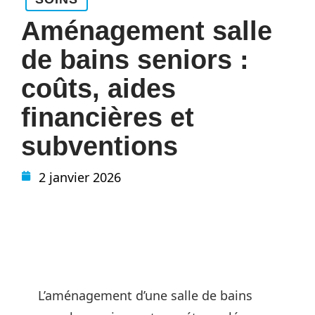
Aménagement salle
de bains seniors :
coûts, aides
financières et
subventions
2 janvier 2026
L’aménagement d’une salle de bains