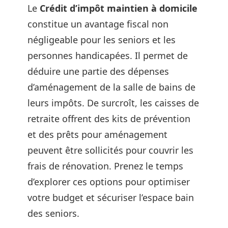
Le
Crédit d’impôt maintien à domicile
constitue un avantage fiscal non
négligeable pour les seniors et les
personnes handicapées. Il permet de
déduire une partie des dépenses
d’aménagement de la salle de bains de
leurs impôts. De surcroît, les caisses de
retraite offrent des kits de prévention
et des prêts pour aménagement
peuvent être sollicités pour couvrir les
frais de rénovation. Prenez le temps
d’explorer ces options pour optimiser
votre budget et sécuriser l’espace bain
des seniors.