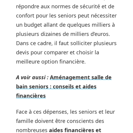
répondre aux normes de sécurité et de
confort pour les seniors peut nécessiter
un budget allant de quelques milliers à
plusieurs dizaines de milliers d’euros.
Dans ce cadre, il faut solliciter plusieurs
devis pour comparer et choisir la
meilleure option financière.
A voir aussi :
Aménagement salle de
bain seniors : conseils et aides
financières
Face à ces dépenses, les seniors et leur
famille doivent être conscients des
nombreuses
aides financières et