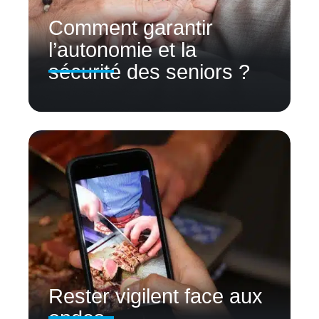
Comment garantir
l’autonomie et la
sécurité des seniors ?
Rester vigilent face aux
ondes