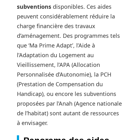
subventions
disponibles. Ces aides
peuvent considérablement réduire la
charge financière des travaux
d’aménagement. Des programmes tels
que ‘Ma Prime Adapt’, l’Aide à
l’Adaptation du Logement au
Vieillissement, l’APA (Allocation
Personnalisée d’Autonomie), la PCH
(Prestation de Compensation du
Handicap), ou encore les subventions
proposées par l’Anah (Agence nationale
de l’habitat) sont autant de ressources
à envisager.