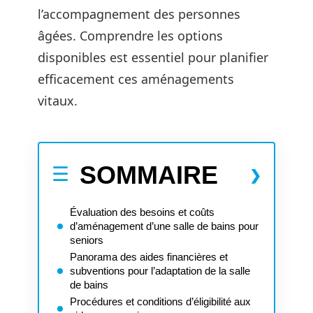
l’accompagnement des personnes
âgées. Comprendre les options
disponibles est essentiel pour planifier
efficacement ces aménagements
vitaux.
SOMMAIRE
Évaluation des besoins et coûts
d’aménagement d’une salle de bains pour
seniors
Panorama des aides financières et
subventions pour l’adaptation de la salle
de bains
Procédures et conditions d’éligibilité aux