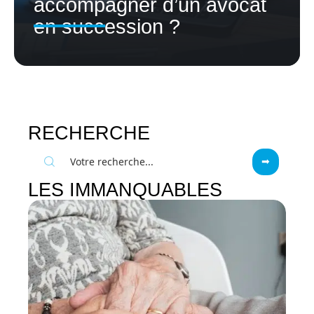
accompagner d’un avocat
en succession ?
RECHERCHE
LES IMMANQUABLES