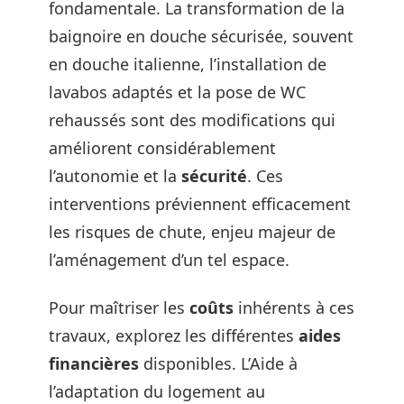
fondamentale. La transformation de la
baignoire en douche sécurisée, souvent
en douche italienne, l’installation de
lavabos adaptés et la pose de WC
rehaussés sont des modifications qui
améliorent considérablement
l’autonomie et la
sécurité
. Ces
interventions préviennent efficacement
les risques de chute, enjeu majeur de
l’aménagement d’un tel espace.
Pour maîtriser les
coûts
inhérents à ces
travaux, explorez les différentes
aides
financières
disponibles. L’Aide à
l’adaptation du logement au