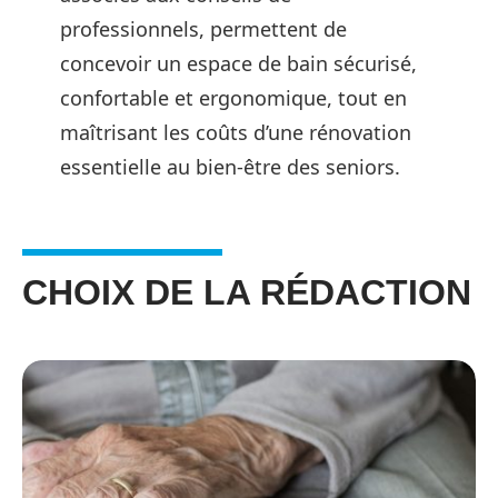
professionnels, permettent de
concevoir un espace de bain sécurisé,
confortable et ergonomique, tout en
maîtrisant les coûts d’une rénovation
essentielle au bien-être des seniors.
CHOIX DE LA RÉDACTION