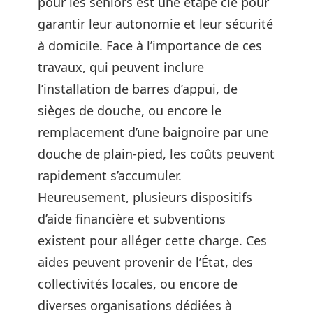
pour les seniors est une étape clé pour
garantir leur autonomie et leur sécurité
à domicile. Face à l’importance de ces
travaux, qui peuvent inclure
l’installation de barres d’appui, de
sièges de douche, ou encore le
remplacement d’une baignoire par une
douche de plain-pied, les coûts peuvent
rapidement s’accumuler.
Heureusement, plusieurs dispositifs
d’aide financière et subventions
existent pour alléger cette charge. Ces
aides peuvent provenir de l’État, des
collectivités locales, ou encore de
diverses organisations dédiées à