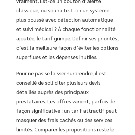
vraiment. Est-ce un bouton d’alerte
classique, ou souhaite-t-on un système
plus poussé avec détection automatique
et suivi médical ? À chaque fonctionnalité
ajoutée, le tarif grimpe. Définir ses priorités,
c’est la meilleure façon d’éviter les options
superflues et les dépenses inutiles.
Pour ne pas se laisser surprendre, il est
conseillé de solliciter plusieurs devis
détaillés auprès des principaux
prestataires. Les offres varient, parfois de
façon significative : un tarif attractif peut
masquer des frais cachés ou des services
limités. Comparer les propositions reste le