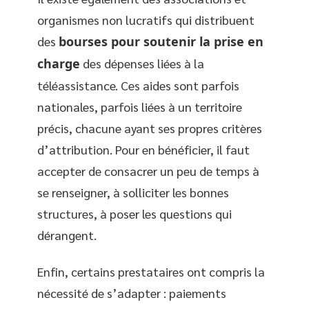
organismes non lucratifs qui distribuent
des
bourses pour soutenir la prise en
charge
des dépenses liées à la
téléassistance. Ces aides sont parfois
nationales, parfois liées à un territoire
précis, chacune ayant ses propres critères
d’attribution. Pour en bénéficier, il faut
accepter de consacrer un peu de temps à
se renseigner, à solliciter les bonnes
structures, à poser les questions qui
dérangent.
Enfin, certains prestataires ont compris la
nécessité de s’adapter : paiements