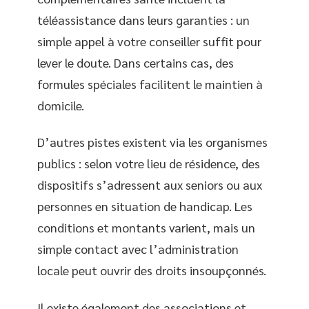
téléassistance dans leurs garanties : un
simple appel à votre conseiller suffit pour
lever le doute. Dans certains cas, des
formules spéciales facilitent le maintien à
domicile.
D’autres pistes existent via les organismes
publics : selon votre lieu de résidence, des
dispositifs s’adressent aux seniors ou aux
personnes en situation de handicap. Les
conditions et montants varient, mais un
simple contact avec l’administration
locale peut ouvrir des droits insoupçonnés.
Il existe également des associations et