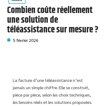
Combien coûte réellement
une solution de
téléassistance sur mesure ?
5 février 2026
La facture d’une téléassistance n’est
jamais un simple chiffre. Elle se construit,
pièce par pièce, selon les choix techniques,
les besoins réels et les solutions proposées.