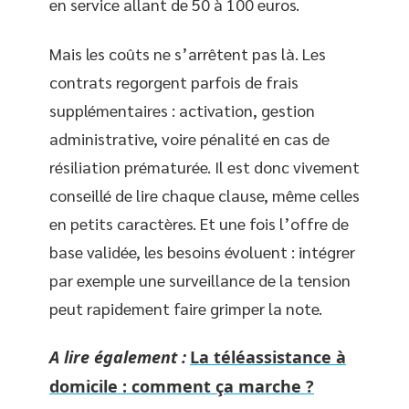
en service allant de 50 à 100 euros.
Mais les coûts ne s’arrêtent pas là. Les
contrats regorgent parfois de frais
supplémentaires : activation, gestion
administrative, voire pénalité en cas de
résiliation prématurée. Il est donc vivement
conseillé de lire chaque clause, même celles
en petits caractères. Et une fois l’offre de
base validée, les besoins évoluent : intégrer
par exemple une surveillance de la tension
peut rapidement faire grimper la note.
A lire également :
La téléassistance à
domicile : comment ça marche ?