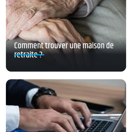
Comment trouver une maison de
retraite ?