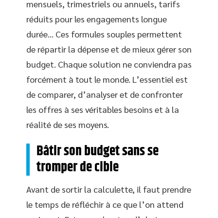
mensuels, trimestriels ou annuels, tarifs
réduits pour les engagements longue
durée… Ces formules souples permettent
de répartir la dépense et de mieux gérer son
budget. Chaque solution ne conviendra pas
forcément à tout le monde. L’essentiel est
de comparer, d’analyser et de confronter
les offres à ses véritables besoins et à la
réalité de ses moyens.
Bâtir son budget sans se
tromper de cible
Avant de sortir la calculette, il faut prendre
le temps de réfléchir à ce que l’on attend