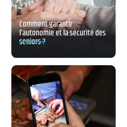
Comment garantir
l’autonomie et la sécurité des
seniors ?