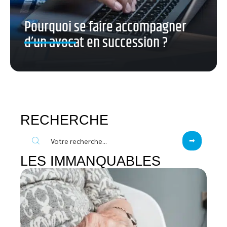
Pourquoi se faire accompagner
d’un avocat en succession ?
RECHERCHE
LES IMMANQUABLES