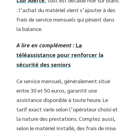
Libr’Alerte
, tout est détaillé noir sur blanc
: l’achat du matériel vient s’ajouter à des
frais de service mensuels qui pèsent dans
la balance.
A lire en complément :
La
téléassistance pour renforcer la
sécurité des seniors
Ce service mensuel, généralement situé
entre 30 et 50 euros, garantit une
assistance disponible à toute heure. Le
tarif exact varie selon l’opérateur choisi et
la nature des prestations. Comptez aussi,
selon le matériel installé, des frais de mise