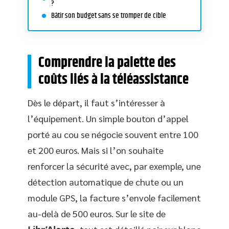
?
Bâtir son budget sans se tromper de cible
Comprendre la palette des
coûts liés à la téléassistance
Dès le départ, il faut s’intéresser à
l’équipement. Un simple bouton d’appel
porté au cou se négocie souvent entre 100
et 200 euros. Mais si l’on souhaite
renforcer la sécurité avec, par exemple, une
détection automatique de chute ou un
module GPS, la facture s’envole facilement
au-delà de 500 euros. Sur le site de