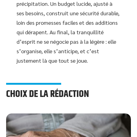
précipitation. Un budget lucide, ajusté à
ses besoins, construit une sécurité durable,
loin des promesses faciles et des additions
qui dérapent. Au final, la tranquillité
d’esprit ne se négocie pas à la légère : elle
s’organise, elle s’anticipe, et c’est
justement là que tout se joue.
CHOIX DE LA RÉDACTION