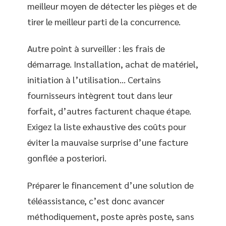
meilleur moyen de détecter les pièges et de
tirer le meilleur parti de la concurrence.
Autre point à surveiller : les frais de
démarrage. Installation, achat de matériel,
initiation à l’utilisation… Certains
fournisseurs intègrent tout dans leur
forfait, d’autres facturent chaque étape.
Exigez la liste exhaustive des coûts pour
éviter la mauvaise surprise d’une facture
gonflée a posteriori.
Préparer le financement d’une solution de
téléassistance, c’est donc avancer
méthodiquement, poste après poste, sans