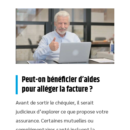
Peut-on bénéficier d’aides
pour alléger la facture ?
Avant de sortir le chéquier, il serait
judicieux d’explorer ce que propose votre
assurance. Certaines mutuelles ou
complémentaires santé incluent la