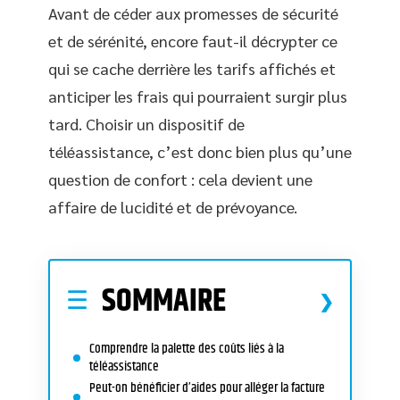
Avant de céder aux promesses de sécurité
et de sérénité, encore faut-il décrypter ce
qui se cache derrière les tarifs affichés et
anticiper les frais qui pourraient surgir plus
tard. Choisir un dispositif de
téléassistance, c’est donc bien plus qu’une
question de confort : cela devient une
affaire de lucidité et de prévoyance.
SOMMAIRE
Comprendre la palette des coûts liés à la
téléassistance
Peut-on bénéficier d’aides pour alléger la facture