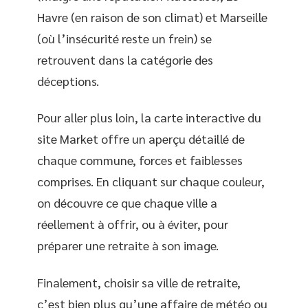
Havre (en raison de son climat) et Marseille
(où l’insécurité reste un frein) se
retrouvent dans la catégorie des
déceptions.
Pour aller plus loin, la carte interactive du
site Market offre un aperçu détaillé de
chaque commune, forces et faiblesses
comprises. En cliquant sur chaque couleur,
on découvre ce que chaque ville a
réellement à offrir, ou à éviter, pour
préparer une retraite à son image.
Finalement, choisir sa ville de retraite,
c’est bien plus qu’une affaire de météo ou