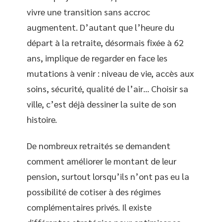
vivre une transition sans accroc
augmentent. D’autant que l’heure du
départ à la retraite, désormais fixée à 62
ans, implique de regarder en face les
mutations à venir : niveau de vie, accès aux
soins, sécurité, qualité de l’air… Choisir sa
ville, c’est déjà dessiner la suite de son
histoire.
De nombreux retraités se demandent
comment améliorer le montant de leur
pension, surtout lorsqu’ils n’ont pas eu la
possibilité de cotiser à des régimes
complémentaires privés. Il existe