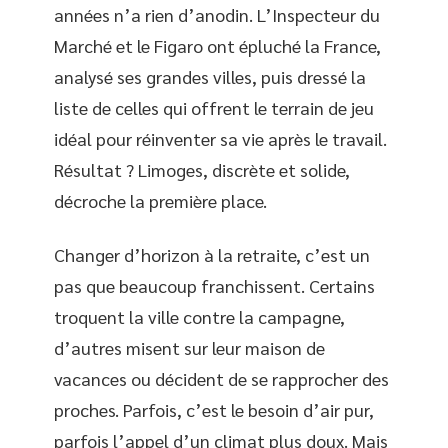
années n’a rien d’anodin. L’Inspecteur du
Marché et le Figaro ont épluché la France,
analysé ses grandes villes, puis dressé la
liste de celles qui offrent le terrain de jeu
idéal pour réinventer sa vie après le travail.
Résultat ? Limoges, discrète et solide,
décroche la première place.
Changer d’horizon à la retraite, c’est un
pas que beaucoup franchissent. Certains
troquent la ville contre la campagne,
d’autres misent sur leur maison de
vacances ou décident de se rapprocher des
proches. Parfois, c’est le besoin d’air pur,
parfois l’appel d’un climat plus doux. Mais