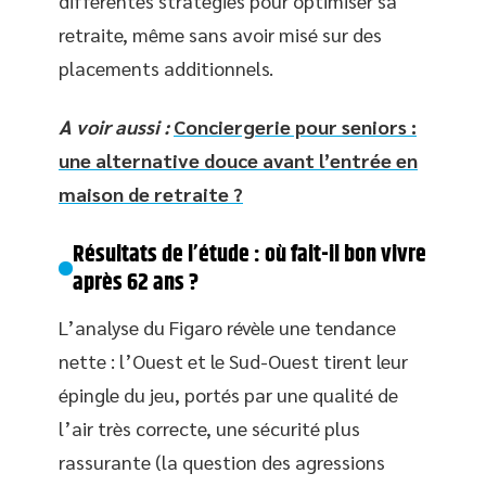
différentes stratégies pour optimiser sa
retraite, même sans avoir misé sur des
placements additionnels.
A voir aussi :
Conciergerie pour seniors :
une alternative douce avant l’entrée en
maison de retraite ?
Résultats de l’étude : où fait-il bon vivre
après 62 ans ?
L’analyse du Figaro révèle une tendance
nette : l’Ouest et le Sud-Ouest tirent leur
épingle du jeu, portés par une qualité de
l’air très correcte, une sécurité plus
rassurante (la question des agressions