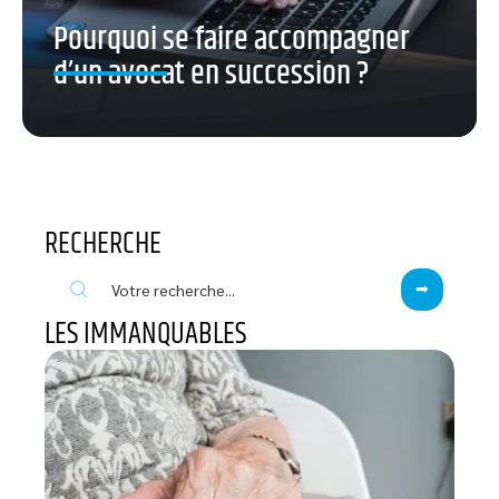
Pourquoi se faire accompagner
d’un avocat en succession ?
RECHERCHE
LES IMMANQUABLES