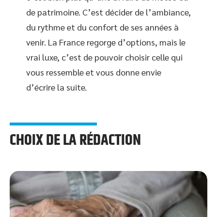
de patrimoine. C’est décider de l’ambiance,
du rythme et du confort de ses années à
venir. La France regorge d’options, mais le
vrai luxe, c’est de pouvoir choisir celle qui
vous ressemble et vous donne envie
d’écrire la suite.
CHOIX DE LA RÉDACTION