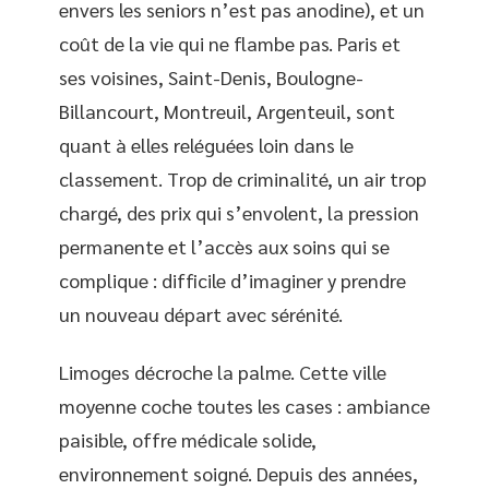
envers les seniors n’est pas anodine), et un
coût de la vie qui ne flambe pas. Paris et
ses voisines, Saint-Denis, Boulogne-
Billancourt, Montreuil, Argenteuil, sont
quant à elles reléguées loin dans le
classement. Trop de criminalité, un air trop
chargé, des prix qui s’envolent, la pression
permanente et l’accès aux soins qui se
complique : difficile d’imaginer y prendre
un nouveau départ avec sérénité.
Limoges décroche la palme. Cette ville
moyenne coche toutes les cases : ambiance
paisible, offre médicale solide,
environnement soigné. Depuis des années,