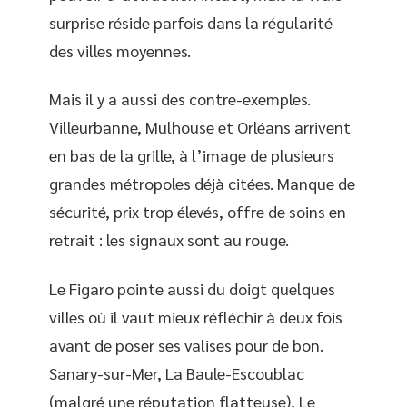
surprise réside parfois dans la régularité
des villes moyennes.
Mais il y a aussi des contre-exemples.
Villeurbanne, Mulhouse et Orléans arrivent
en bas de la grille, à l’image de plusieurs
grandes métropoles déjà citées. Manque de
sécurité, prix trop élevés, offre de soins en
retrait : les signaux sont au rouge.
Le Figaro pointe aussi du doigt quelques
villes où il vaut mieux réfléchir à deux fois
avant de poser ses valises pour de bon.
Sanary-sur-Mer, La Baule-Escoublac
(malgré une réputation flatteuse), Le