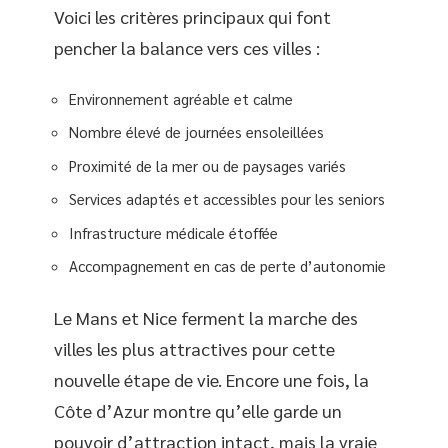
Voici les critères principaux qui font
pencher la balance vers ces villes :
Environnement agréable et calme
Nombre élevé de journées ensoleillées
Proximité de la mer ou de paysages variés
Services adaptés et accessibles pour les seniors
Infrastructure médicale étoffée
Accompagnement en cas de perte d’autonomie
Le Mans et Nice ferment la marche des
villes les plus attractives pour cette
nouvelle étape de vie. Encore une fois, la
Côte d’Azur montre qu’elle garde un
pouvoir d’attraction intact, mais la vraie