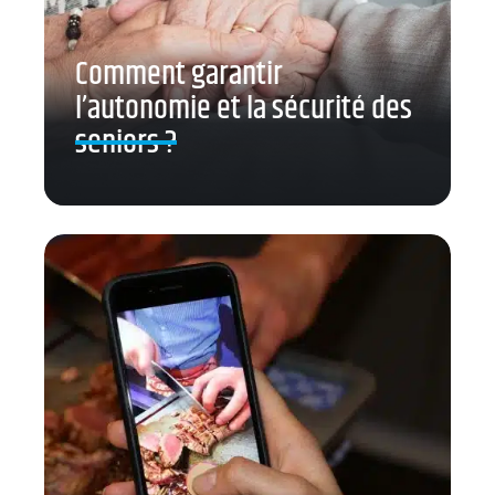
Comment garantir
l’autonomie et la sécurité des
seniors ?