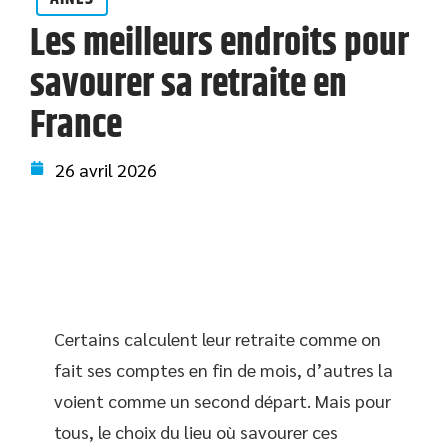
Les meilleurs endroits pour
savourer sa retraite en
France
26 avril 2026
Certains calculent leur retraite comme on
fait ses comptes en fin de mois, d’autres la
voient comme un second départ. Mais pour
tous, le choix du lieu où savourer ces