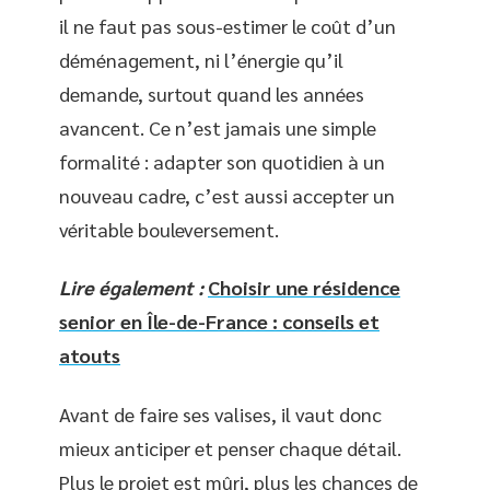
il ne faut pas sous-estimer le coût d’un
déménagement, ni l’énergie qu’il
demande, surtout quand les années
avancent. Ce n’est jamais une simple
formalité : adapter son quotidien à un
nouveau cadre, c’est aussi accepter un
véritable bouleversement.
Lire également :
Choisir une résidence
senior en Île-de-France : conseils et
atouts
Avant de faire ses valises, il vaut donc
mieux anticiper et penser chaque détail.
Plus le projet est mûri, plus les chances de