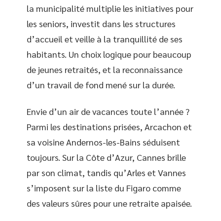
la municipalité multiplie les initiatives pour
les seniors, investit dans les structures
d’accueil et veille à la tranquillité de ses
habitants. Un choix logique pour beaucoup
de jeunes retraités, et la reconnaissance
d’un travail de fond mené sur la durée.
Envie d’un air de vacances toute l’année ?
Parmi les destinations prisées, Arcachon et
sa voisine Andernos-les-Bains séduisent
toujours. Sur la Côte d’Azur, Cannes brille
par son climat, tandis qu’Arles et Vannes
s’imposent sur la liste du Figaro comme
des valeurs sûres pour une retraite apaisée.