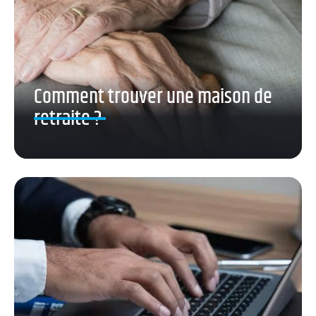
Comment trouver une maison de
retraite ?