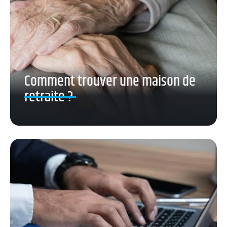
Comment trouver une maison de
retraite ?