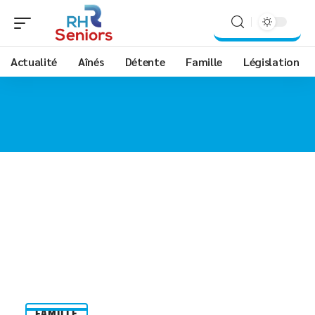
Actualité
Aînés
Détente
Famille
Législation
FAMILLE