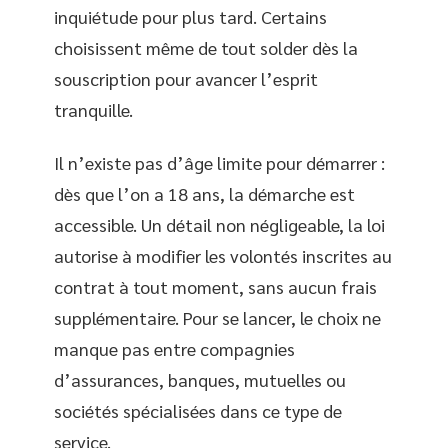
inquiétude pour plus tard. Certains
choisissent même de tout solder dès la
souscription pour avancer l’esprit
tranquille.
Il n’existe pas d’âge limite pour démarrer :
dès que l’on a 18 ans, la démarche est
accessible. Un détail non négligeable, la loi
autorise à modifier les volontés inscrites au
contrat à tout moment, sans aucun frais
supplémentaire. Pour se lancer, le choix ne
manque pas entre compagnies
d’assurances, banques, mutuelles ou
sociétés spécialisées dans ce type de
service.