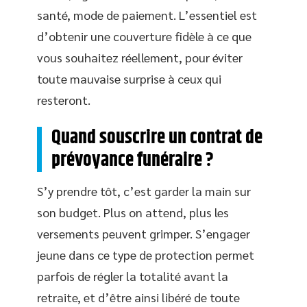
santé, mode de paiement. L’essentiel est
d’obtenir une couverture fidèle à ce que
vous souhaitez réellement, pour éviter
toute mauvaise surprise à ceux qui
resteront.
Quand souscrire un contrat de
prévoyance funéraire ?
S’y prendre tôt, c’est garder la main sur
son budget. Plus on attend, plus les
versements peuvent grimper. S’engager
jeune dans ce type de protection permet
parfois de régler la totalité avant la
retraite, et d’être ainsi libéré de toute