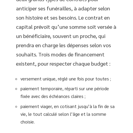
anticiper ses funérailles, à adapter selon
son histoire et ses besoins. Le contrat en
capital prévoit qu’une somme soit versée à
un bénéficiaire, souvent un proche, qui
prendra en charge les dépenses selon vos
souhaits. Trois modes de financement
existent, pour respecter chaque budget :
versement unique, réglé une fois pour toutes ;
paiement temporaire, réparti sur une période
fixée avec des échéances claires ;
paiement viager, en cotisant jusqu’à la fin de sa
vie, le tout calculé selon l’âge et la somme
choisie.