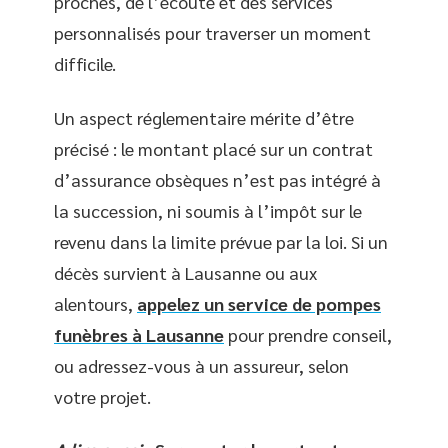
proches, de l’écoute et des services
personnalisés pour traverser un moment
difficile.
Un aspect réglementaire mérite d’être
précisé : le montant placé sur un contrat
d’assurance obsèques n’est pas intégré à
la succession, ni soumis à l’impôt sur le
revenu dans la limite prévue par la loi. Si un
décès survient à Lausanne ou aux
alentours,
appelez un service de pompes
funèbres à Lausanne
pour prendre conseil,
ou adressez-vous à un assureur, selon
votre projet.