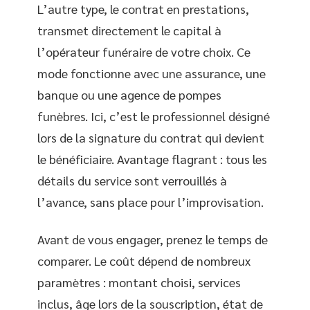
L’autre type, le contrat en prestations,
transmet directement le capital à
l’opérateur funéraire de votre choix. Ce
mode fonctionne avec une assurance, une
banque ou une agence de pompes
funèbres. Ici, c’est le professionnel désigné
lors de la signature du contrat qui devient
le bénéficiaire. Avantage flagrant : tous les
détails du service sont verrouillés à
l’avance, sans place pour l’improvisation.
Avant de vous engager, prenez le temps de
comparer. Le coût dépend de nombreux
paramètres : montant choisi, services
inclus, âge lors de la souscription, état de