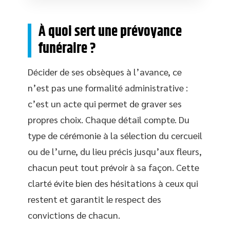
À quoi sert une prévoyance
funéraire ?
Décider de ses obsèques à l’avance, ce
n’est pas une formalité administrative :
c’est un acte qui permet de graver ses
propres choix. Chaque détail compte. Du
type de cérémonie à la sélection du cercueil
ou de l’urne, du lieu précis jusqu’aux fleurs,
chacun peut tout prévoir à sa façon. Cette
clarté évite bien des hésitations à ceux qui
restent et garantit le respect des
convictions de chacun.