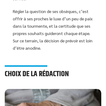
Régler la question de ses obsèques, c’est
offrir à ses proches le luxe d’un peu de paix
dans la tourmente, et la certitude que ses
propres souhaits guideront chaque étape.
Sur ce terrain, la décision de prévoir est loin
d’être anodine.
CHOIX DE LA RÉDACTION