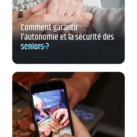
Comment garantir
l’autonomie et la sécurité des
seniors ?