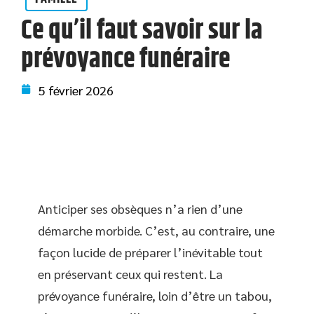
Ce qu’il faut savoir sur la
prévoyance funéraire
5 février 2026
Anticiper ses obsèques n’a rien d’une
démarche morbide. C’est, au contraire, une
façon lucide de préparer l’inévitable tout
en préservant ceux qui restent. La
prévoyance funéraire, loin d’être un tabou,