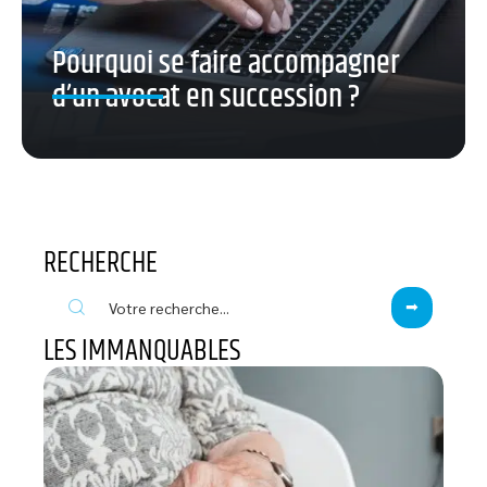
Pourquoi se faire accompagner
d’un avocat en succession ?
RECHERCHE
LES IMMANQUABLES