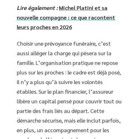
Lire également :
Michel Platini et sa
nouvelle compagne : ce que racontent
leurs proches en 2026
Choisir une prévoyance funéraire, c’est
aussi alléger la charge qui pèsera sur la
famille. L’organisation pratique ne repose
plus sur les proches : le cadre est déjà posé,
il n’y a plus qu’à suivre les volontés
établies. Sur le plan financier, l’assureur
libère un capital pensé pour couvrir tout ou
partie des frais liés au départ. Cette
démarche sécurise, mais elle inclut parfois,
en plus, un accompagnement pour les