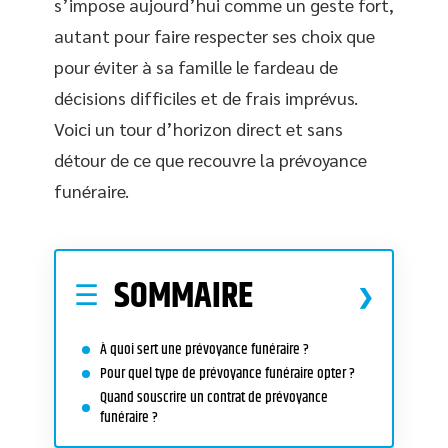
s’impose aujourd’hui comme un geste fort,
autant pour faire respecter ses choix que
pour éviter à sa famille le fardeau de
décisions difficiles et de frais imprévus.
Voici un tour d’horizon direct et sans
détour de ce que recouvre la prévoyance
funéraire.
SOMMAIRE
À quoi sert une prévoyance funéraire ?
Pour quel type de prévoyance funéraire opter ?
Quand souscrire un contrat de prévoyance
funéraire ?