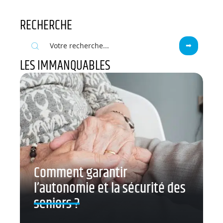
RECHERCHE
LES IMMANQUABLES
Comment garantir
l’autonomie et la sécurité des
seniors ?