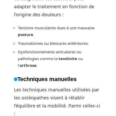
adapter le traitement en fonction de
l’origine des douleurs :
Tensions musculaires dues à une mauvaise
posture
.
Traumatismes ou blessures antérieures.
Dysfonctionnements articulaires ou
pathologies comme la
tendinite
ou
l’
arthrose
.
Techniques manuelles
Les techniques manuelles utilisées par
les ostéopathes visent à rétablir
l’équilibre et la mobilité. Parmi celles-ci
: