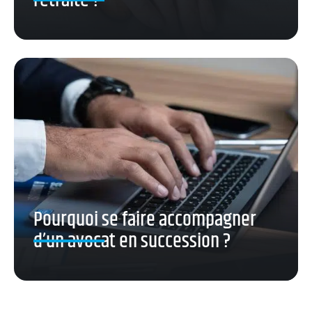
retraite ?
Pourquoi se faire accompagner
d’un avocat en succession ?