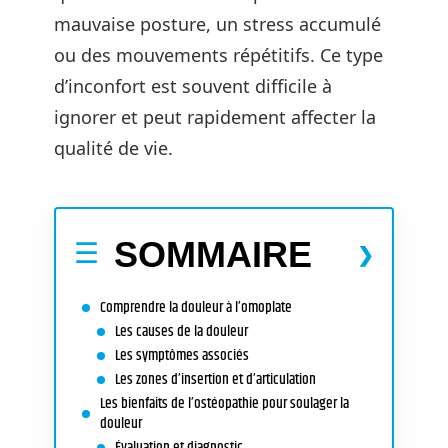
mauvaise posture, un stress accumulé
ou des mouvements répétitifs. Ce type
d’inconfort est souvent difficile à
ignorer et peut rapidement affecter la
qualité de vie.
SOMMAIRE
Comprendre la douleur à l’omoplate
Les causes de la douleur
Les symptômes associés
Les zones d’insertion et d’articulation
Les bienfaits de l’ostéopathie pour soulager la
douleur
Évaluation et diagnostic