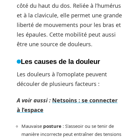
côté du haut du dos. Reliée à l’humérus
et à la clavicule, elle permet une grande
liberté de mouvements pour les bras et
les épaules. Cette mobilité peut aussi
être une source de douleurs.
Les causes de la douleur
Les douleurs à l’omoplate peuvent
découler de plusieurs facteurs :
A voir aussi :
Netsoins : se connecter
à l’espace
Mauvaise
posture
: S’asseoir ou se tenir de
manière incorrecte peut entraîner des tensions