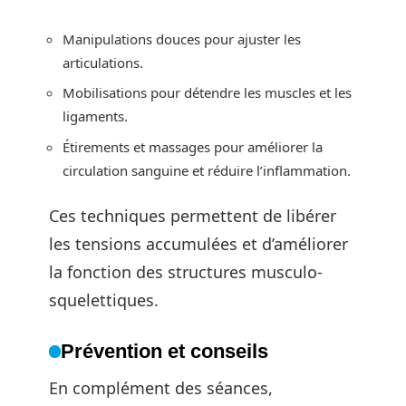
Manipulations douces pour ajuster les
articulations.
Mobilisations pour détendre les muscles et les
ligaments.
Étirements et massages pour améliorer la
circulation sanguine et réduire l’inflammation.
Ces techniques permettent de libérer
les tensions accumulées et d’améliorer
la fonction des structures musculo-
squelettiques.
Prévention et conseils
En complément des séances,