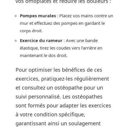
vos omoplates et réduire les douleurs :
Pompes murales
: Placez vos mains contre un
mur et effectuez des pompes en gardant le
corps droit.
Exercice du rameur
: Avec une bande
élastique, tirez les coudes vers l’arrière en
maintenant le dos droit.
Pour optimiser les bénéfices de ces
exercices, pratiquez-les régulièrement
et consultez un ostéopathe pour un
suivi personnalisé. Les ostéopathes
sont formés pour adapter les exercices
à votre condition spécifique,
garantissant ainsi un soulagement