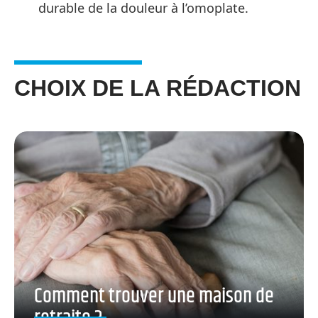
durable de la douleur à l’omoplate.
CHOIX DE LA RÉDACTION
Comment trouver une maison de