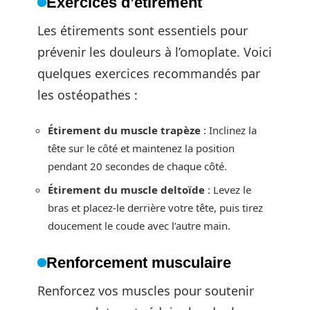
Exercices d’étirement
Les étirements sont essentiels pour
prévenir les douleurs à l’omoplate. Voici
quelques exercices recommandés par
les ostéopathes :
Étirement du muscle trapèze
: Inclinez la
tête sur le côté et maintenez la position
pendant 20 secondes de chaque côté.
Étirement du muscle deltoïde
: Levez le
bras et placez-le derrière votre tête, puis tirez
doucement le coude avec l’autre main.
Renforcement musculaire
Renforcez vos muscles pour soutenir