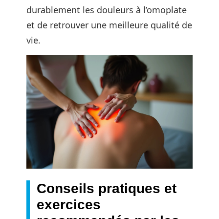
durablement les douleurs à l’omoplate
et de retrouver une meilleure qualité de
vie.
Conseils pratiques et
exercices