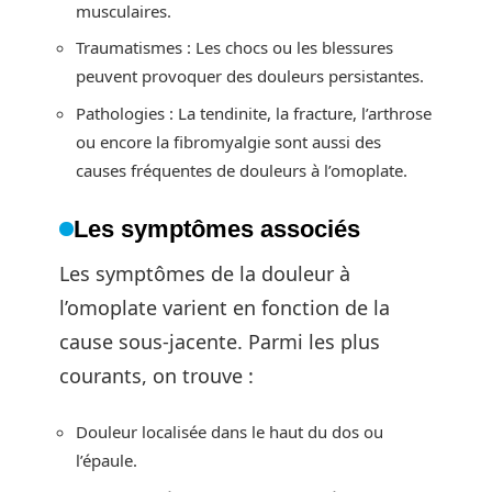
musculaires.
Traumatismes : Les chocs ou les blessures
peuvent provoquer des douleurs persistantes.
Pathologies : La tendinite, la fracture, l’arthrose
ou encore la fibromyalgie sont aussi des
causes fréquentes de douleurs à l’omoplate.
Les symptômes associés
Les symptômes de la douleur à
l’omoplate varient en fonction de la
cause sous-jacente. Parmi les plus
courants, on trouve :
Douleur localisée dans le haut du dos ou
l’épaule.