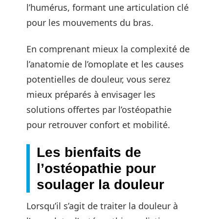
l’humérus, formant une articulation clé
pour les mouvements du bras.
En comprenant mieux la complexité de
l’anatomie de l’omoplate et les causes
potentielles de douleur, vous serez
mieux préparés à envisager les
solutions offertes par l’ostéopathie
pour retrouver confort et mobilité.
Les bienfaits de
l’ostéopathie pour
soulager la douleur
Lorsqu’il s’agit de traiter la douleur à