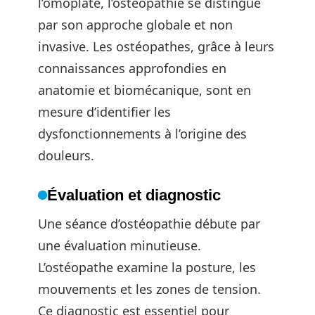
l’omoplate, l’ostéopathie se distingue
par son approche globale et non
invasive. Les ostéopathes, grâce à leurs
connaissances approfondies en
anatomie et biomécanique, sont en
mesure d’identifier les
dysfonctionnements à l’origine des
douleurs.
Évaluation et diagnostic
Une séance d’ostéopathie débute par
une évaluation minutieuse.
L’ostéopathe examine la posture, les
mouvements et les zones de tension.
Ce diagnostic est essentiel pour