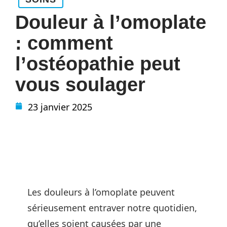
Douleur à l’omoplate
: comment
l’ostéopathie peut
vous soulager
23 janvier 2025
Les douleurs à l’omoplate peuvent
sérieusement entraver notre quotidien,
qu’elles soient causées par une