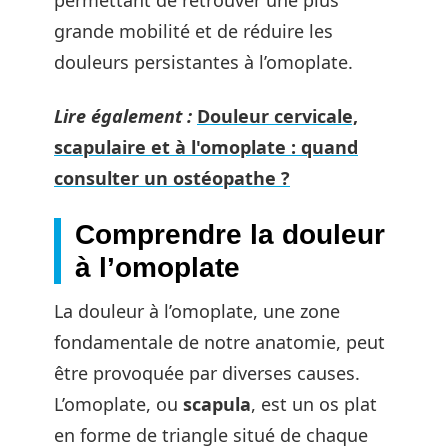
permettant de retrouver une plus
grande mobilité et de réduire les
douleurs persistantes à l’omoplate.
Lire également :
Douleur cervicale,
scapulaire et à l'omoplate : quand
consulter un ostéopathe ?
Comprendre la douleur
à l’omoplate
La douleur à l’omoplate, une zone
fondamentale de notre anatomie, peut
être provoquée par diverses causes.
L’omoplate, ou
scapula
, est un os plat
en forme de triangle situé de chaque