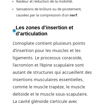
Raideur et réduction de la mobilité.
Sensations de brûlure ou de picotement,
causées par la compression d’un
nerf
.
Les zones d’insertion et
d’articulation
L’omoplate contient plusieurs points
d’insertion pour les muscles et les
ligaments. Le processus coracoïde,
l’acromion et l’épine scapulaire sont
autant de structures qui accueillent des
insertions musculaires essentielles,
comme le muscle trapèze, le muscle
deltoïde et le muscle sous-scapulaire.
La cavité glénoïde s’articule avec