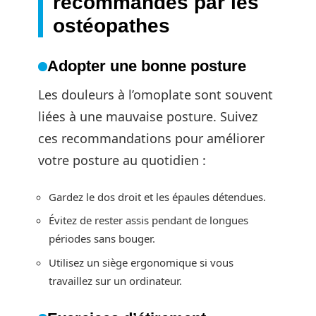
recommandés par les
ostéopathes
Adopter une bonne posture
Les douleurs à l’omoplate sont souvent
liées à une mauvaise posture. Suivez
ces recommandations pour améliorer
votre posture au quotidien :
Gardez le dos droit et les épaules détendues.
Évitez de rester assis pendant de longues
périodes sans bouger.
Utilisez un siège ergonomique si vous
travaillez sur un ordinateur.