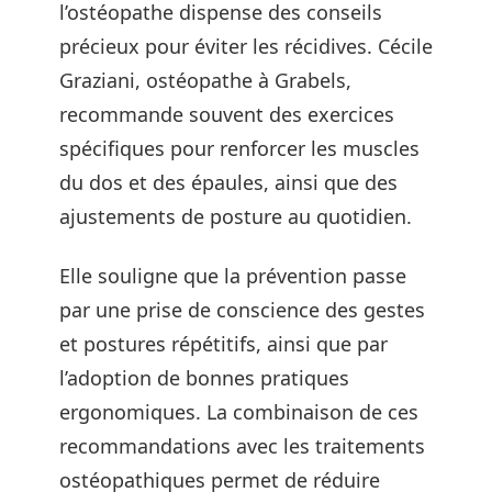
l’ostéopathe dispense des conseils
précieux pour éviter les récidives. Cécile
Graziani, ostéopathe à Grabels,
recommande souvent des exercices
spécifiques pour renforcer les muscles
du dos et des épaules, ainsi que des
ajustements de posture au quotidien.
Elle souligne que la prévention passe
par une prise de conscience des gestes
et postures répétitifs, ainsi que par
l’adoption de bonnes pratiques
ergonomiques. La combinaison de ces
recommandations avec les traitements
ostéopathiques permet de réduire