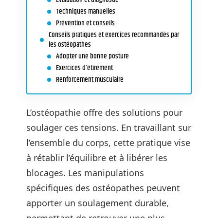
Techniques manuelles
Prévention et conseils
Conseils pratiques et exercices recommandés par
les ostéopathes
Adopter une bonne posture
Exercices d’étirement
Renforcement musculaire
L’ostéopathie offre des solutions pour
soulager ces tensions. En travaillant sur
l’ensemble du corps, cette pratique vise
à rétablir l’équilibre et à libérer les
blocages. Les manipulations
spécifiques des ostéopathes peuvent
apporter un soulagement durable,