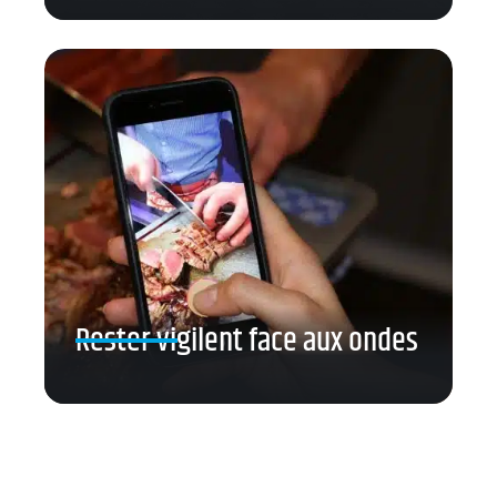
Rester vigilent face aux ondes