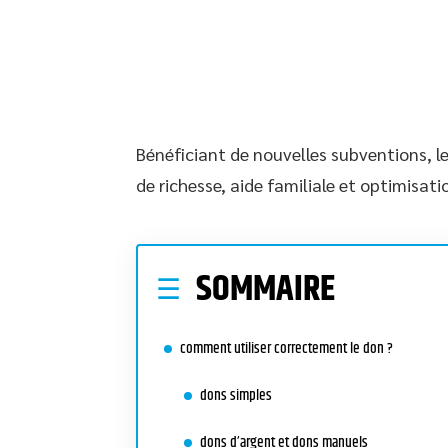
Bénéficiant de nouvelles subventions, 
de richesse, aide familiale et optimisati
SOMMAIRE
comment utiliser correctement le don ?
dons simples
dons d’argent et dons manuels