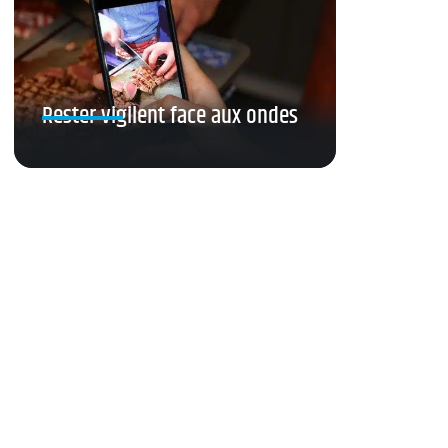
Rester vigilent face aux ondes