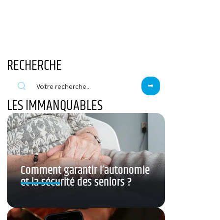
RECHERCHE
LES IMMANQUABLES
Comment garantir l’autonomie
et la sécurité des seniors ?