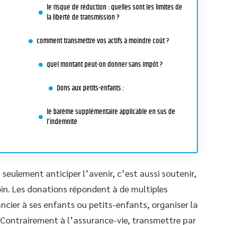
le risque de réduction : quelles sont les limites de
la liberté de transmission ?
comment transmettre vos actifs à moindre coût ?
quel montant peut-on donner sans impôt ?
Dons aux petits-enfants :
le barème supplémentaire applicable en sus de
l’indemnité
seulement anticiper l’avenir, c’est aussi soutenir,
oin. Les donations répondent à de multiples
ncier à ses enfants ou petits-enfants, organiser la
té. Contrairement à l’assurance-vie, transmettre par