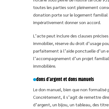
toutes les parties sont pleinement conse
donation porte sur le logement familial 
impérativement donner son accord.
L’acte peut inclure des clauses précises
immobilier, réserve du droit d’usage pou
parfaitement à l’aide ponctuelle d’un e
l’accompagnement d’un projet familial,
immobilière.
dons d’argent et dons manuels
Le don manuel, bien que non formalisé pa
Concrètement, il s’agit de remettre di
d’argent, un bijou, un tableau, des titr