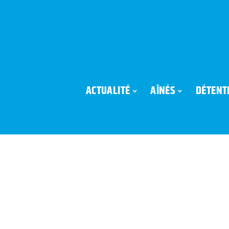
ACTUALITÉ
AÎNÉS
DÉTENT