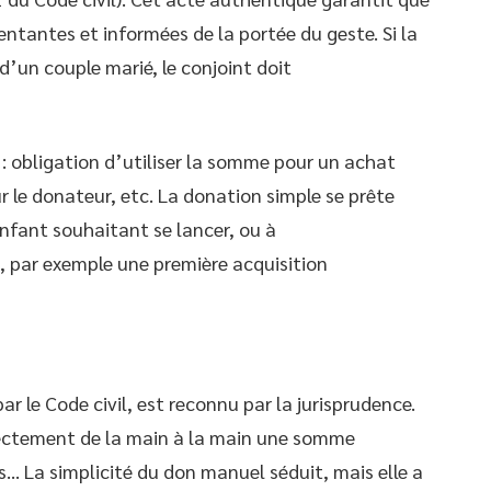
ntantes et informées de la portée du geste. Si la
d’un couple marié, le conjoint doit
 : obligation d’utiliser la somme pour un achat
r le donateur, etc. La donation simple se prête
nfant souhaitant se lancer, ou à
 par exemple une première acquisition
r le Code civil, est reconnu par la jurisprudence.
rectement de la main à la main une somme
es… La simplicité du don manuel séduit, mais elle a