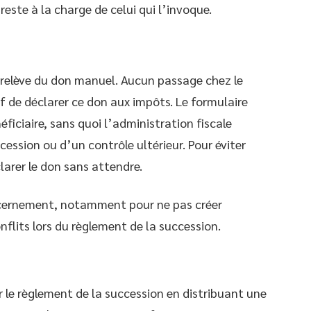
 reste à la charge de celui qui l’invoque.
relève du don manuel. Aucun passage chez le
if de déclarer ce don aux impôts. Le formulaire
ficiaire, sans quoi l’administration fiscale
ccession ou d’un contrôle ultérieur. Pour éviter
larer le don sans attendre.
scernement, notamment pour ne pas créer
nflits lors du règlement de la succession.
le règlement de la succession en distribuant une