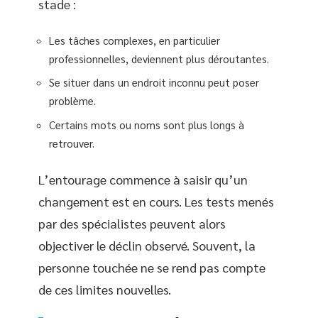
stade :
Les tâches complexes, en particulier
professionnelles, deviennent plus déroutantes.
Se situer dans un endroit inconnu peut poser
problème.
Certains mots ou noms sont plus longs à
retrouver.
L’entourage commence à saisir qu’un
changement est en cours. Les tests menés
par des spécialistes peuvent alors
objectiver le déclin observé. Souvent, la
personne touchée ne se rend pas compte
de ces limites nouvelles.