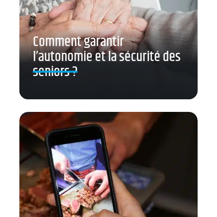
Comment garantir
l’autonomie et la sécurité des
seniors ?