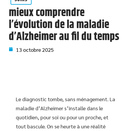
mieux comprendre
l’évolution de la maladie
d’Alzheimer au fil du temps
13 octobre 2025
Le diagnostic tombe, sans ménagement. La
maladie d’Alzheimer s’installe dans le
quotidien, pour soi ou pour un proche, et
tout bascule. On se heurte à une réalité