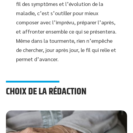
fil des symptômes et l’évolution de la
maladie, c’est s’outiller pour mieux
composer avec l’imprévu, préparer l’après,
et affronter ensemble ce qui se présentera.
Même dans la tourmente, rien n’empêche
de chercher, jour après jour, le fil qui relie et
permet d’avancer.
CHOIX DE LA RÉDACTION