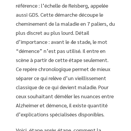
référence : l’échelle de Reisberg, appelée
aussi GDS. Cette démarche découpe le
cheminement de la maladie en 7 paliers, du
plus discret au plus lourd. Détail
d’importance : avant le 4e stade, le mot
“démence” n’est pas utilisé. Il entre en
scène à partir de cette étape seulement.
Ce repère chronologique permet de mieux
séparer ce qui relève d’un vieillissement
classique de ce qui devient maladie. Pour
ceux souhaitant démêler les nuances entre
Alzheimer et démence, il existe quantité
d’explications spécialisées disponibles.
Voici, étape après étape, comment la