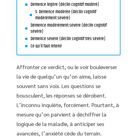
Démence légère (déclin cognitif modéré)
5. Démence modérée (déclin cognitif
modérément sévère)
Démence modérément sévère (déclin cognitif
sévère)
Démence sévère (déclin cognitif très sévère)
Ce qu’il faut retenir
Affronter ce verdict, ou le voir bouleverser
la vie de quelqu’un qu’on aime, laisse
souvent sans voix. Les questions se
bousculent, les réponses se dérobent.
L’inconnu inquiète, forcément. Pourtant, à
mesure qu’on parvient à déchiffrer la
logique de la maladie, à anticiper ses
avancées, l’anxiété cède du terrain.