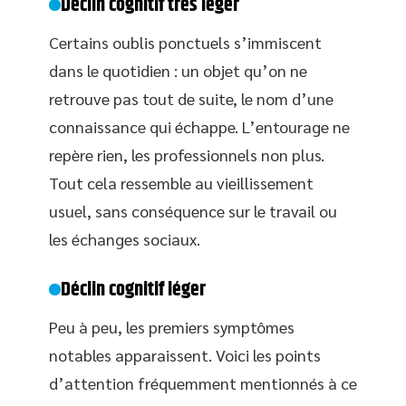
Déclin cognitif très léger
Certains oublis ponctuels s’immiscent
dans le quotidien : un objet qu’on ne
retrouve pas tout de suite, le nom d’une
connaissance qui échappe. L’entourage ne
repère rien, les professionnels non plus.
Tout cela ressemble au vieillissement
usuel, sans conséquence sur le travail ou
les échanges sociaux.
Déclin cognitif léger
Peu à peu, les premiers symptômes
notables apparaissent. Voici les points
d’attention fréquemment mentionnés à ce