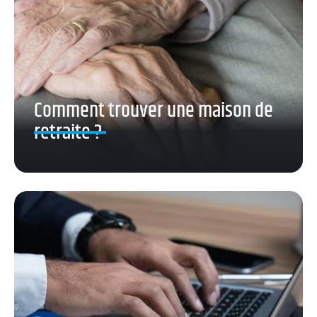
Comment trouver une maison de
retraite ?