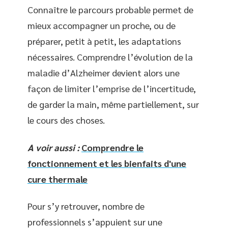
Connaître le parcours probable permet de
mieux accompagner un proche, ou de
préparer, petit à petit, les adaptations
nécessaires. Comprendre l’évolution de la
maladie d’Alzheimer devient alors une
façon de limiter l’emprise de l’incertitude,
de garder la main, même partiellement, sur
le cours des choses.
A voir aussi :
Comprendre le
fonctionnement et les bienfaits d'une
cure thermale
Pour s’y retrouver, nombre de
professionnels s’appuient sur une