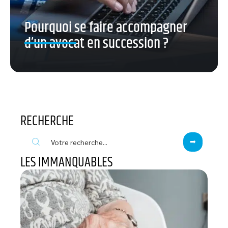
Pourquoi se faire accompagner
d’un avocat en succession ?
RECHERCHE
LES IMMANQUABLES