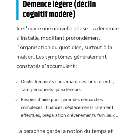
Démence légère (déclin
cognitif modéré)
Ici s’ouvre une nouvelle phase : la démence
s’installe, modifiant profondément
l’organisation du quotidien, surtout à la
maison. Les symptômes généralement
constatés s’accumulent :
Oublis fréquents concernant des faits récents,
tant personnels qu’extérieurs.
Besoins d’aide pour gérer des démarches
complexes : finances, déplacements rarement
effectués, préparation d’événements familiaux…
La personne garde la notion du temps et