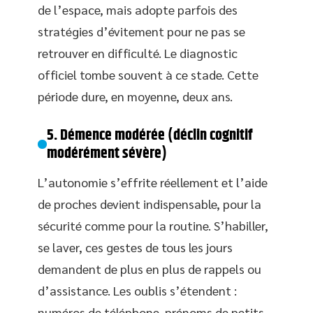
de l’espace, mais adopte parfois des
stratégies d’évitement pour ne pas se
retrouver en difficulté. Le diagnostic
officiel tombe souvent à ce stade. Cette
période dure, en moyenne, deux ans.
5. Démence modérée (déclin cognitif
modérément sévère)
L’autonomie s’effrite réellement et l’aide
de proches devient indispensable, pour la
sécurité comme pour la routine. S’habiller,
se laver, ces gestes de tous les jours
demandent de plus en plus de rappels ou
d’assistance. Les oublis s’étendent :
numéros de téléphone, prénoms de petits-