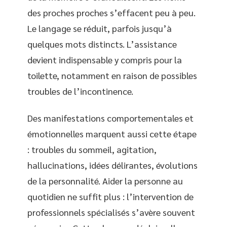
des proches proches s’effacent peu à peu.
Le langage se réduit, parfois jusqu’à
quelques mots distincts. L’assistance
devient indispensable y compris pour la
toilette, notamment en raison de possibles
troubles de l’incontinence.
Des manifestations comportementales et
émotionnelles marquent aussi cette étape
: troubles du sommeil, agitation,
hallucinations, idées délirantes, évolutions
de la personnalité. Aider la personne au
quotidien ne suffit plus : l’intervention de
professionnels spécialisés s’avère souvent