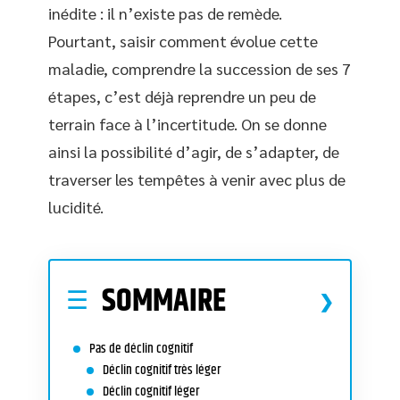
inédite : il n’existe pas de remède.
Pourtant, saisir comment évolue cette
maladie, comprendre la succession de ses 7
étapes, c’est déjà reprendre un peu de
terrain face à l’incertitude. On se donne
ainsi la possibilité d’agir, de s’adapter, de
traverser les tempêtes à venir avec plus de
lucidité.
SOMMAIRE
Pas de déclin cognitif
Déclin cognitif très léger
Déclin cognitif léger