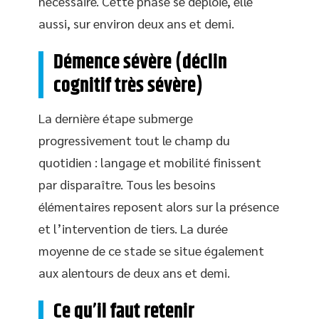
nécessaire. Cette phase se déploie, elle
aussi, sur environ deux ans et demi.
Démence sévère (déclin
cognitif très sévère)
La dernière étape submerge
progressivement tout le champ du
quotidien : langage et mobilité finissent
par disparaître. Tous les besoins
élémentaires reposent alors sur la présence
et l’intervention de tiers. La durée
moyenne de ce stade se situe également
aux alentours de deux ans et demi.
Ce qu’il faut retenir