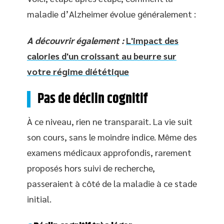
maladie d’Alzheimer évolue généralement :
A découvrir également :
L'impact des
calories d'un croissant au beurre sur
votre régime diététique
Pas de déclin cognitif
À ce niveau, rien ne transparait. La vie suit
son cours, sans le moindre indice. Même des
examens médicaux approfondis, rarement
proposés hors suivi de recherche,
passeraient à côté de la maladie à ce stade
initial.