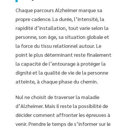
Chaque parcours Alzheimer marque sa
propre cadence. La durée, l’intensité, la
rapidité d’installation, tout varie selon la
personne, son âge, sa situation globale et
la force du tissu relationnel autour. Le
point le plus déterminant reste finalement
la capacité de l’entourage à protéger la
dignité et la qualité de vie de la personne
atteinte, à chaque phase du chemin.
Nul ne choisit de traverser la maladie
d’Alzheimer. Mais il reste la possibilité de
décider comment affronter les épreuves à
venir. Prendre le temps de s’informer sur le