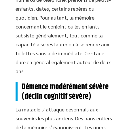
enfants, dates, certains repères du
quotidien. Pour autant, la mémoire
concernant le conjoint ou les enfants
subsiste généralement, tout comme la
capacité à se restaurer ou à se rendre aux
toilettes sans aide immédiate. Ce stade
dure en général également autour de deux
ans.
Démence modérément sévère
(déclin cognitif sévère)
La maladie s’attaque désormais aux
souvenirs les plus anciens. Des pans entiers
de la mémoire s’évanouissent. Les noms