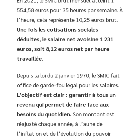
En 2021, le SMIC brut mensuel atteint 1
554,58 euros pour 35 heures par semaine. À
l’heure, cela représente 10,25 euros brut.
Une fois les cotisations sociales
déduites, le salaire net avoisine 1 231
euros, soit 8,12 euros net par heure
travaillée.
Depuis la loi du 2 janvier 1970, le SMIC fait
office de garde-fou légal pour les salaires.
L’objectif est clair : garantir à tous un
revenu qui permet de faire face aux
besoins du quotidien.
Son montant est
réajusté chaque année, à l’aune de
l’inflation et de l’évolution du pouvoir