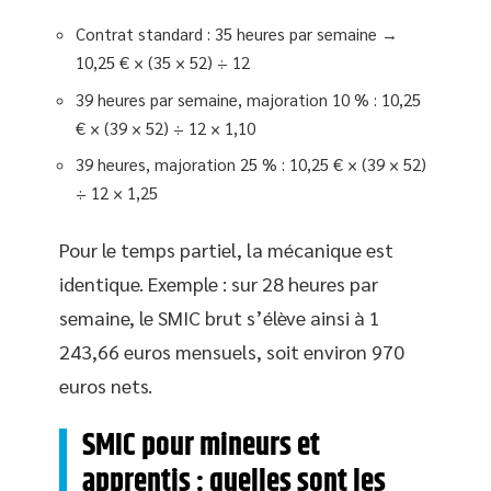
Contrat standard : 35 heures par semaine →
10,25 € × (35 × 52) ÷ 12
39 heures par semaine, majoration 10 % : 10,25
€ × (39 × 52) ÷ 12 × 1,10
39 heures, majoration 25 % : 10,25 € × (39 × 52)
÷ 12 × 1,25
Pour le temps partiel, la mécanique est
identique. Exemple : sur 28 heures par
semaine, le SMIC brut s’élève ainsi à 1
243,66 euros mensuels, soit environ 970
euros nets.
SMIC pour mineurs et
apprentis : quelles sont les