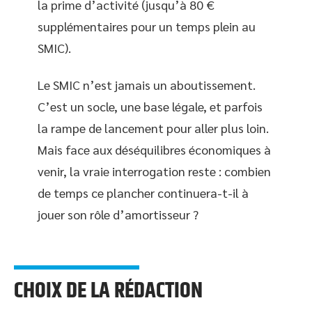
la prime d’activité (jusqu’à 80 €
supplémentaires pour un temps plein au
SMIC).
Le SMIC n’est jamais un aboutissement.
C’est un socle, une base légale, et parfois
la rampe de lancement pour aller plus loin.
Mais face aux déséquilibres économiques à
venir, la vraie interrogation reste : combien
de temps ce plancher continuera-t-il à
jouer son rôle d’amortisseur ?
CHOIX DE LA RÉDACTION