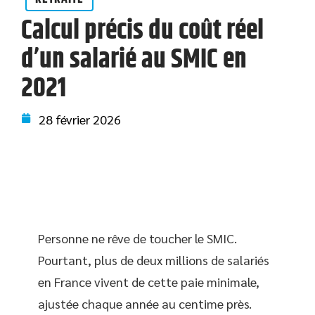
Calcul précis du coût réel
d’un salarié au SMIC en
2021
28 février 2026
Personne ne rêve de toucher le SMIC.
Pourtant, plus de deux millions de salariés
en France vivent de cette paie minimale,
ajustée chaque année au centime près.