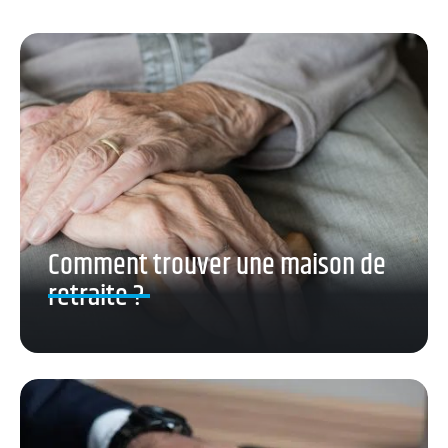
Comment trouver une maison de
retraite ?