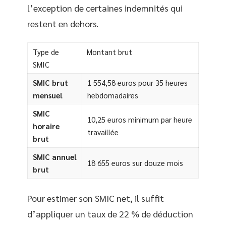
l’exception de certaines indemnités qui
restent en dehors.
Type de
Montant brut
SMIC
SMIC brut
1 554,58 euros pour 35 heures
mensuel
hebdomadaires
SMIC
10,25 euros minimum par heure
horaire
travaillée
brut
SMIC annuel
18 655 euros sur douze mois
brut
Pour estimer son SMIC net, il suffit
d’appliquer un taux de 22 % de déduction