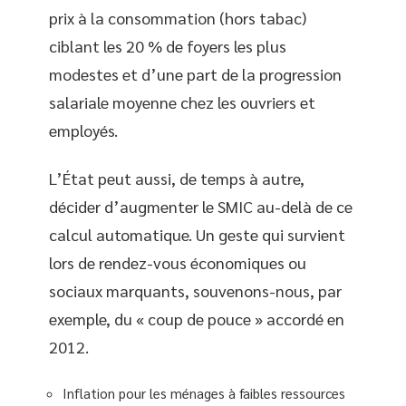
prix à la consommation (hors tabac)
ciblant les 20 % de foyers les plus
modestes et d’une part de la progression
salariale moyenne chez les ouvriers et
employés.
L’État peut aussi, de temps à autre,
décider d’augmenter le SMIC au-delà de ce
calcul automatique. Un geste qui survient
lors de rendez-vous économiques ou
sociaux marquants, souvenons-nous, par
exemple, du « coup de pouce » accordé en
2012.
Inflation pour les ménages à faibles ressources