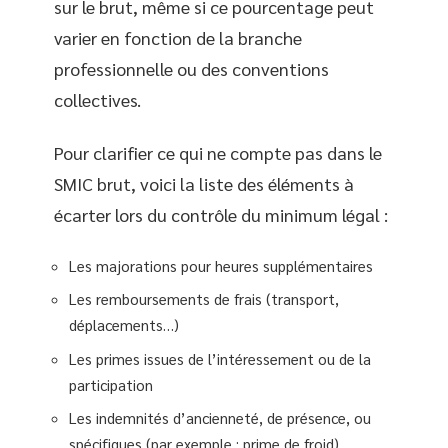
sur le brut, même si ce pourcentage peut
varier en fonction de la branche
professionnelle ou des conventions
collectives.
Pour clarifier ce qui ne compte pas dans le
SMIC brut, voici la liste des éléments à
écarter lors du contrôle du minimum légal :
Les majorations pour heures supplémentaires
Les remboursements de frais (transport,
déplacements…)
Les primes issues de l’intéressement ou de la
participation
Les indemnités d’ancienneté, de présence, ou
spécifiques (par exemple : prime de froid)