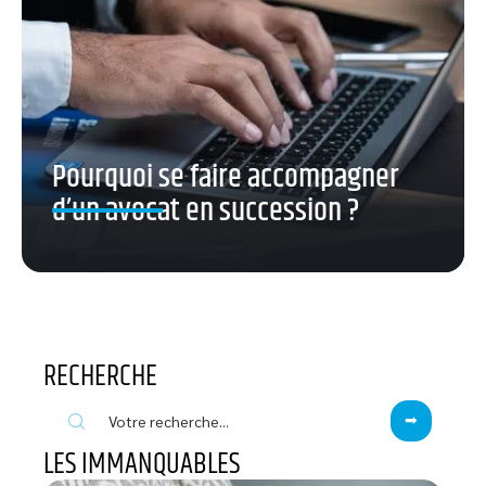
Pourquoi se faire accompagner
d’un avocat en succession ?
RECHERCHE
LES IMMANQUABLES