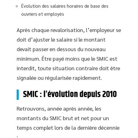
Évolution des salaires horaires de base des
ouvriers et employés
Après chaque revalorisation, l’employeur se
doit d’ajuster le salaire si le montant
devait passer en dessous du nouveau
minimum. Être payé moins que le SMIC est
interdit, toute situation contraire doit être
signalée ou régularisée rapidement.
SMIC : l’évolution depuis 2010
Retrouvons, année après année, les
montants du SMIC brut et net pour un
temps complet lors de la dernière décennie
: