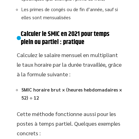
Les primes de congés ou de fin d’année, sauf si
elles sont mensualisées
Calculer le SMIC en 2021 pour temps
plein ou partiel : pratique
Calculez le salaire mensuel en multipliant
le taux horaire par la durée travaillée, grâce
à la formule suivante :
SMIC horaire brut × (heures hebdomadaires ×
52) ÷ 12
Cette méthode fonctionne aussi pour les
postes à temps partiel. Quelques exemples
concrets :