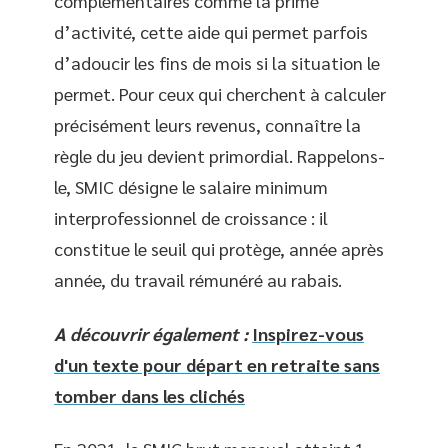
complémentaires comme la prime
d’activité, cette aide qui permet parfois
d’adoucir les fins de mois si la situation le
permet. Pour ceux qui cherchent à calculer
précisément leurs revenus, connaître la
règle du jeu devient primordial. Rappelons-
le, SMIC désigne le salaire minimum
interprofessionnel de croissance : il
constitue le seuil qui protège, année après
année, du travail rémunéré au rabais.
A découvrir également :
Inspirez-vous
d'un texte pour départ en retraite sans
tomber dans les clichés