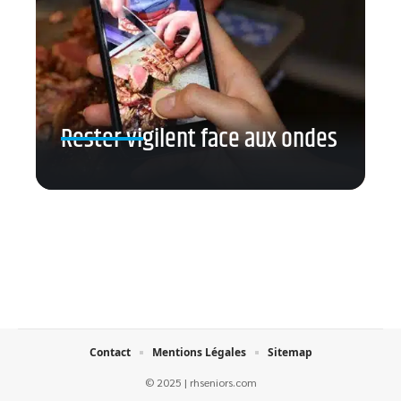
Rester vigilent face aux ondes
Contact
Mentions Légales
Sitemap
© 2025 | rhseniors.com