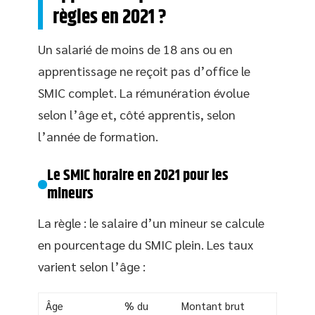
règles en 2021 ?
Un salarié de moins de 18 ans ou en
apprentissage ne reçoit pas d’office le
SMIC complet. La rémunération évolue
selon l’âge et, côté apprentis, selon
l’année de formation.
Le SMIC horaire en 2021 pour les
mineurs
La règle : le salaire d’un mineur se calcule
en pourcentage du SMIC plein. Les taux
varient selon l’âge :
Âge
% du
Montant brut