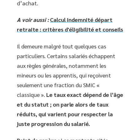
d’achat.
A voir aussi :
Calcul indemnité départ
retraite : critères d'éligibilité et conseils
Il demeure malgré tout quelques cas
particuliers. Certains salariés échappent
aux règles générales, notamment les
mineurs ou les apprentis, qui reçoivent
seulement une fraction du SMIC «
classique ».
Le taux exact dépend de l’âge
et du statut ; on parle alors de taux
réduits, qui varient pour respecter la
juste progression du salarié.