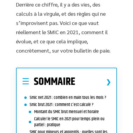
Derrière ce chiffre, il y a des vies, des
calculs à la virgule, et des règles qui ne
s’improvisent pas. Voici ce que vaut
réellement le SMIC en 2021, comment il
évolue, et ce que cela implique,
concrètement, sur votre bulletin de paie.
SOMMAIRE
Smic net 2021 : combien en main tous les mois ?
Smic brut 2021 : comment c’est calculé ?
Montant du SMIC brut mensuel et horaire
Calculer le SMIC en 2021 pour temps plein ou
partiel : pratique
SMIC pour mineurs et apprentis : quelles sont les