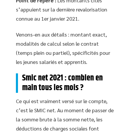
Point de repère :
Les montants cités
s’appuient sur la dernière revalorisation
connue au 1er janvier 2021.
Venons-en aux détails : montant exact,
modalités de calcul selon le contrat
(temps plein ou partiel), spécificités pour
les jeunes salariés et apprentis.
Smic net 2021 : combien en
main tous les mois ?
Ce qui est vraiment versé sur le compte,
c’est le SMIC net. Au moment de passer de
la somme brute à la somme nette, les
déductions de charges sociales font