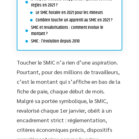
règles en 2021 ?
Le SMIC horaire en 2021 pour les mineurs
Combien touche un apprenti au SMIC en 2021 ?
SMIC et revalorisations : comment évolue le
montant ?
SMIC : l’évolution depuis 2010
Toucher le SMIC n’a rien d’une aspiration.
Pourtant, pour des millions de travailleurs,
c’est le montant qui s’affiche en bas de la
fiche de paie, chaque début de mois.
Malgré sa portée symbolique, le SMIC,
revalorisé chaque 1er janvier, obéit à un
encadrement strict : réglementation,
critères économiques précis, dispositifs