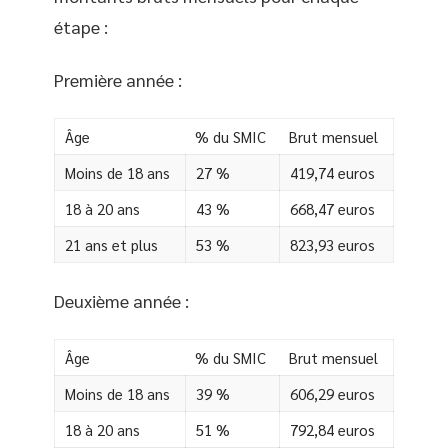
étape :
Première année :
Âge
% du SMIC
Brut mensuel
Moins de 18 ans
27 %
419,74 euros
18 à 20 ans
43 %
668,47 euros
21 ans et plus
53 %
823,93 euros
Deuxième année :
Âge
% du SMIC
Brut mensuel
Moins de 18 ans
39 %
606,29 euros
18 à 20 ans
51 %
792,84 euros