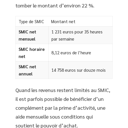
tomber le montant d’environ 22 %.
Type de SMIC
Montant net
SMIC net
1 231 euros pour 35 heures
mensuel
par semaine
SMIC horaire
8,12 euros de l’heure
net
SMIC net
14 758 euros sur douze mois
annuel
Quand les revenus restent limités au SMIC,
il est parfois possible de bénéficier d’un
complément par la prime d’activité, une
aide mensuelle sous conditions qui
soutient le pouvoir d’achat.