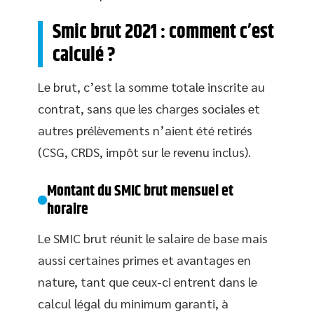
Smic brut 2021 : comment c’est
calculé ?
Le brut, c’est la somme totale inscrite au
contrat, sans que les charges sociales et
autres prélèvements n’aient été retirés
(CSG, CRDS, impôt sur le revenu inclus).
Montant du SMIC brut mensuel et
horaire
Le SMIC brut réunit le salaire de base mais
aussi certaines primes et avantages en
nature, tant que ceux-ci entrent dans le
calcul légal du minimum garanti, à