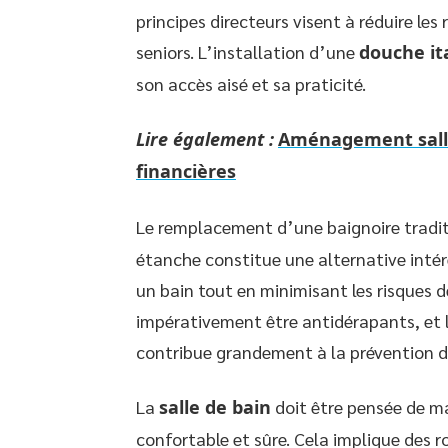
principes directeurs visent à réduire les 
seniors. L’installation d’une
douche it
son accès aisé et sa praticité.
Lire également :
Aménagement salle 
financières
Le remplacement d’une baignoire tradit
étanche constitue une alternative intér
un bain tout en minimisant les risques d
impérativement être antidérapants, et l
contribue grandement à la prévention d
La
salle de bain
doit être pensée de m
confortable et sûre. Cela implique des r