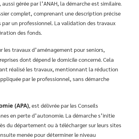
, aussi gérée par l’ANAH, la démarche est similaire.
ssier complet, comprenant une description précise
 par un professionnel. La validation des travaux
ération des fonds.
r les travaux d’aménagement pour seniors,
reprises dont dépend le domicile concerné. Cela
ant réalisé les travaux, mentionnant la réduction
ppliquée par le professionnel, sans démarche
nomie (APA)
, est délivrée par les Conseils
nes en perte d’autonomie. La démarche s’initie
rès du département ou à télécharger sur leurs sites
 ensuite menée pour déterminer le niveau