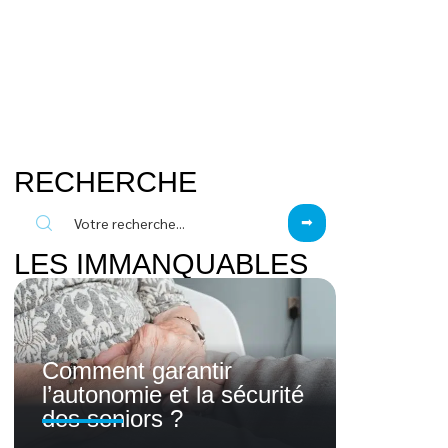
RECHERCHE
LES IMMANQUABLES
Comment garantir
l’autonomie et la sécurité
des seniors ?