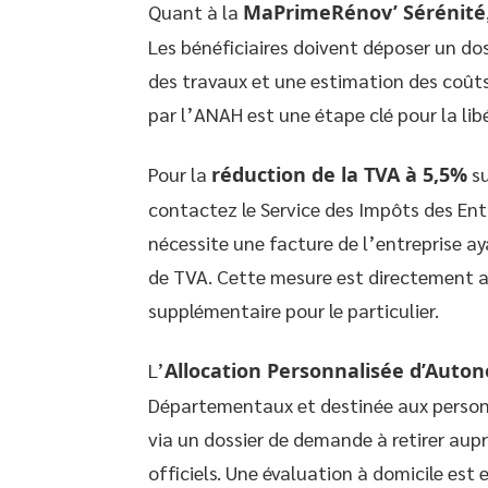
Quant à la
MaPrimeRénov’ Sérénité
Les bénéficiaires doivent déposer un do
des travaux et une estimation des coûts
par l’ANAH est une étape clé pour la lib
Pour la
réduction de la TVA à 5,5%
su
contactez le Service des Impôts des Ent
nécessite une facture de l’entreprise ay
de TVA. Cette mesure est directement a
supplémentaire pour le particulier.
L’
Allocation Personnalisée d’Auto
Départementaux et destinée aux person
via un dossier de demande à retirer aup
officiels. Une évaluation à domicile est