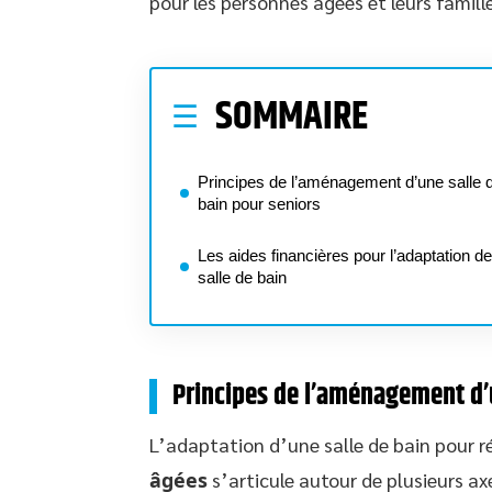
pour les personnes âgées et leurs famille
SOMMAIRE
Principes de l’aménagement d’une salle 
bain pour seniors
Les aides financières pour l’adaptation de
salle de bain
Principes de l’aménagement d’u
L’adaptation d’une salle de bain pour 
âgées
s’articule autour de plusieurs ax