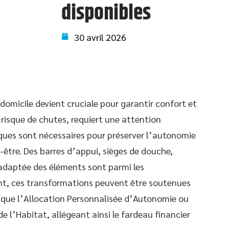
disponibles
30 avril 2026
domicile devient cruciale pour garantir confort et
t risque de chutes, requiert une attention
ques sont nécessaires pour préserver l’autonomie
-être. Des barres d’appui, sièges de douche,
adaptée des éléments sont parmi les
nt, ces transformations peuvent être soutenues
s que l’Allocation Personnalisée d’Autonomie ou
 l’Habitat, allégeant ainsi le fardeau financier