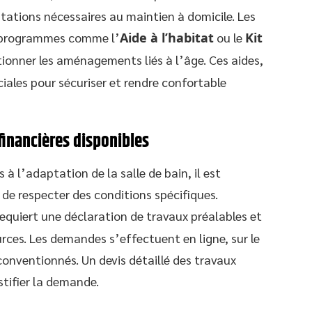
ptations nécessaires au maintien à domicile. Les
s programmes comme l’
Aide à l’habitat
ou le
Kit
ionner les aménagements liés à l’âge. Ces aides,
ales pour sécuriser et rendre confortable
financières disponibles
 à l’adaptation de la salle de bain, il est
 de respecter des conditions spécifiques.
requiert une déclaration de travaux préalables et
ources. Les demandes s’effectuent en ligne, sur le
conventionnés. Un devis détaillé des travaux
tifier la demande.