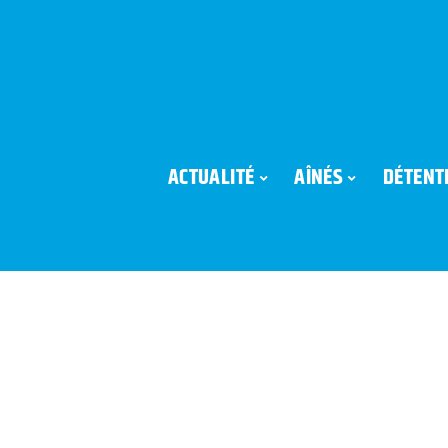
ACTUALITÉ
AÎNÉS
DÉTENT